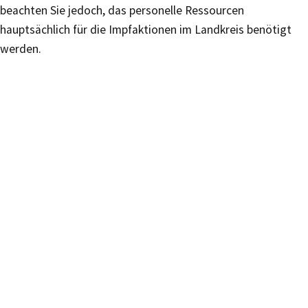
beachten Sie jedoch, das personelle Ressourcen
hauptsächlich für die Impfaktionen im Landkreis benötigt
werden.