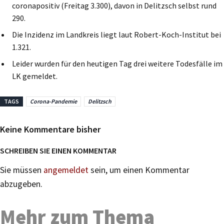
coronapositiv (Freitag 3.300), davon in Delitzsch selbst rund
290.
Die Inzidenz im Landkreis liegt laut Robert-Koch-Institut bei
1.321.
Leider wurden für den heutigen Tag drei weitere Todesfälle im
LK gemeldet.
TAGS
Corona-Pandemie
Delitzsch
Keine Kommentare bisher
SCHREIBEN SIE EINEN KOMMENTAR
Sie müssen
angemeldet
sein, um einen Kommentar
abzugeben.
Mehr zum Thema