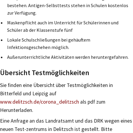
bestehen. Antigen-Selbsttests stehen in Schulen kostenlos
zur Verfügung.
Maskenpflicht auch im Unterricht für Schülerinnen und
Schüler ab der Klassenstufe fünf
Lokale Schulschließungen bei gehäuftem
Infektionsgeschehen möglich.
Außerunterrichtliche Aktivitäten werden heruntergefahren.
Übersicht Testmöglichkeiten
Sie finden eine Übersicht über Testmöglichkeiten in
Bitterfeld und Leipzig auf
www.delitzsch.de/corona_delitzsch
als pdf zum
Herunterladen.
Eine Anfrage an das Landratsamt und das DRK wegen eines
neuen Test-zentrums in Delitzsch ist gestellt. Bitte