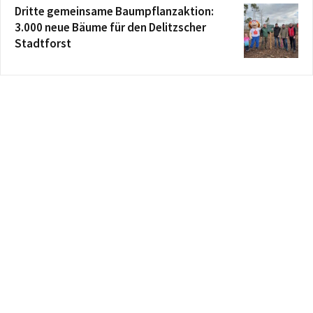
Dritte gemeinsame Baumpflanzaktion:
3.000 neue Bäume für den Delitzscher
Stadtforst