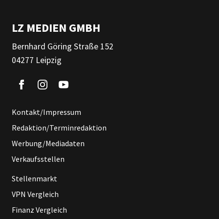
LZ MEDIEN GMBH
Bernhard Göring Straße 152
04277 Leipzig
Kontakt/Impressum
Redaktion/Terminredaktion
Werbung/Mediadaten
Verkaufsstellen
Stellenmarkt
VPN Vergleich
Finanz Vergleich