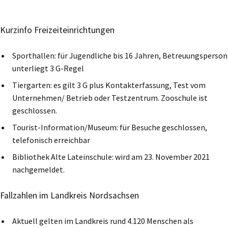
Kurzinfo Freizeiteinrichtungen
Sporthallen: für Jugendliche bis 16 Jahren, Betreuungsperson
unterliegt 3 G-Regel
Tiergarten: es gilt 3 G plus Kontakterfassung, Test vom
Unternehmen/ Betrieb oder Testzentrum. Zooschule ist
geschlossen.
Tourist-Information/Museum: für Besuche geschlossen,
telefonisch erreichbar
Bibliothek Alte Lateinschule: wird am 23. November 2021
nachgemeldet.
Fallzahlen im Landkreis Nordsachsen
Aktuell gelten im Landkreis rund 4.120 Menschen als