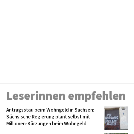
Leserinnen empfehlen
Antragsstau beim Wohngeld in Sachsen:
Sächsische Regierung plant selbst mit
Millionen-Kürzungen beim Wohngeld