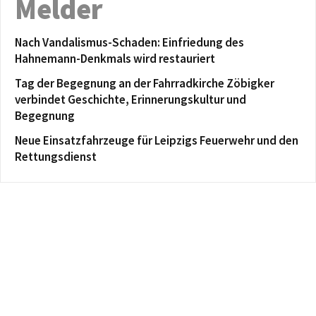
Melder
Nach Vandalismus-Schaden: Einfriedung des
Hahnemann-Denkmals wird restauriert
Tag der Begegnung an der Fahrradkirche Zöbigker
verbindet Geschichte, Erinnerungskultur und
Begegnung
Neue Einsatzfahrzeuge für Leipzigs Feuerwehr und den
Rettungsdienst