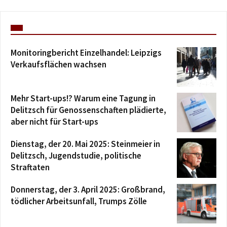
Monitoringbericht Einzelhandel: Leipzigs
Verkaufsflächen wachsen
Mehr Start-ups!? Warum eine Tagung in
Delitzsch für Genossenschaften plädierte,
aber nicht für Start-ups
Dienstag, der 20. Mai 2025: Steinmeier in
Delitzsch, Jugendstudie, politische
Straftaten
Donnerstag, der 3. April 2025: Großbrand,
tödlicher Arbeitsunfall, Trumps Zölle