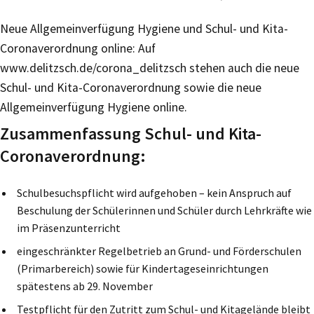
Neue Allgemeinverfügung Hygiene und Schul- und Kita-
Coronaverordnung online: Auf
www.delitzsch.de/corona_delitzsch stehen auch die neue
Schul- und Kita-Coronaverordnung sowie die neue
Allgemeinverfügung Hygiene online.
Zusammenfassung Schul- und Kita-
Coronaverordnung:
Schulbesuchspflicht wird aufgehoben – kein Anspruch auf
Beschulung der Schülerinnen und Schüler durch Lehrkräfte wie
im Präsenzunterricht
eingeschränkter Regelbetrieb an Grund- und Förderschulen
(Primarbereich) sowie für Kindertageseinrichtungen
spätestens ab 29. November
Testpflicht für den Zutritt zum Schul- und Kitagelände bleibt