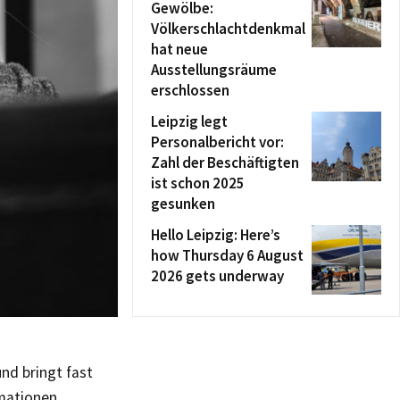
Gewölbe:
Völkerschlachtdenkmal
hat neue
Ausstellungsräume
erschlossen
Leipzig legt
Personalbericht vor:
Zahl der Beschäftigten
ist schon 2025
gesunken
Hello Leipzig: Here’s
how Thursday 6 August
2026 gets underway
nd bringt fast
mationen,