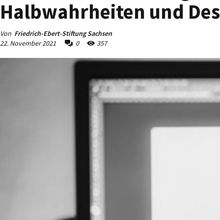
Halbwahrheiten und Des
Von
Friedrich-Ebert-Stiftung Sachsen
22. November 2021
0
357