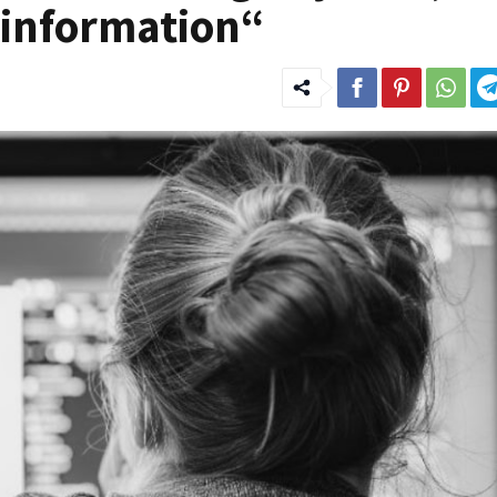
information“