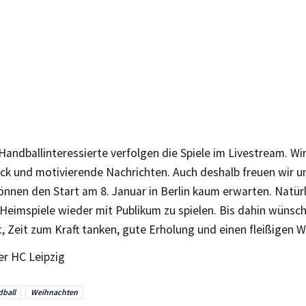
Handballinteressierte verfolgen die Spiele im Livestream. 
ck und motivierende Nachrichten. Auch deshalb freuen wir u
nnen den Start am 8. Januar in Berlin kaum erwarten. Natürl
 Heimspiele wieder mit Publikum zu spielen. Bis dahin wünsch
, Zeit zum Kraft tanken, gute Erholung und einen fleißigen
er HC Leipzig
ball
Weihnachten