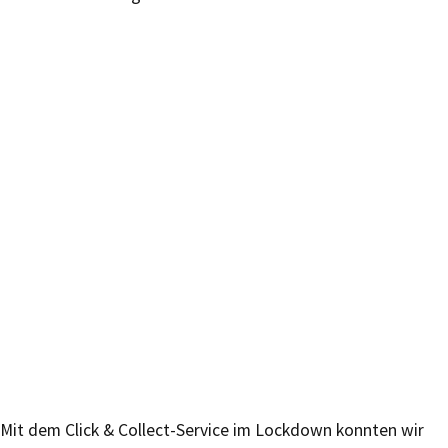
Mit dem Click & Collect-Service im Lockdown konnten wir