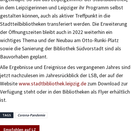
in dem Leipzigerinnen und Leipziger ihr Programm selbst
gestalten können, auch als aktiver Treffpunkt in die
Stadtteilbibliotheken transferiert werden. Die Erweiterung
der Öffnungszeiten bleibt auch in 2022 weiterhin ein
wichtiges Thema und der Neubau am Otto-Runki-Platz
sowie die Sanierung der Bibliothek Südvorstadt sind als
Bauvorhaben geplant.
Alle Ergebnisse und Ereignisse des vergangenen Jahres sind
jetzt nachzulesen im Jahresrückblick der LSB, der auf der
Website
www.stadtbibliothek.leipzig.de
zum Download zur
Verfügung steht oder in den Bibliotheken als Flyer erhältlich
ist.
TAGS
Corona-Pandemie
Empfohlen auf LZ