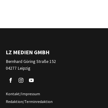
LZ MEDIEN GMBH
Bernhard Göring Straße 152
04277 Leipzig
Kontakt/Impressum
Redaktion/Terminredaktion