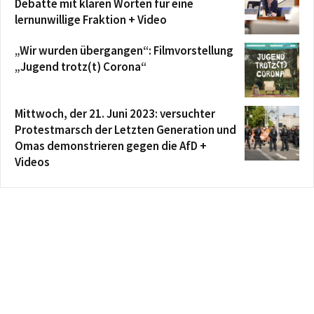
Debatte mit klaren Worten für eine
lernunwillige Fraktion + Video
„Wir wurden übergangen“: Filmvorstellung
„Jugend trotz(t) Corona“
Mittwoch, der 21. Juni 2023: versuchter
Protestmarsch der Letzten Generation und
Omas demonstrieren gegen die AfD +
Videos