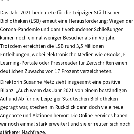
Das Jahr 2021 bedeutete für die Leipziger Städtischen
Bibliotheken (LSB) erneut eine Herausforderung: Wegen der
Corona-Pandemie und damit verbundener Schließungen
kamen noch einmal weniger Besucher als im Vorjahr.
Trotzdem erreichten die LSB rund 3,5 Millionen
Entleihungen, wobei elektronische Medien wie eBooks, E-
Learning-Portale oder Pressreader für Zeitschriften einen
deutlichen Zuwachs von 17 Prozent verzeichneten.
Direktorin Susanne Metz zieht insgesamt eine positive
Bilanz: „Auch wenn das Jahr 2021 von einem beständigen
Auf und Ab für die Leipziger Städtischen Bibliotheken
geprägt war, stechen im Rückblick dann doch viele neue
Angebote und Aktionen hervor: Die Online-Services haben
wir noch einmal stark erweitert und sie erfreuten sich noch
stärkerer Nachfrage.