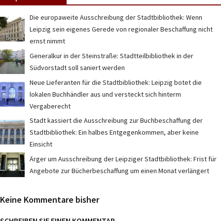
Die europaweite Ausschreibung der Stadtbibliothek: Wenn
Leipzig sein eigenes Gerede von regionaler Beschaffung nicht
ernst nimmt
Generalkur in der Steinstraße: Stadtteilbibliothek in der
Südvorstadt soll saniert werden
Neue Lieferanten für die Stadtbibliothek: Leipzig botet die
lokalen Buchhändler aus und versteckt sich hinterm
Vergaberecht
Stadt kassiert die Ausschreibung zur Buchbeschaffung der
Stadtbibliothek: Ein halbes Entgegenkommen, aber keine
Einsicht
Ärger um Ausschreibung der Leipziger Stadtbibliothek: Frist für
Angebote zur Bücherbeschaffung um einen Monat verlängert
Keine Kommentare bisher
SCHREIBEN SIE EINEN KOMMENTAR