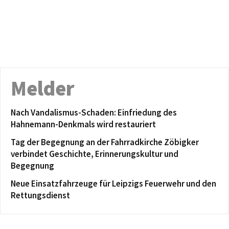
Melder
Nach Vandalismus-Schaden: Einfriedung des
Hahnemann-Denkmals wird restauriert
Tag der Begegnung an der Fahrradkirche Zöbigker
verbindet Geschichte, Erinnerungskultur und
Begegnung
Neue Einsatzfahrzeuge für Leipzigs Feuerwehr und den
Rettungsdienst