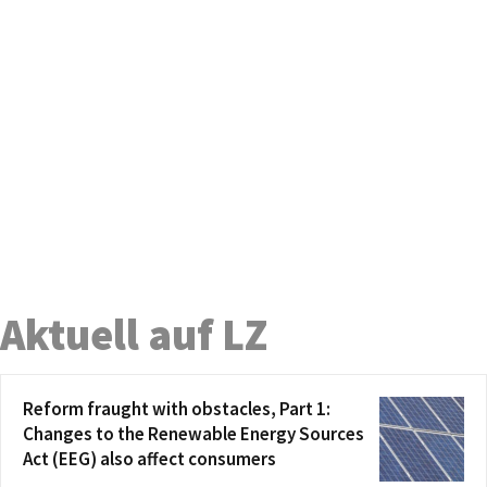
Aktuell auf LZ
Reform fraught with obstacles, Part 1:
Changes to the Renewable Energy Sources
Act (EEG) also affect consumers