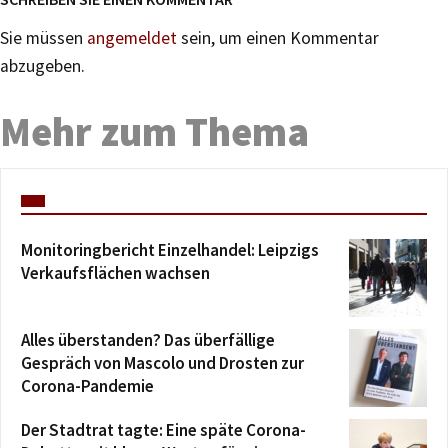
Sie müssen
angemeldet
sein, um einen Kommentar
abzugeben.
Mehr zum Thema
Monitoringbericht Einzelhandel: Leipzigs
Verkaufsflächen wachsen
Alles überstanden? Das überfällige
Gespräch von Mascolo und Drosten zur
Corona-Pandemie
Der Stadtrat tagte: Eine späte Corona-