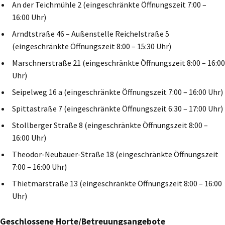
An der Teichmühle 2 (eingeschränkte Öffnungszeit 7:00 –
16:00 Uhr)
Arndtstraße 46 – Außenstelle Reichelstraße 5
(eingeschränkte Öffnungszeit 8:00 – 15:30 Uhr)
Marschnerstraße 21 (eingeschränkte Öffnungszeit 8:00 – 16:00
Uhr)
Seipelweg 16 a (eingeschränkte Öffnungszeit 7:00 – 16:00 Uhr)
Spittastraße 7 (eingeschränkte Öffnungszeit 6:30 – 17:00 Uhr)
Stollberger Straße 8 (eingeschränkte Öffnungszeit 8:00 –
16:00 Uhr)
Theodor-Neubauer-Straße 18 (eingeschränkte Öffnungszeit
7:00 – 16:00 Uhr)
Thietmarstraße 13 (eingeschränkte Öffnungszeit 8:00 – 16:00
Uhr)
Geschlossene Horte/Betreuungsangebote