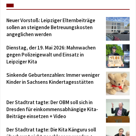
Neuer Vorstoß: Leipziger Elternbeiträge
sollen an steigende Betreuungskosten
angeglichen werden
Dienstag, der 19. Mai 2026: Mahnwachen
gegen Polizeigewalt und Einsatz in
Leipziger Kita
Sinkende Geburtenzahlen: Immer weniger
Kinder in Sachsens Kindertagesstätten
Der Stadtrat tagte: Der OBM soll sich in
Dresden für einkommensabhängige Kita-
Beiträge einsetzen + Video
Der Stadtrat tagte: Die Kita Känguru soll