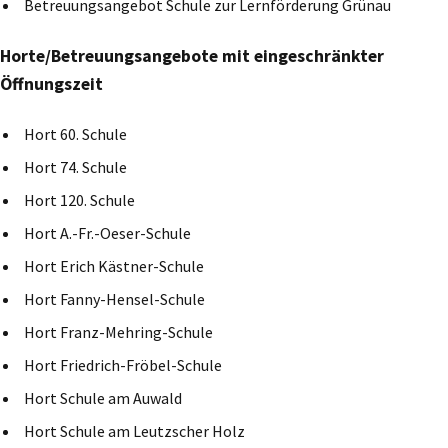
Betreuungsangebot Schule zur Lernförderung Grünau
Horte/Betreuungsangebote mit eingeschränkter
Öffnungszeit
Hort 60. Schule
Hort 74. Schule
Hort 120. Schule
Hort A.-Fr.-Oeser-Schule
Hort Erich Kästner-Schule
Hort Fanny-Hensel-Schule
Hort Franz-Mehring-Schule
Hort Friedrich-Fröbel-Schule
Hort Schule am Auwald
Hort Schule am Leutzscher Holz