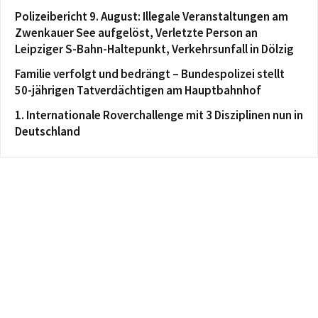
Polizeibericht 9. August: Illegale Veranstaltungen am
Zwenkauer See aufgelöst, Verletzte Person an
Leipziger S-Bahn-Haltepunkt, Verkehrsunfall in Dölzig
Familie verfolgt und bedrängt – Bundespolizei stellt
50-jährigen Tatverdächtigen am Hauptbahnhof
1. Internationale Roverchallenge mit 3 Disziplinen nun in
Deutschland