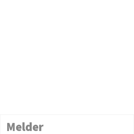
Melder