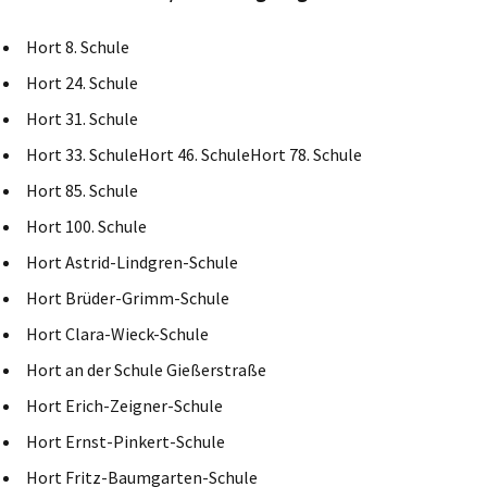
Hort 8. Schule
Hort 24. Schule
Hort 31. Schule
Hort 33. SchuleHort 46. SchuleHort 78. Schule
Hort 85. Schule
Hort 100. Schule
Hort Astrid-Lindgren-Schule
Hort Brüder-Grimm-Schule
Hort Clara-Wieck-Schule
Hort an der Schule Gießerstraße
Hort Erich-Zeigner-Schule
Hort Ernst-Pinkert-Schule
Hort Fritz-Baumgarten-Schule