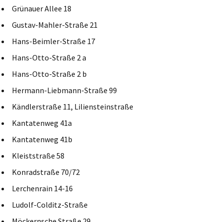
Grünauer Allee 18
Gustav-Mahler-Straße 21
Hans-Beimler-Straße 17
Hans-Otto-Straße 2 a
Hans-Otto-Straße 2 b
Hermann-Liebmann-Straße 99
Kändlerstraße 11, Liliensteinstraße
Kantatenweg 41a
Kantatenweg 41b
Kleiststraße 58
Konradstraße 70/72
Lerchenrain 14-16
Ludolf-Colditz-Straße
Möckernsche Straße 29