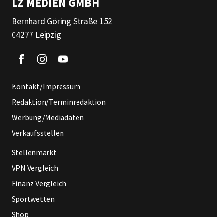
LZ MEDIEN GMBH
Bernhard Göring Straße 152
04277 Leipzig
Kontakt/Impressum
Redaktion/Terminredaktion
Werbung/Mediadaten
Verkaufsstellen
Stellenmarkt
VPN Vergleich
Finanz Vergleich
Sportwetten
Shop