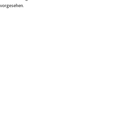
vorgesehen.