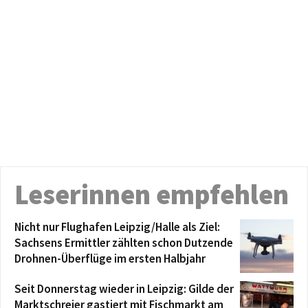
Leserinnen empfehlen
Nicht nur Flughafen Leipzig/Halle als Ziel:
Sachsens Ermittler zählten schon Dutzende
Drohnen-Überflüge im ersten Halbjahr
Seit Donnerstag wieder in Leipzig: Gilde der
Marktschreier gastiert mit Fischmarkt am