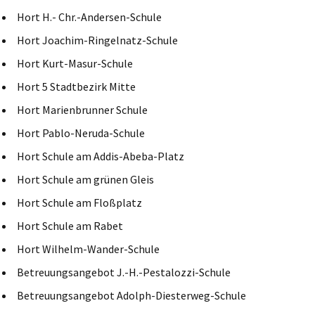
Hort H.- Chr.-Andersen-Schule
Hort Joachim-Ringelnatz-Schule
Hort Kurt-Masur-Schule
Hort 5 Stadtbezirk Mitte
Hort Marienbrunner Schule
Hort Pablo-Neruda-Schule
Hort Schule am Addis-Abeba-Platz
Hort Schule am grünen Gleis
Hort Schule am Floßplatz
Hort Schule am Rabet
Hort Wilhelm-Wander-Schule
Betreuungsangebot J.-H.-Pestalozzi-Schule
Betreuungsangebot Adolph-Diesterweg-Schule