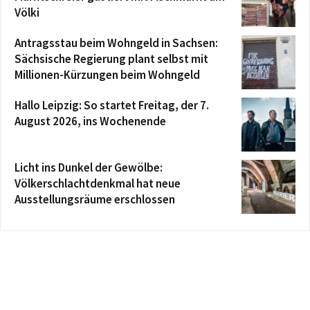
Völki
Antragsstau beim Wohngeld in Sachsen:
Sächsische Regierung plant selbst mit
Millionen-Kürzungen beim Wohngeld
Hallo Leipzig: So startet Freitag, der 7.
August 2026, ins Wochenende
Licht ins Dunkel der Gewölbe:
Völkerschlachtdenkmal hat neue
Ausstellungsräume erschlossen