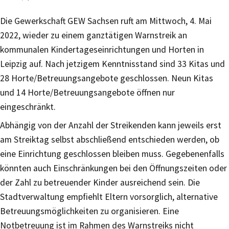
Die Gewerkschaft GEW Sachsen ruft am Mittwoch, 4. Mai
2022, wieder zu einem ganztätigen Warnstreik an
kommunalen Kindertageseinrichtungen und Horten in
Leipzig auf. Nach jetzigem Kenntnisstand sind 33 Kitas und
28 Horte/Betreuungsangebote geschlossen. Neun Kitas
und 14 Horte/Betreuungsangebote öffnen nur
eingeschränkt.
Abhängig von der Anzahl der Streikenden kann jeweils erst
am Streiktag selbst abschließend entschieden werden, ob
eine Einrichtung geschlossen bleiben muss. Gegebenenfalls
könnten auch Einschränkungen bei den Öffnungszeiten oder
der Zahl zu betreuender Kinder ausreichend sein. Die
Stadtverwaltung empfiehlt Eltern vorsorglich, alternative
Betreuungsmöglichkeiten zu organisieren. Eine
Notbetreuung ist im Rahmen des Warnstreiks nicht