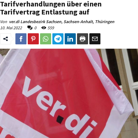
Tarifverhandlungen über einen
Tarifvertrag Entlastung auf
Von
ver.di Landesbezirk Sachsen, Sachsen-Anhalt, Thüringen
10. Mai 2022
0
559