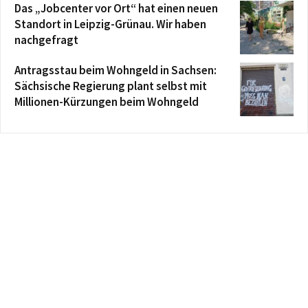
Das „Jobcenter vor Ort“ hat einen neuen
Standort in Leipzig-Grünau. Wir haben
nachgefragt
Antragsstau beim Wohngeld in Sachsen:
Sächsische Regierung plant selbst mit
Millionen-Kürzungen beim Wohngeld