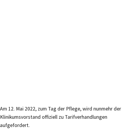
Am 12. Mai 2022, zum Tag der Pflege, wird nunmehr der
Klinikums­vorstand offiziell zu Tarifverhandlungen
aufgefordert.