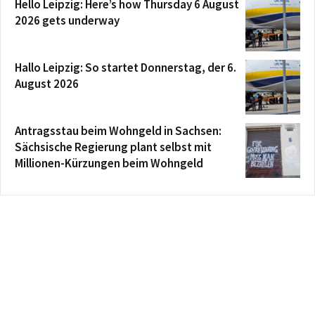
Hello Leipzig: Here’s how Thursday 6 August
2026 gets underway
Hallo Leipzig: So startet Donnerstag, der 6.
August 2026
Antragsstau beim Wohngeld in Sachsen:
Sächsische Regierung plant selbst mit
Millionen-Kürzungen beim Wohngeld