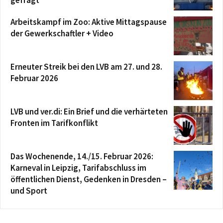
Arbeitskampf im Zoo: Aktive Mittagspause
der Gewerkschaftler + Video
Erneuter Streik bei den LVB am 27. und 28.
Februar 2026
LVB und ver.di: Ein Brief und die verhärteten
Fronten im Tarifkonflikt
Das Wochenende, 14./15. Februar 2026:
Karneval in Leipzig, Tarifabschluss im
öffentlichen Dienst, Gedenken in Dresden –
und Sport