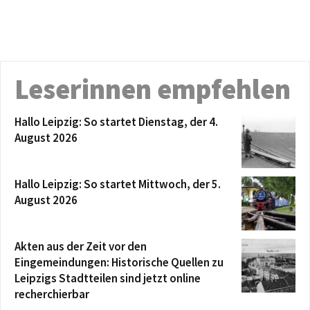
Leserinnen empfehlen
Hallo Leipzig: So startet Dienstag, der 4.
August 2026
Hallo Leipzig: So startet Mittwoch, der 5.
August 2026
Akten aus der Zeit vor den
Eingemeindungen: Historische Quellen zu
Leipzigs Stadtteilen sind jetzt online
recherchierbar