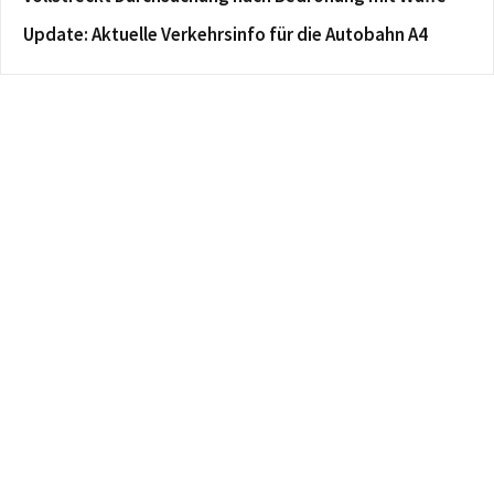
Update: Aktuelle Verkehrsinfo für die Autobahn A4