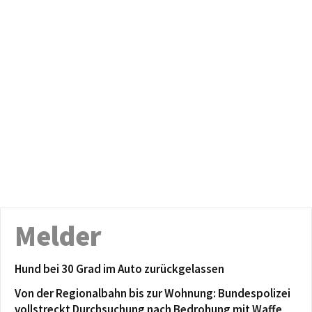
Melder
Hund bei 30 Grad im Auto zurückgelassen
Von der Regionalbahn bis zur Wohnung: Bundespolizei
vollstreckt Durchsuchung nach Bedrohung mit Waffe