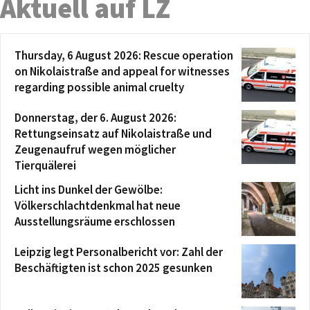
Aktuell auf LZ
Thursday, 6 August 2026: Rescue operation
on Nikolaistraße and appeal for witnesses
regarding possible animal cruelty
Donnerstag, der 6. August 2026:
Rettungseinsatz auf Nikolaistraße und
Zeugenaufruf wegen möglicher
Tierquälerei
Licht ins Dunkel der Gewölbe:
Völkerschlachtdenkmal hat neue
Ausstellungsräume erschlossen
Leipzig legt Personalbericht vor: Zahl der
Beschäftigten ist schon 2025 gesunken