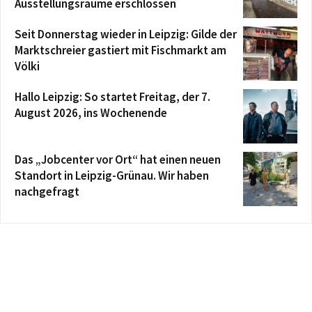
Ausstellungsräume erschlossen
Seit Donnerstag wieder in Leipzig: Gilde der
Marktschreier gastiert mit Fischmarkt am
Völki
Hallo Leipzig: So startet Freitag, der 7.
August 2026, ins Wochenende
Das „Jobcenter vor Ort“ hat einen neuen
Standort in Leipzig-Grünau. Wir haben
nachgefragt