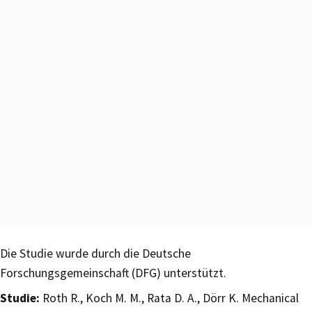
Die Studie wurde durch die Deutsche
Forschungsgemeinschaft (DFG) unterstützt.
Studie:
Roth R., Koch M. M., Rata D. A., Dörr K. Mechanical