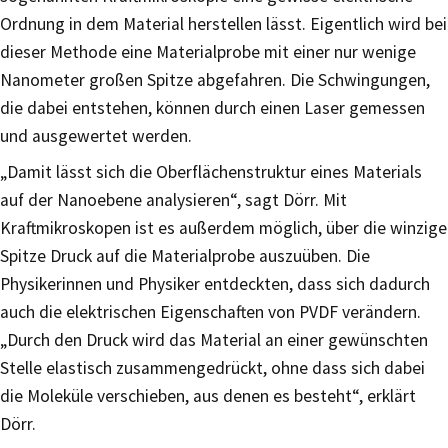
Ordnung in dem Material herstellen lässt. Eigentlich wird bei
dieser Methode eine Materialprobe mit einer nur wenige
Nanometer großen Spitze abgefahren. Die Schwingungen,
die dabei entstehen, können durch einen Laser gemessen
und ausgewertet werden.
„Damit lässt sich die Oberflächenstruktur eines Materials
auf der Nanoebene analysieren“, sagt Dörr. Mit
Kraftmikroskopen ist es außerdem möglich, über die winzige
Spitze Druck auf die Materialprobe auszuüben. Die
Physikerinnen und Physiker entdeckten, dass sich dadurch
auch die elektrischen Eigenschaften von PVDF verändern.
„Durch den Druck wird das Material an einer gewünschten
Stelle elastisch zusammengedrückt, ohne dass sich dabei
die Moleküle verschieben, aus denen es besteht“, erklärt
Dörr.