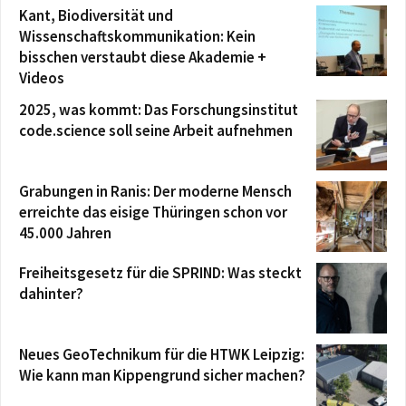
Kant, Biodiversität und
Wissenschaftskommunikation: Kein
bisschen verstaubt diese Akademie +
Videos
2025, was kommt: Das Forschungsinstitut
code.science soll seine Arbeit aufnehmen
Grabungen in Ranis: Der moderne Mensch
erreichte das eisige Thüringen schon vor
45.000 Jahren
Freiheitsgesetz für die SPRIND: Was steckt
dahinter?
Neues GeoTechnikum für die HTWK Leipzig:
Wie kann man Kippengrund sicher machen?