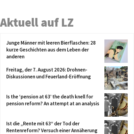
Aktuell auf LZ
Junge Männer mit leeren Bierflaschen: 28
kurze Geschichten aus dem Leben der
anderen
Freitag, der 7. August 2026: Drohnen-
Diskussionen und Feuerland-Eröffnung
Is the ‘pension at 63’ the death knell for
pension reform? An attempt at an analysis
Ist die „Rente mit 63“ der Tod der
Rentenreform? Versuch einer Annäherung