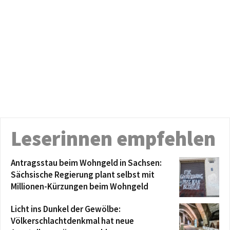
Leserinnen empfehlen
Antragsstau beim Wohngeld in Sachsen:
Sächsische Regierung plant selbst mit
Millionen-Kürzungen beim Wohngeld
Licht ins Dunkel der Gewölbe:
Völkerschlachtdenkmal hat neue