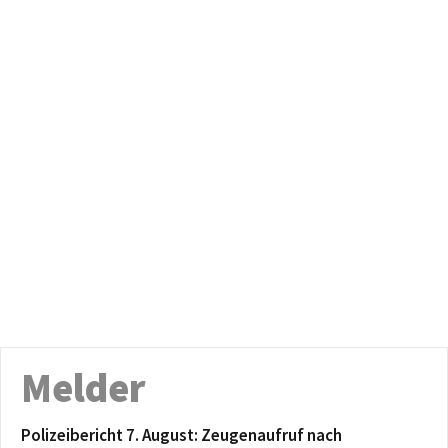
Melder
Polizeibericht 7. August: Zeugenaufruf nach