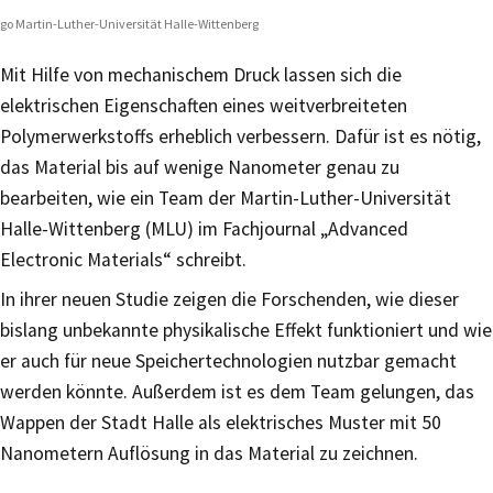
go Martin-Luther-Universität Halle-Wittenberg
Mit Hilfe von mechanischem Druck lassen sich die
elektrischen Eigenschaften eines weitverbreiteten
Polymerwerkstoffs erheblich verbessern. Dafür ist es nötig,
das Material bis auf wenige Nanometer genau zu
bearbeiten, wie ein Team der Martin-Luther-Universität
Halle-Wittenberg (MLU) im Fachjournal „Advanced
Electronic Materials“ schreibt.
In ihrer neuen Studie zeigen die Forschenden, wie dieser
bislang unbekannte physikalische Effekt funktioniert und wie
er auch für neue Speichertechnologien nutzbar gemacht
werden könnte. Außerdem ist es dem Team gelungen, das
Wappen der Stadt Halle als elektrisches Muster mit 50
Nanometern Auflösung in das Material zu zeichnen.