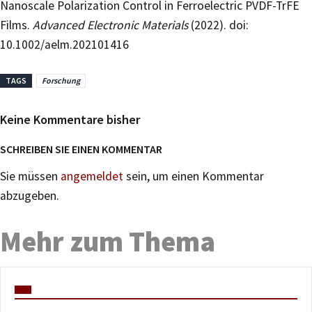
Nanoscale Polarization Control in Ferroelectric PVDF-TrFE
Films.
Advanced Electronic Materials
(2022). doi:
10.1002/aelm.202101416
TAGS
Forschung
Keine Kommentare bisher
SCHREIBEN SIE EINEN KOMMENTAR
Sie müssen
angemeldet
sein, um einen Kommentar
abzugeben.
Mehr zum Thema