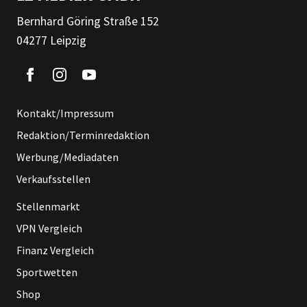
Bernhard Göring Straße 152
04277 Leipzig
Kontakt/Impressum
Redaktion/Terminredaktion
Werbung/Mediadaten
Verkaufsstellen
Stellenmarkt
VPN Vergleich
Finanz Vergleich
Sportwetten
Shop