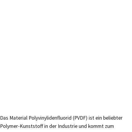
Das Material Polyvinylidenfluorid (PVDF) ist ein beliebter
Polymer-Kunststoff in der Industrie und kommt zum