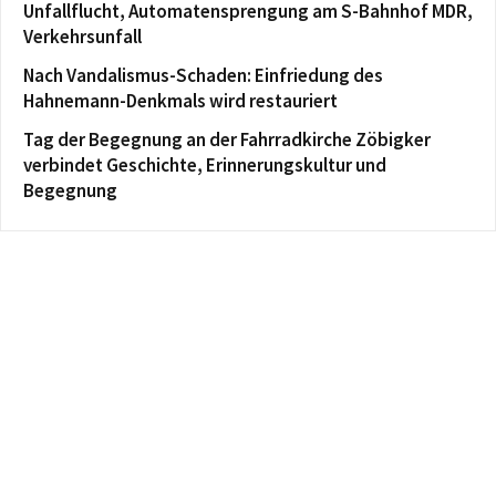
Unfallflucht, Automatensprengung am S-Bahnhof MDR,
Verkehrsunfall
Nach Vandalismus-Schaden: Einfriedung des
Hahnemann-Denkmals wird restauriert
Tag der Begegnung an der Fahrradkirche Zöbigker
verbindet Geschichte, Erinnerungskultur und
Begegnung