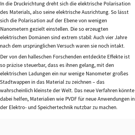
In die Druckrichtung dreht sich die elektrische Polarisation
des Materials, also seine elektrische Ausrichtung. So lässt
sich die Polarisation auf der Ebene von wenigen
Nanometern gezielt einstellen. Die so erzeugten
elektrischen Domänen sind extrem stabil: Auch vier Jahre
nach dem ursprünglichen Versuch waren sie noch intakt.
Der von den halleschen Forschenden entdeckte Effekte ist
so präzise steuerbar, dass es ihnen gelang, mit den
elektrischen Ladungen ein nur wenige Nanometer großes
Stadtwappen in das Material zu zeichnen – das
wahrscheinlich kleinste der Welt. Das neue Verfahren könnte
dabei helfen, Materialien wie PVDF für neue Anwendungen in
der Elektro- und Speichertechnik nutzbar zu machen.