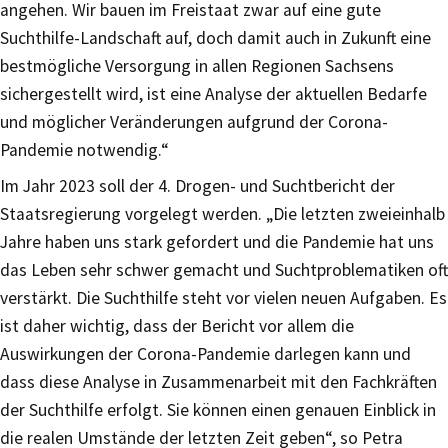
angehen. Wir bauen im Freistaat zwar auf eine gute
Suchthilfe-Landschaft auf, doch damit auch in Zukunft eine
bestmögliche Versorgung in allen Regionen Sachsens
sichergestellt wird, ist eine Analyse der aktuellen Bedarfe
und möglicher Veränderungen aufgrund der Corona-
Pandemie notwendig.“
Im Jahr 2023 soll der 4. Drogen- und Suchtbericht der
Staatsregierung vorgelegt werden. „Die letzten zweieinhalb
Jahre haben uns stark gefordert und die Pandemie hat uns
das Leben sehr schwer gemacht und Suchtproblematiken oft
verstärkt. Die Suchthilfe steht vor vielen neuen Aufgaben. Es
ist daher wichtig, dass der Bericht vor allem die
Auswirkungen der Corona-Pandemie darlegen kann und
dass diese Analyse in Zusammenarbeit mit den Fachkräften
der Suchthilfe erfolgt. Sie können einen genauen Einblick in
die realen Umstände der letzten Zeit geben“, so Petra