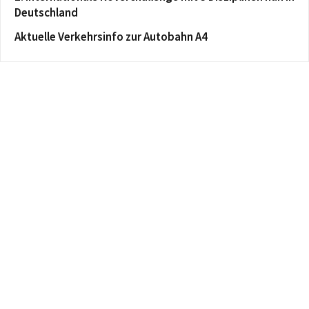
Deutschland
Aktuelle Verkehrsinfo zur Autobahn A4