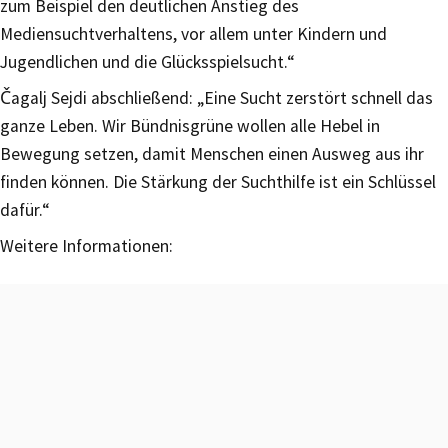
zum Beispiel den deutlichen Anstieg des
Mediensuchtverhaltens, vor allem unter Kindern und
Jugendlichen und die Glücksspielsucht.“
Čagalj Sejdi abschließend: „Eine Sucht zerstört schnell das
ganze Leben. Wir Bündnisgrüne wollen alle Hebel in
Bewegung setzen, damit Menschen einen Ausweg aus ihr
finden können. Die Stärkung der Suchthilfe ist ein Schlüssel
dafür.“
Weitere Informationen: