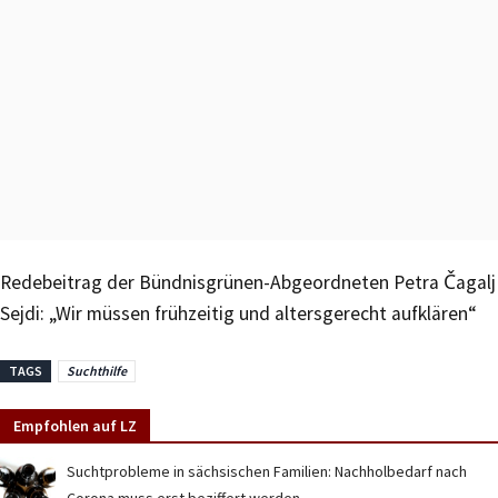
Redebeitrag der Bündnisgrünen-Abgeordneten Petra Čagalj
Sejdi: „Wir müssen frühzeitig und altersgerecht aufklären“
TAGS
Suchthilfe
Empfohlen auf LZ
Suchtprobleme in sächsischen Familien: Nachholbedarf nach