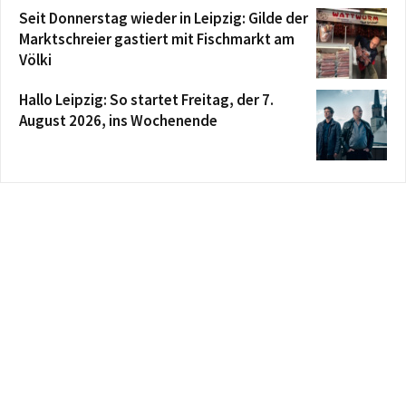
Seit Donnerstag wieder in Leipzig: Gilde der
Marktschreier gastiert mit Fischmarkt am
Völki
Hallo Leipzig: So startet Freitag, der 7.
August 2026, ins Wochenende