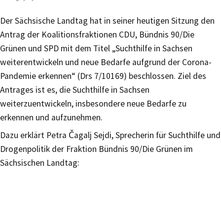
Der Sächsische Landtag hat in seiner heutigen Sitzung den
Antrag der Koalitionsfraktionen CDU, Bündnis 90/Die
Grünen und SPD mit dem Titel „Suchthilfe in Sachsen
weiterentwickeln und neue Bedarfe aufgrund der Corona-
Pandemie erkennen“ (Drs 7/10169) beschlossen. Ziel des
Antrages ist es, die Suchthilfe in Sachsen
weiterzuentwickeln, insbesondere neue Bedarfe zu
erkennen und aufzunehmen.
Dazu erklärt Petra Čagalj Sejdi, Sprecherin für Suchthilfe und
Drogenpolitik der Fraktion Bündnis 90/Die Grünen im
Sächsischen Landtag: