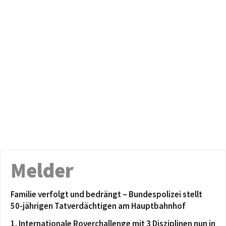
Melder
Familie verfolgt und bedrängt – Bundespolizei stellt
50-jährigen Tatverdächtigen am Hauptbahnhof
1. Internationale Roverchallenge mit 3 Disziplinen nun in