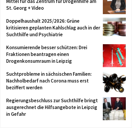
Mittel für das Zentrum für Drogenhilfe am
St. Georg + Video
Doppelhaushalt 2025/2026: Grüne
kritisieren geplanten Kahlschlag auch in der
Suchthilfe und Psychiatrie
Konsumierende besser schützen: Drei
Fraktionen beantragen einen
Drogenkonsumraum in Leipzig
Suchtprobleme in sächsischen Familien:
Nachholbedarf nach Corona muss erst
beziffert werden
Regierungsbeschluss zur Suchthilfe bringt
ausgerechnet die Hilfsangebote in Leipzig
in Gefahr