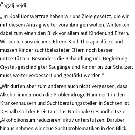
Čagalj Sejdi.
„Im Koalitionsvertrag haben wir uns Ziele gesetzt, die wir
mit diesem Antrag weiter voranbringen wollen. Wir lenken
dabei zum einen den Blick vor allem auf Kinder und Eltern.
Wir wollen ausreichend Eltern-Kind-Therapieplätze und
müssen Kinder suchtbelasteter Eltern noch besser
unterstützen. Besonders die Behandlung und Begleitung
Crystal-geschädigter Säuglinge und Kinder bis zur Schulzeit
muss weiter verbessert und gestärkt werden.“
„Wir dürfen aber zum anderen auch nicht vergessen, dass
Alkohol immer noch die Problemdroge Nummer 1 in den
Krankenhäusern und Suchtberatungsstellen in Sachsen ist.
Deshalb soll der Freistaat das Nationale Gesundheitsziel
‚Alkoholkonsum reduzieren‘ aktiv unterstützen. Darüber
hinaus nehmen wir neue Suchtproblematiken in den Blick,