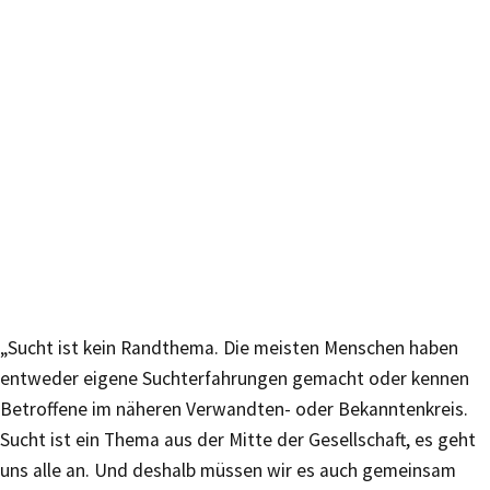
„Sucht ist kein Randthema. Die meisten Menschen haben
entweder eigene Suchterfahrungen gemacht oder kennen
Betroffene im näheren Verwandten- oder Bekanntenkreis.
Sucht ist ein Thema aus der Mitte der Gesellschaft, es geht
uns alle an. Und deshalb müssen wir es auch gemeinsam