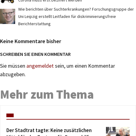
Corona muss erst beziffert werden
Wie berichten über Suchterkrankungen? Forschungsgruppe der
Uni Leipzig erstellt Leitfaden für diskriminierungsfreie
Berichterstattung
Keine Kommentare bisher
SCHREIBEN SIE EINEN KOMMENTAR
Sie müssen
angemeldet
sein, um einen Kommentar
abzugeben.
Mehr zum Thema
Der Stadtrat tagte: Keine zusätzlichen