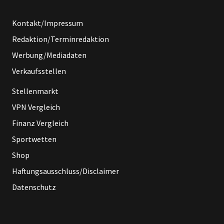
Kontakt/Impressum
Redaktion/Terminredaktion
Werbung/Mediadaten
Verkaufsstellen
Stellenmarkt
VPN Vergleich
Finanz Vergleich
Sportwetten
Shop
Haftungsausschluss/Disclaimer
Datenschutz