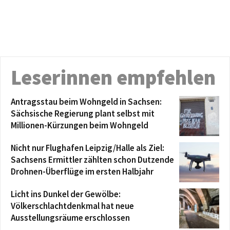
Leserinnen empfehlen
Antragsstau beim Wohngeld in Sachsen:
Sächsische Regierung plant selbst mit
Millionen-Kürzungen beim Wohngeld
Nicht nur Flughafen Leipzig/Halle als Ziel:
Sachsens Ermittler zählten schon Dutzende
Drohnen-Überflüge im ersten Halbjahr
Licht ins Dunkel der Gewölbe:
Völkerschlachtdenkmal hat neue
Ausstellungsräume erschlossen