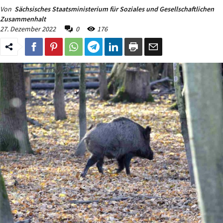
Von
Sächsisches Staatsministerium für Soziales und Gesellschaftlichen
Zusammenhalt
27. Dezember 2022
0
176