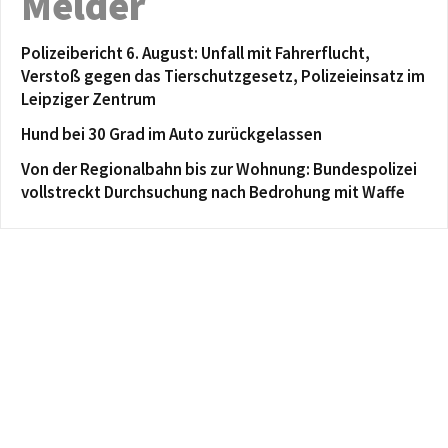
Melder
Polizeibericht 6. August: Unfall mit Fahrerflucht,
Verstoß gegen das Tierschutzgesetz, Polizeieinsatz im
Leipziger Zentrum
Hund bei 30 Grad im Auto zurückgelassen
Von der Regionalbahn bis zur Wohnung: Bundespolizei
vollstreckt Durchsuchung nach Bedrohung mit Waffe