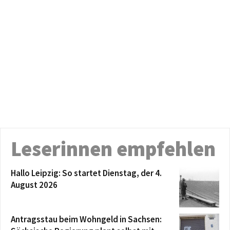
Leserinnen empfehlen
Hallo Leipzig: So startet Dienstag, der 4.
August 2026
Antragsstau beim Wohngeld in Sachsen: