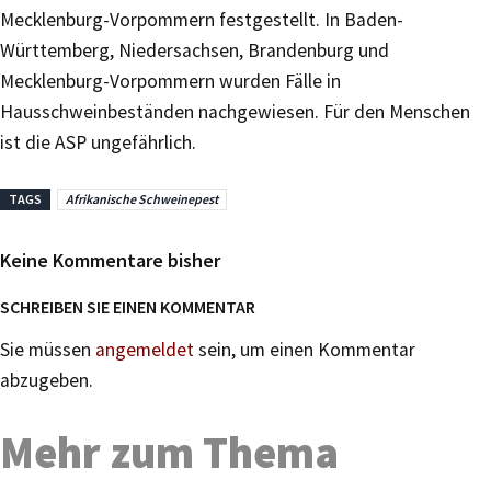
Mecklenburg-Vorpommern festgestellt. In Baden-
Württemberg, Niedersachsen, Brandenburg und
Mecklenburg-Vorpommern wurden Fälle in
Hausschweinbeständen nachgewiesen. Für den Menschen
ist die ASP ungefährlich.
TAGS
Afrikanische Schweinepest
Keine Kommentare bisher
SCHREIBEN SIE EINEN KOMMENTAR
Sie müssen
angemeldet
sein, um einen Kommentar
abzugeben.
Mehr zum Thema