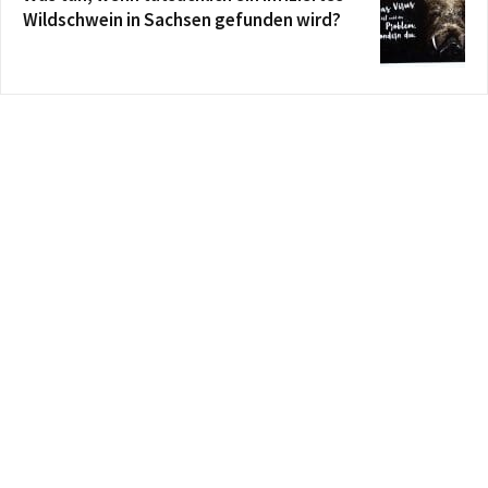
Wildschwein in Sachsen gefunden wird?