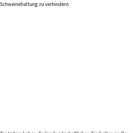
Schweinehaltung zu verhindern.