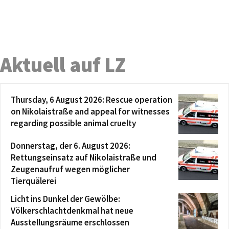
Aktuell auf LZ
Thursday, 6 August 2026: Rescue operation
on Nikolaistraße and appeal for witnesses
regarding possible animal cruelty
Donnerstag, der 6. August 2026:
Rettungseinsatz auf Nikolaistraße und
Zeugenaufruf wegen möglicher
Tierquälerei
Licht ins Dunkel der Gewölbe:
Völkerschlachtdenkmal hat neue
Ausstellungsräume erschlossen