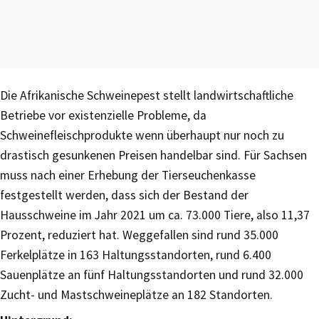
Die Afrikanische Schweinepest stellt landwirtschaftliche
Betriebe vor existenzielle Probleme, da
Schweinefleischprodukte wenn überhaupt nur noch zu
drastisch gesunkenen Preisen handelbar sind. Für Sachsen
muss nach einer Erhebung der Tierseuchenkasse
festgestellt werden, dass sich der Bestand der
Hausschweine im Jahr 2021 um ca. 73.000 Tiere, also 11,37
Prozent, reduziert hat. Weggefallen sind rund 35.000
Ferkelplätze in 163 Haltungsstandorten, rund 6.400
Sauenplätze an fünf Haltungsstandorten und rund 32.000
Zucht- und Mastschweineplätze an 182 Standorten.