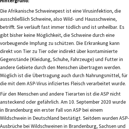
Hintergrund:
Die Afrikanische Schweinepest ist eine Virusinfektion, die
ausschließlich Schweine, also Wild- und Hausschweine,
betrifft. Sie verläuft fast immer tödlich und ist unheilbar. Es
gibt bisher keine Möglichkeit, die Schweine durch eine
vorbeugende Impfung zu schützen. Die Erkrankung kann
direkt von Tier zu Tier oder indirekt über kontaminierte
Gegenstände (Kleidung, Schuhe, Fahrzeuge) und Futter in
andere Gebiete durch den Menschen übertragen werden.
Möglich ist die Übertragung auch durch Nahrungsmittel, für
die mit dem ASP-Virus infiziertes Fleisch verarbeitet wurde.
Für den Menschen und andere Tierarten ist die ASP nicht
ansteckend oder gefährlich. Am 10. September 2020 wurde
in Brandenburg ein erster Fall von ASP bei einem
Wildschwein in Deutschland bestätigt. Seitdem wurden ASP-
Ausbrüche bei Wildschweinen in Brandenburg, Sachsen und