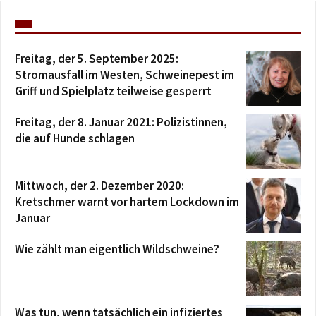
Freitag, der 5. September 2025:
Stromausfall im Westen, Schweinepest im
Griff und Spielplatz teilweise gesperrt
Freitag, der 8. Januar 2021: Polizistinnen,
die auf Hunde schlagen
Mittwoch, der 2. Dezember 2020:
Kretschmer warnt vor hartem Lockdown im
Januar
Wie zählt man eigentlich Wildschweine?
Was tun, wenn tatsächlich ein infiziertes