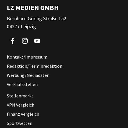
LZ MEDIEN GMBH
Bernhard Göring Straße 152
04277 Leipzig
Kontakt/Impressum
Redaktion/Terminredaktion
Werbung/Mediadaten
Verkaufsstellen
Stellenmarkt
VPN Vergleich
Finanz Vergleich
Sportwetten