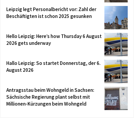
Leipzig legt Personalbericht vor: Zahl der
Beschäftigten ist schon 2025 gesunken
Hello Leipzig: Here’s how Thursday 6 August
2026 gets underway
Hallo Leipzig: So startet Donnerstag, der 6.
August 2026
Antragsstau beim Wohngeld in Sachsen:
Sächsische Regierung plant selbst mit
Millionen-Kürzungen beim Wohngeld