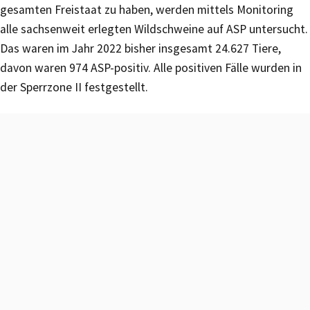
gesamten Freistaat zu haben, werden mittels Monitoring
alle sachsenweit erlegten Wildschweine auf ASP untersucht.
Das waren im Jahr 2022 bisher insgesamt 24.627 Tiere,
davon waren 974 ASP-positiv. Alle positiven Fälle wurden in
der Sperrzone II festgestellt.