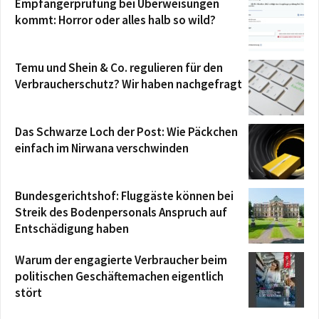
Empfängerprüfung bei Überweisungen
kommt: Horror oder alles halb so wild?
Temu und Shein & Co. regulieren für den
Verbraucherschutz? Wir haben nachgefragt
Das Schwarze Loch der Post: Wie Päckchen
einfach im Nirwana verschwinden
Bundesgerichtshof: Fluggäste können bei
Streik des Bodenpersonals Anspruch auf
Entschädigung haben
Warum der engagierte Verbraucher beim
politischen Geschäftemachen eigentlich
stört