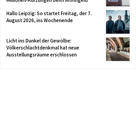
Hallo Leipzig: So startet Freitag, der 7.
August 2026, ins Wochenende
Licht ins Dunkel der Gewölbe:
Völkerschlachtdenkmal hat neue
Ausstellungsräume erschlossen