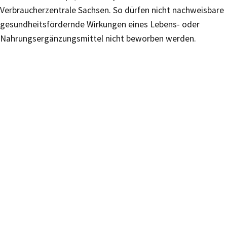
Verbraucherzentrale Sachsen. So dürfen nicht nachweisbare
gesundheitsfördernde Wirkungen eines Lebens- oder
Nahrungsergänzungsmittel nicht beworben werden.