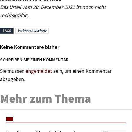
Das Urteil vom 20. Dezember 2022 ist noch nicht
rechtskräftig.
TAGS
Verbraucherschutz
Keine Kommentare bisher
SCHREIBEN SIE EINEN KOMMENTAR
Sie müssen
angemeldet
sein, um einen Kommentar
abzugeben.
Mehr zum Thema