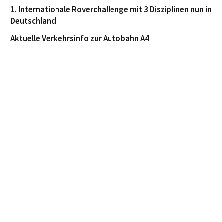
1. Internationale Roverchallenge mit 3 Disziplinen nun in
Deutschland
Aktuelle Verkehrsinfo zur Autobahn A4