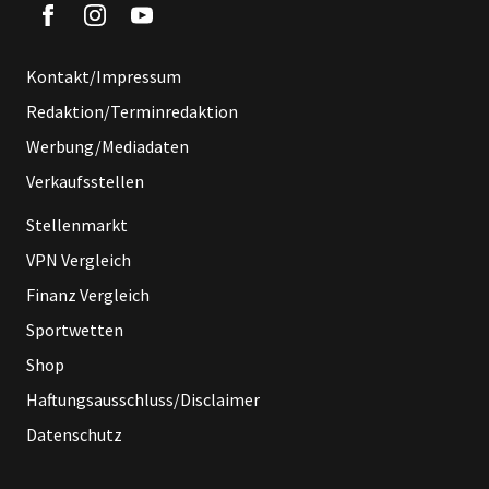
Kontakt/Impressum
Redaktion/Terminredaktion
Werbung/Mediadaten
Verkaufsstellen
Stellenmarkt
VPN Vergleich
Finanz Vergleich
Sportwetten
Shop
Haftungsausschluss/Disclaimer
Datenschutz