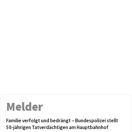
Melder
Familie verfolgt und bedrängt – Bundespolizei stellt
50-jährigen Tatverdächtigen am Hauptbahnhof