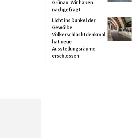
Grünau. Wir haben
nachgefragt
Licht ins Dunkel der
Gewölbe:
Völkerschlachtdenkmal
hat neue
Ausstellungsräume
erschlossen