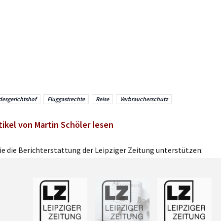
esgerichtshof
Fluggastrechte
Reise
Verbraucherschutz
tikel von Martin Schöler lesen
e die Berichterstattung der Leipziger Zeitung unterstützen: