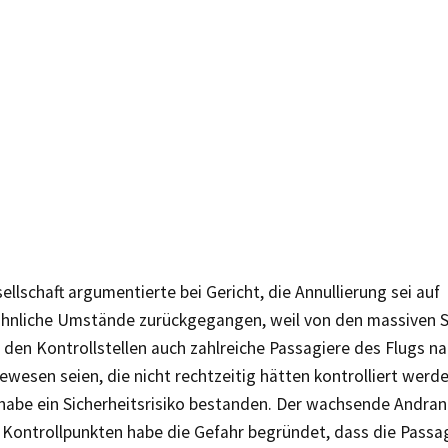
ellschaft argumentierte bei Gericht, die Annullierung sei auf
nliche Umstände zurückgegangen, weil von den massiven 
 den Kontrollstellen auch zahlreiche Passagiere des Flugs n
ewesen seien, die nicht rechtzeitig hätten kontrolliert werd
abe ein Sicherheitsrisiko bestanden. Der wachsende Andran
 Kontrollpunkten habe die Gefahr begründet, dass die Passag