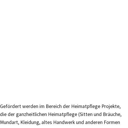
Gefördert werden im Bereich der Heimatpflege Projekte,
die der ganzheitlichen Heimatpflege (Sitten und Bräuche,
Mundart, Kleidung, altes Handwerk und anderen Formen