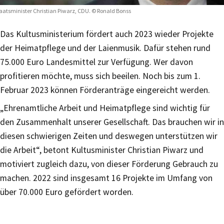
aatsminister Christian Piwarz, CDU. © Ronald Bonss
Das Kultusministerium fördert auch 2023 wieder Projekte
der Heimatpflege und der Laienmusik. Dafür stehen rund
75.000 Euro Landesmittel zur Verfügung. Wer davon
profitieren möchte, muss sich beeilen. Noch bis zum 1.
Februar 2023 können Förderanträge eingereicht werden.
„Ehrenamtliche Arbeit und Heimatpflege sind wichtig für
den Zusammenhalt unserer Gesellschaft. Das brauchen wir in
diesen schwierigen Zeiten und deswegen unterstützen wir
die Arbeit“, betont Kultusminister Christian Piwarz und
motiviert zugleich dazu, von dieser Förderung Gebrauch zu
machen. 2022 sind insgesamt 16 Projekte im Umfang von
über 70.000 Euro gefördert worden.