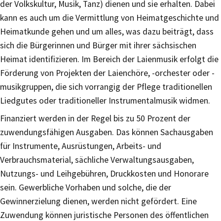
der Volkskultur, Musik, Tanz) dienen und sie erhalten. Dabei
kann es auch um die Vermittlung von Heimatgeschichte und
Heimatkunde gehen und um alles, was dazu beiträgt, dass
sich die Bürgerinnen und Bürger mit ihrer sächsischen
Heimat identifizieren. Im Bereich der Laienmusik erfolgt die
Förderung von Projekten der Laienchöre, -orchester oder -
musikgruppen, die sich vorrangig der Pflege traditionellen
Liedgutes oder traditioneller Instrumentalmusik widmen.
Finanziert werden in der Regel bis zu 50 Prozent der
zuwendungsfähigen Ausgaben. Das können Sachausgaben
für Instrumente, Ausrüstungen, Arbeits- und
Verbrauchsmaterial, sächliche Verwaltungsausgaben,
Nutzungs- und Leihgebühren, Druckkosten und Honorare
sein. Gewerbliche Vorhaben und solche, die der
Gewinnerzielung dienen, werden nicht gefördert. Eine
Zuwendung können juristische Personen des öffentlichen