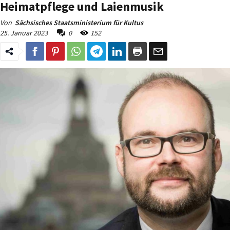
Heimatpflege und Laienmusik
Von
Sächsisches Staatsministerium für Kultus
25. Januar 2023
0
152