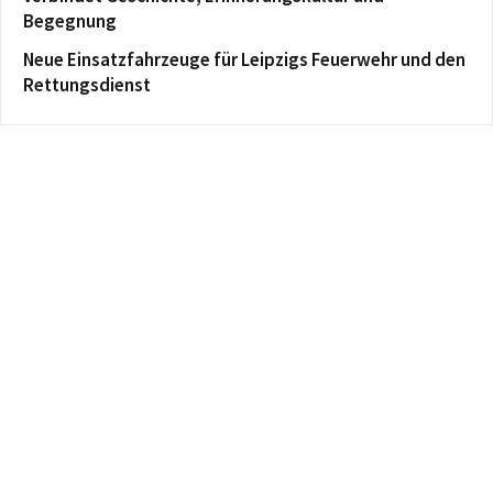
Begegnung
Neue Einsatzfahrzeuge für Leipzigs Feuerwehr und den
Rettungsdienst