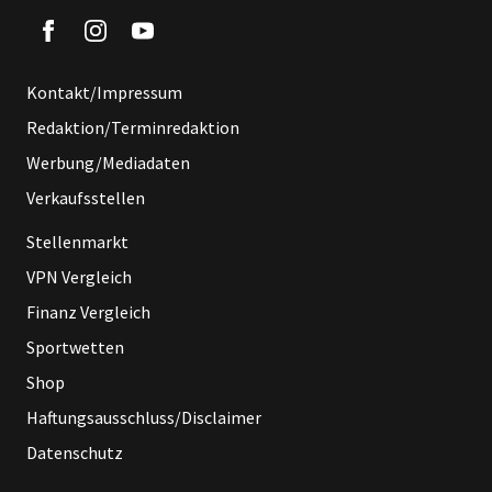
Kontakt/Impressum
Redaktion/Terminredaktion
Werbung/Mediadaten
Verkaufsstellen
Stellenmarkt
VPN Vergleich
Finanz Vergleich
Sportwetten
Shop
Haftungsausschluss/Disclaimer
Datenschutz