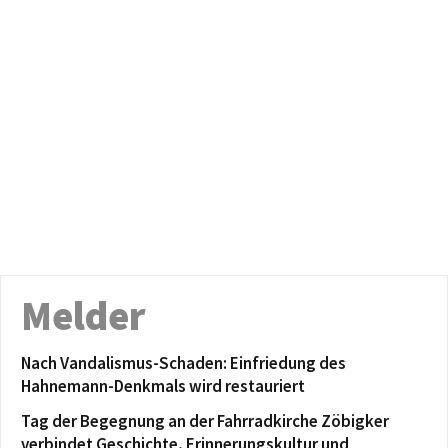
Melder
Nach Vandalismus-Schaden: Einfriedung des
Hahnemann-Denkmals wird restauriert
Tag der Begegnung an der Fahrradkirche Zöbigker
verbindet Geschichte, Erinnerungskultur und