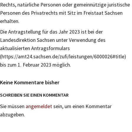
Rechts, natürliche Personen oder gemeinnützige juristische
Personen des Privatrechts mit Sitz im Freistaat Sachsen
erhalten.
Die Antragstellung für das Jahr 2023 ist bei der
Landesdirektion Sachsen unter Verwendung des
aktualisierten Antragsformulars
(https://amt24.sachsen.de/zufi/leistungen/6000026#title)
bis zum 1. Februar 2023 möglich.
Keine Kommentare bisher
SCHREIBEN SIE EINEN KOMMENTAR
Sie müssen
angemeldet
sein, um einen Kommentar
abzugeben.