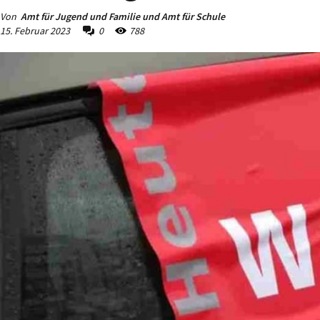
Von
Amt für Jugend und Familie und Amt für Schule
15. Februar 2023
0
788