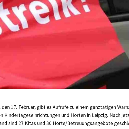
, den 17. Februar, gibt es Aufrufe zu einem ganztätigen Warn
 Kindertageseinrichtungen und Horten in Leipzig. Nach jet
and sind 27 Kitas und 30 Horte/Betreuungsangebote geschlo