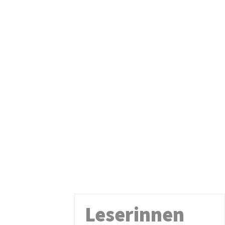
Leserinnen