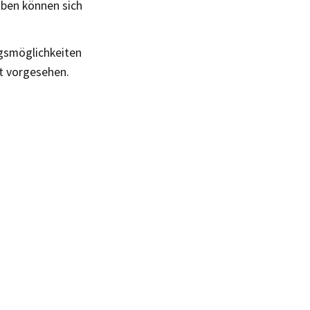
ben können sich
ngsmöglichkeiten
t vorgesehen.