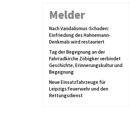
Melder
Nach Vandalismus-Schaden:
Einfriedung des Hahnemann-
Denkmals wird restauriert
Tag der Begegnung an der
Fahrradkirche Zöbigker verbindet
Geschichte, Erinnerungskultur und
Begegnung
Neue Einsatzfahrzeuge für
Leipzigs Feuerwehr und den
Rettungsdienst