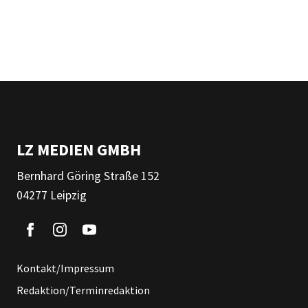
LZ MEDIEN GMBH
Bernhard Göring Straße 152
04277 Leipzig
Kontakt/Impressum
Redaktion/Terminredaktion