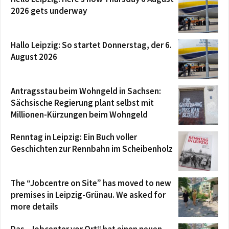
2026 gets underway
Hallo Leipzig: So startet Donnerstag, der 6.
August 2026
Antragsstau beim Wohngeld in Sachsen:
Sächsische Regierung plant selbst mit
Millionen-Kürzungen beim Wohngeld
Renntag in Leipzig: Ein Buch voller
Geschichten zur Rennbahn im Scheibenholz
The “Jobcentre on Site” has moved to new
premises in Leipzig-Grünau. We asked for
more details