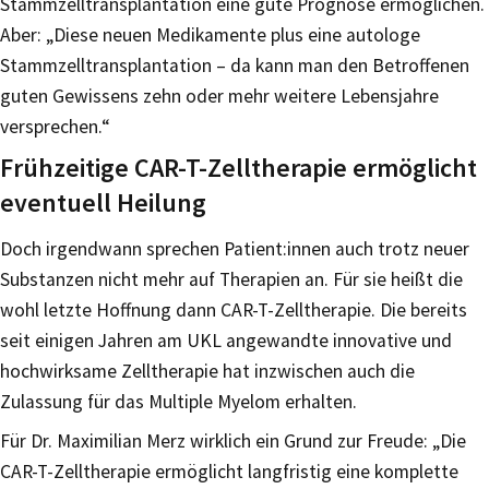
Stammzelltransplantation eine gute Prognose ermöglichen.
Aber: „Diese neuen Medikamente plus eine autologe
Stammzelltransplantation – da kann man den Betroffenen
guten Gewissens zehn oder mehr weitere Lebensjahre
versprechen.“
Frühzeitige CAR-T-Zelltherapie ermöglicht
eventuell Heilung
Doch irgendwann sprechen Patient:innen auch trotz neuer
Substanzen nicht mehr auf Therapien an. Für sie heißt die
wohl letzte Hoffnung dann CAR-T-Zelltherapie. Die bereits
seit einigen Jahren am UKL angewandte innovative und
hochwirksame Zelltherapie hat inzwischen auch die
Zulassung für das Multiple Myelom erhalten.
Für Dr. Maximilian Merz wirklich ein Grund zur Freude: „Die
CAR-T-Zelltherapie ermöglicht langfristig eine komplette