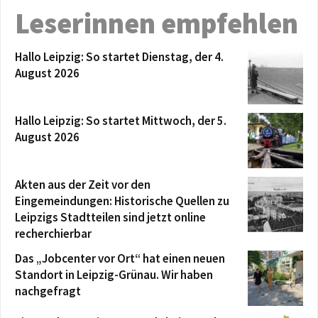
Leserinnen empfehlen
Hallo Leipzig: So startet Dienstag, der 4.
August 2026
Hallo Leipzig: So startet Mittwoch, der 5.
August 2026
Akten aus der Zeit vor den
Eingemeindungen: Historische Quellen zu
Leipzigs Stadtteilen sind jetzt online
recherchierbar
Das „Jobcenter vor Ort“ hat einen neuen
Standort in Leipzig-Grünau. Wir haben
nachgefragt