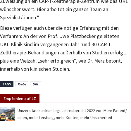
Zuweisung an ein CAR-T-Zelltherapie-Zentrum wie das UKL
wünschenswert. Hier arbeitet ein ganzes Team an
Spezialist/-innen.“
Diese verfügen auch über die nötige Erfahrung mit den
Verfahren: An der von Prof. Uwe Platzbecker geleiteten
UKL-Klinik sind im vergangenen Jahr rund 30 CAR-T-
Zelltherapie-Behandlungen außerhalb von Studien erfolgt,
plus eine Vielzahl „sehr erfolgreich“, wie Dr. Merz betont,
innerhalb von klinischen Studien.
TAGS
Krebs
UKL
Empfohlen auf LZ
Universitätsklinikum legt Jahresbericht 2022 vor: Mehr Patient/-
innen, mehr Leistung, mehr Kosten, mehr Unsicherheit