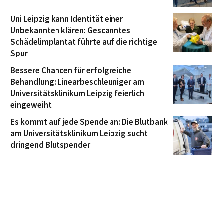
Uni Leipzig kann Identität einer
Unbekannten klären: Gescanntes
Schädelimplantat führte auf die richtige
Spur
Bessere Chancen für erfolgreiche
Behandlung: Linearbeschleuniger am
Universitätsklinikum Leipzig feierlich
eingeweiht
Es kommt auf jede Spende an: Die Blutbank
am Universitätsklinikum Leipzig sucht
dringend Blutspender