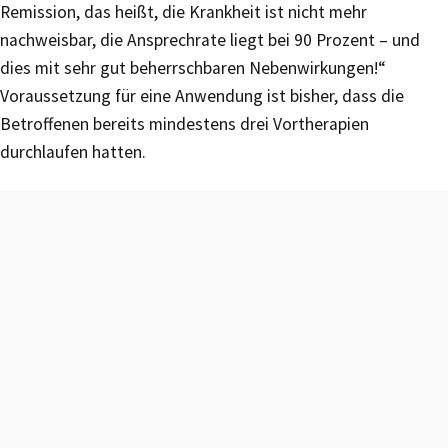
Remission, das heißt, die Krankheit ist nicht mehr
nachweisbar, die Ansprechrate liegt bei 90 Prozent – und
dies mit sehr gut beherrschbaren Nebenwirkungen!“
Voraussetzung für eine Anwendung ist bisher, dass die
Betroffenen bereits mindestens drei Vortherapien
durchlaufen hatten.