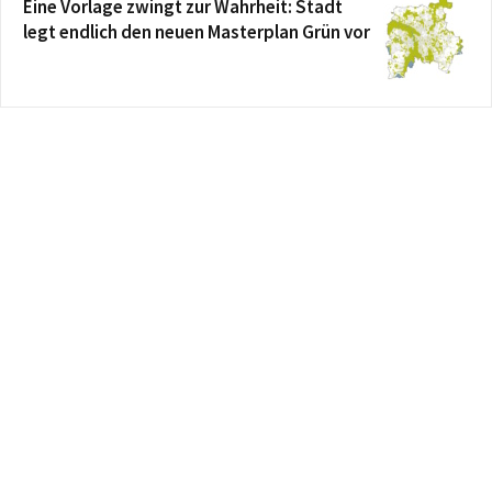
Eine Vorlage zwingt zur Wahrheit: Stadt
legt endlich den neuen Masterplan Grün vor