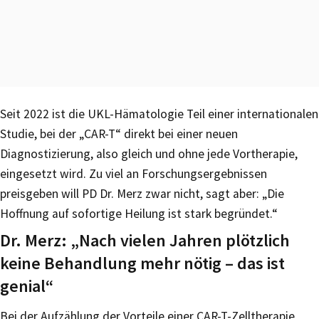
Seit 2022 ist die UKL-Hämatologie Teil einer internationalen
Studie, bei der „CAR-T“ direkt bei einer neuen
Diagnostizierung, also gleich und ohne jede Vortherapie,
eingesetzt wird. Zu viel an Forschungsergebnissen
preisgeben will PD Dr. Merz zwar nicht, sagt aber: „Die
Hoffnung auf sofortige Heilung ist stark begründet.“
Dr. Merz: „Nach vielen Jahren plötzlich
keine Behandlung mehr nötig – das ist
genial“
Bei der Aufzählung der Vorteile einer CAR-T-Zelltherapie