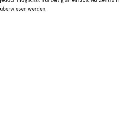
überwiesen werden.