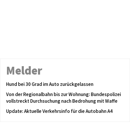
Melder
Hund bei 30 Grad im Auto zurückgelassen
Von der Regionalbahn bis zur Wohnung: Bundespolizei
vollstreckt Durchsuchung nach Bedrohung mit Waffe
Update: Aktuelle Verkehrsinfo für die Autobahn A4