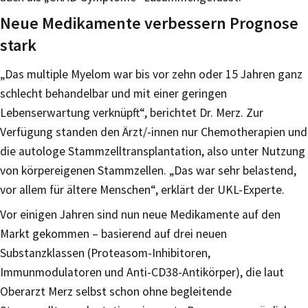
Neue Medikamente verbessern Prognose
stark
„Das multiple Myelom war bis vor zehn oder 15 Jahren ganz
schlecht behandelbar und mit einer geringen
Lebenserwartung verknüpft“, berichtet Dr. Merz. Zur
Verfügung standen den Ärzt/-innen nur Chemotherapien und
die autologe Stammzelltransplantation, also unter Nutzung
von körpereigenen Stammzellen. „Das war sehr belastend,
vor allem für ältere Menschen“, erklärt der UKL-Experte.
Vor einigen Jahren sind nun neue Medikamente auf den
Markt gekommen – basierend auf drei neuen
Substanzklassen (Proteasom-Inhibitoren,
Immunmodulatoren und Anti-CD38-Antikörper), die laut
Oberarzt Merz selbst schon ohne begleitende