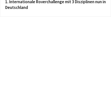
1. Internationale Roverchallenge mit 3 Disziplinen nun in
Deutschland