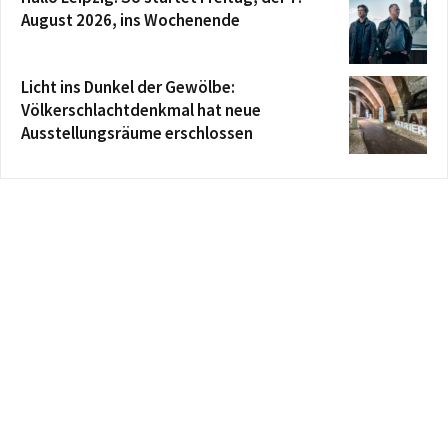
August 2026, ins Wochenende
Licht ins Dunkel der Gewölbe:
Völkerschlachtdenkmal hat neue
Ausstellungsräume erschlossen