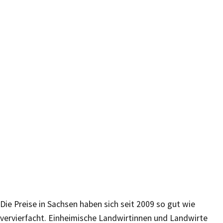
Die Preise in Sachsen haben sich seit 2009 so gut wie
vervierfacht. Einheimische Landwirtinnen und Landwirte