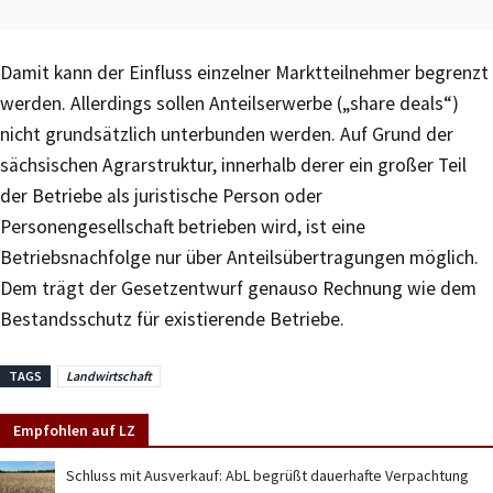
Damit kann der Einfluss einzelner Marktteilnehmer begrenzt
werden. Allerdings sollen Anteilserwerbe („share deals“)
nicht grundsätzlich unterbunden werden. Auf Grund der
sächsischen Agrarstruktur, innerhalb derer ein großer Teil
der Betriebe als juristische Person oder
Personengesellschaft betrieben wird, ist eine
Betriebsnachfolge nur über Anteilsübertragungen möglich.
Dem trägt der Gesetzentwurf genauso Rechnung wie dem
Bestandsschutz für existierende Betriebe.
TAGS
Landwirtschaft
Empfohlen auf LZ
Schluss mit Ausverkauf: AbL begrüßt dauerhafte Verpachtung