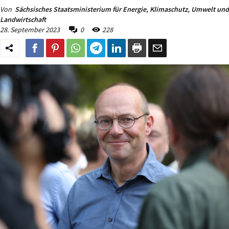
Von
Sächsisches Staatsministerium für Energie, Klimaschutz, Umwelt und
Landwirtschaft
28. September 2023
0
228