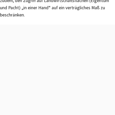
zudem, den Zugriff auf Landwirtschaftsflächen (Eigentum
und Pacht) „in einer Hand“ auf ein verträgliches Maß zu
beschränken.