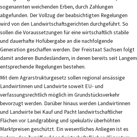
sogenannten weichenden Erben, durch Zahlungen
abgefunden. Der Vollzug der beabsichtigten Regelungen
wird von den Landwirtschaftsgerichten durchgeführt. So
sollen die Voraussetzungen für eine wirtschaftlich stabile
und dauerhafte Hofübergabe an die nachfolgende
Generation geschaffen werden. Der Freistaat Sachsen folgt
damit anderen Bundesländern, in denen bereits seit Langem
entsprechende Regelungen bestehen.
Mit dem Agrarstrukturgesetz sollen regional ansässige
Landwirtinnen und Landwirte soweit EU- und
verfassungsrechtlich möglich im Grundstücksverkehr
bevorzugt werden. Darüber hinaus werden Landwirtinnen
und Landwirte bei Kauf und Pacht landwirtschaftlicher
Flächen vor Landgrabbing und spekulativ überhöhten
Marktpreisen geschützt. Ein wesentliches Anliegen ist es