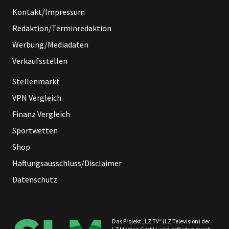
Kontakt/Impressum
Redaktion/Terminredaktion
Werbung/Mediadaten
Verkaufsstellen
Stellenmarkt
VPN Vergleich
Finanz Vergleich
Sportwetten
Shop
Haftungsausschluss/Disclaimer
Datenschutz
Das Projekt „LZ TV“ (LZ Television) der