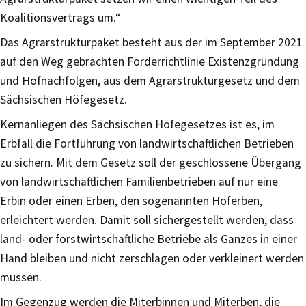
Koalitionsvertrags um.“
Das Agrarstrukturpaket besteht aus der im September 2021
auf den Weg gebrachten Förderrichtlinie Existenzgründung
und Hofnachfolgen, aus dem Agrarstrukturgesetz und dem
Sächsischen Höfegesetz.
Kernanliegen des Sächsischen Höfegesetzes ist es, im
Erbfall die Fortführung von landwirtschaftlichen Betrieben
zu sichern. Mit dem Gesetz soll der geschlossene Übergang
von landwirtschaftlichen Familienbetrieben auf nur eine
Erbin oder einen Erben, den sogenannten Hoferben,
erleichtert werden. Damit soll sichergestellt werden, dass
land- oder forstwirtschaftliche Betriebe als Ganzes in einer
Hand bleiben und nicht zerschlagen oder verkleinert werden
müssen.
Im Gegenzug werden die Miterbinnen und Miterben, die