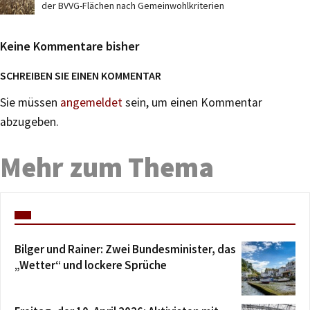
der BVVG-Flächen nach Gemeinwohlkriterien
Keine Kommentare bisher
SCHREIBEN SIE EINEN KOMMENTAR
Sie müssen
angemeldet
sein, um einen Kommentar
abzugeben.
Mehr zum Thema
Bilger und Rainer: Zwei Bundesminister, das
„Wetter“ und lockere Sprüche