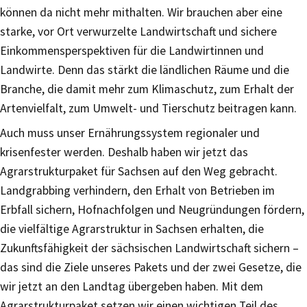
können da nicht mehr mithalten. Wir brauchen aber eine
starke, vor Ort verwurzelte Landwirtschaft und sichere
Einkommensperspektiven für die Landwirtinnen und
Landwirte. Denn das stärkt die ländlichen Räume und die
Branche, die damit mehr zum Klimaschutz, zum Erhalt der
Artenvielfalt, zum Umwelt- und Tierschutz beitragen kann.
Auch muss unser Ernährungssystem regionaler und
krisenfester werden. Deshalb haben wir jetzt das
Agrarstrukturpaket für Sachsen auf den Weg gebracht.
Landgrabbing verhindern, den Erhalt von Betrieben im
Erbfall sichern, Hofnachfolgen und Neugründungen fördern,
die vielfältige Agrarstruktur in Sachsen erhalten, die
Zukunftsfähigkeit der sächsischen Landwirtschaft sichern –
das sind die Ziele unseres Pakets und der zwei Gesetze, die
wir jetzt an den Landtag übergeben haben. Mit dem
Agrarstrukturpaket setzen wir einen wichtigen Teil des