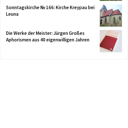
Sonntagskirche № 166: Kirche Kreypau bei
Leuna
Die Werke der Meister: Jürgen Großes
Aphorismen aus 40 eigenwilligen Jahren