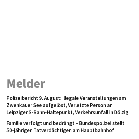
Melder
Polizeibericht 9. August: Illegale Veranstaltungen am
Zwenkauer See aufgelöst, Verletzte Person an
Leipziger S-Bahn-Haltepunkt, Verkehrsunfall in Dölzig
Familie verfolgt und bedrängt – Bundespolizei stellt
50-jährigen Tatverdächtigen am Hauptbahnhof