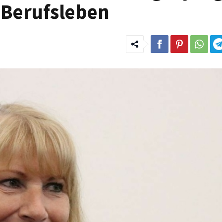
 Berufsleben