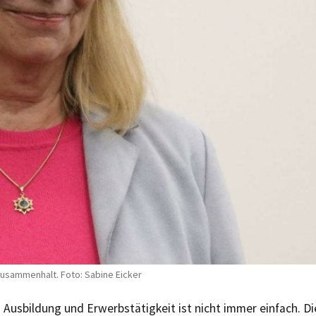
 Zusammenhalt. Foto: Sabine Eicker
n Ausbildung und Erwerbstätigkeit ist nicht immer einfach. Di