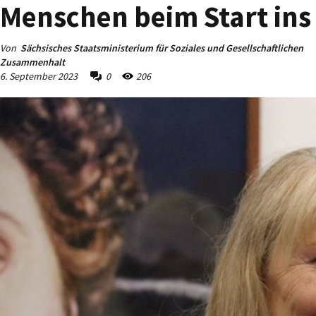
Menschen beim Start ins
Von
Sächsisches Staatsministerium für Soziales und Gesellschaftlichen
Zusammenhalt
6. September 2023
0
206