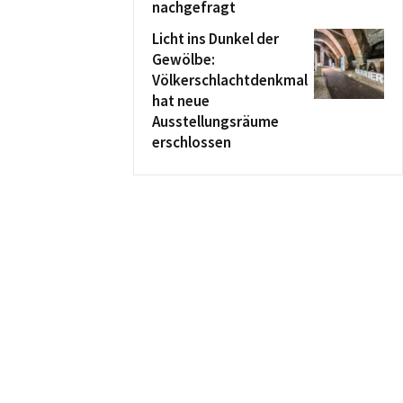
nachgefragt
Licht ins Dunkel der
Gewölbe:
Völkerschlachtdenkmal
hat neue
Ausstellungsräume
erschlossen