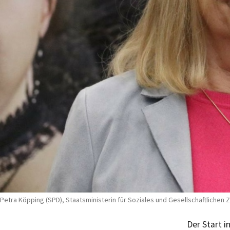
Petra Köpping (SPD), Staatsministerin für Soziales und Gesellschaftlichen
Der Start i