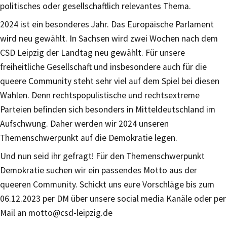
politisches oder gesellschaftlich relevantes Thema.
2024 ist ein besonderes Jahr. Das Europäische Parlament
wird neu gewählt. In Sachsen wird zwei Wochen nach dem
CSD Leipzig der Landtag neu gewählt. Für unsere
freiheitliche Gesellschaft und insbesondere auch für die
queere Community steht sehr viel auf dem Spiel bei diesen
Wahlen. Denn rechtspopulistische und rechtsextreme
Parteien befinden sich besonders in Mitteldeutschland im
Aufschwung. Daher werden wir 2024 unseren
Themenschwerpunkt auf die Demokratie legen.
Und nun seid ihr gefragt! Für den Themenschwerpunkt
Demokratie suchen wir ein passendes Motto aus der
queeren Community. Schickt uns eure Vorschläge bis zum
06.12.2023 per DM über unsere social media Kanäle oder per
Mail an motto@csd-leipzig.de