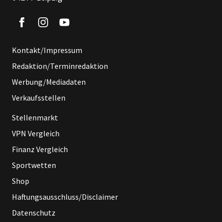
Kontakt/Impressum
Redaktion/Terminredaktion
Werbung/Mediadaten
Verkaufsstellen
Stellenmarkt
VPN Vergleich
Finanz Vergleich
Sportwetten
Shop
Haftungsausschluss/Disclaimer
Datenschutz