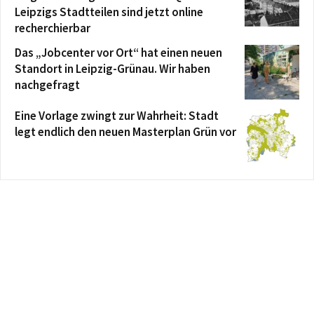
Leipzigs Stadtteilen sind jetzt online
recherchierbar
Das „Jobcenter vor Ort“ hat einen neuen
Standort in Leipzig-Grünau. Wir haben
nachgefragt
Eine Vorlage zwingt zur Wahrheit: Stadt
legt endlich den neuen Masterplan Grün vor