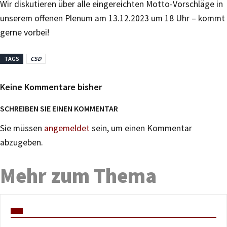
Wir diskutieren über alle eingereichten Motto-Vorschläge in
unserem offenen Plenum am 13.12.2023 um 18 Uhr – kommt
gerne vorbei!
TAGS
CSD
Keine Kommentare bisher
SCHREIBEN SIE EINEN KOMMENTAR
Sie müssen
angemeldet
sein, um einen Kommentar
abzugeben.
Mehr zum Thema