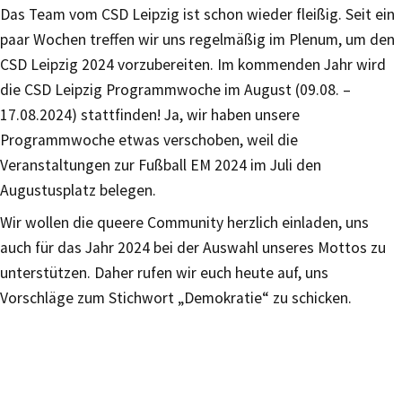
Das Team vom CSD Leipzig ist schon wieder fleißig. Seit ein
paar Wochen treffen wir uns regelmäßig im Plenum, um den
CSD Leipzig 2024 vorzubereiten. Im kommenden Jahr wird
die CSD Leipzig Programmwoche im August (09.08. –
17.08.2024) stattfinden! Ja, wir haben unsere
Programmwoche etwas verschoben, weil die
Veranstaltungen zur Fußball EM 2024 im Juli den
Augustusplatz belegen.
Wir wollen die queere Community herzlich einladen, uns
auch für das Jahr 2024 bei der Auswahl unseres Mottos zu
unterstützen. Daher rufen wir euch heute auf, uns
Vorschläge zum Stichwort „Demokratie“ zu schicken.