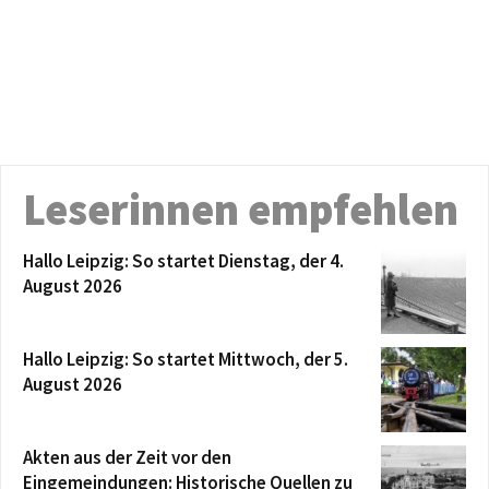
Leserinnen empfehlen
Hallo Leipzig: So startet Dienstag, der 4.
August 2026
Hallo Leipzig: So startet Mittwoch, der 5.
August 2026
Akten aus der Zeit vor den
Eingemeindungen: Historische Quellen zu