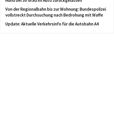
Hund bei 30 Grad im Auto zurückgelassen
Von der Regionalbahn bis zur Wohnung: Bundespolizei
vollstreckt Durchsuchung nach Bedrohung mit Waffe
Update: Aktuelle Verkehrsinfo für die Autobahn A4