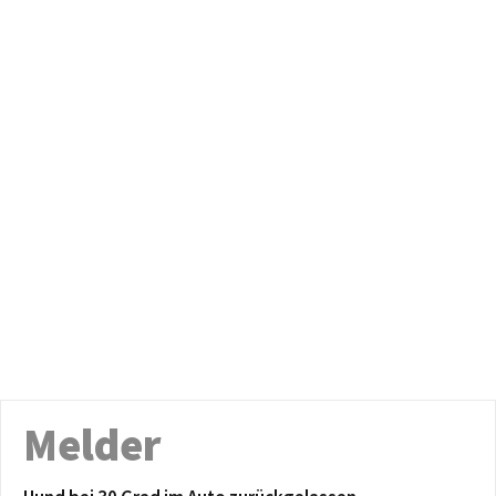
Melder