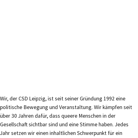
Wir, der CSD Leipzig, ist seit seiner Gründung 1992 eine
politische Bewegung und Veranstaltung. Wir kämpfen seit
über 30 Jahren dafür, dass queere Menschen in der
Gesellschaft sichtbar sind und eine Stimme haben. Jedes
Jahr setzen wir einen inhaltlichen Schwerpunkt für ein