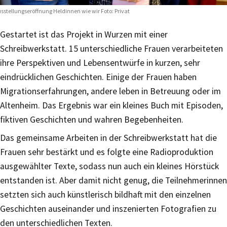
sstellungseröffnung Heldinnen wie wir Foto: Privat
Gestartet ist das Projekt in Wurzen mit einer
Schreibwerkstatt. 15 unterschiedliche Frauen verarbeiteten
ihre Perspektiven und Lebensentwürfe in kurzen, sehr
eindrücklichen Geschichten. Einige der Frauen haben
Migrationserfahrungen, andere leben in Betreuung oder im
Altenheim. Das Ergebnis war ein kleines Buch mit Episoden,
fiktiven Geschichten und wahren Begebenheiten.
Das gemeinsame Arbeiten in der Schreibwerkstatt hat die
Frauen sehr bestärkt und es folgte eine Radioproduktion
ausgewählter Texte, sodass nun auch ein kleines Hörstück
entstanden ist. Aber damit nicht genug, die Teilnehmerinnen
setzten sich auch künstlerisch bildhaft mit den einzelnen
Geschichten auseinander und inszenierten Fotografien zu
den unterschiedlichen Texten.