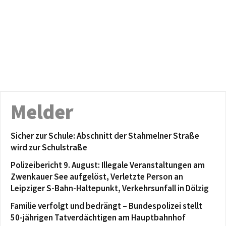
Melder
Sicher zur Schule: Abschnitt der Stahmelner Straße
wird zur Schulstraße
Polizeibericht 9. August: Illegale Veranstaltungen am
Zwenkauer See aufgelöst, Verletzte Person an
Leipziger S-Bahn-Haltepunkt, Verkehrsunfall in Dölzig
Familie verfolgt und bedrängt – Bundespolizei stellt
50-jährigen Tatverdächtigen am Hauptbahnhof