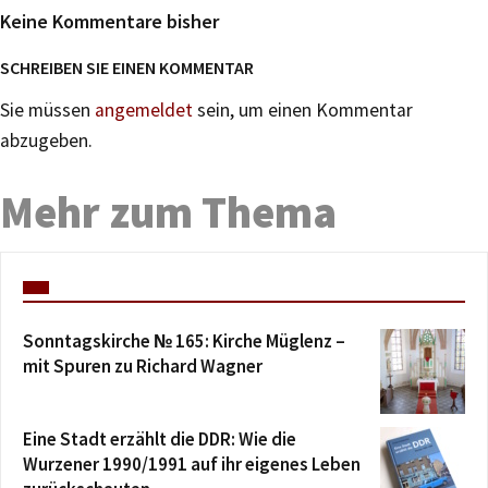
Keine Kommentare bisher
SCHREIBEN SIE EINEN KOMMENTAR
Sie müssen
angemeldet
sein, um einen Kommentar
abzugeben.
Mehr zum Thema
Sonntagskirche № 165: Kirche Müglenz –
mit Spuren zu Richard Wagner
Eine Stadt erzählt die DDR: Wie die
Wurzener 1990/1991 auf ihr eigenes Leben