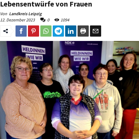
Lebensentwürfe von Frauen
Von
Landkreis Leipzig
12. Dezember 2023
0
1094