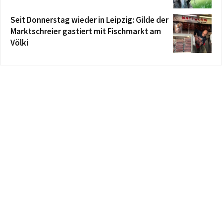
Seit Donnerstag wieder in Leipzig: Gilde der
Marktschreier gastiert mit Fischmarkt am
Völki