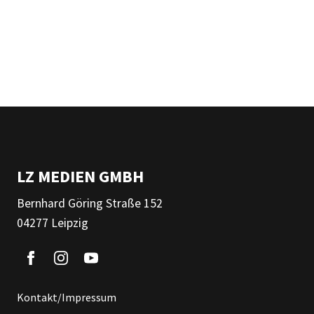
LZ MEDIEN GMBH
Bernhard Göring Straße 152
04277 Leipzig
Kontakt/Impressum