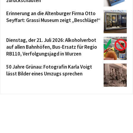
zurückschauten
Erinnerung an die Altenburger Firma Otto
Seyffart: Grassi Museum zeigt „Beschläge!“
Dienstag, der 21. Juli 2026: Alkoholverbot
auf allen Bahnhöfen, Bus-Ersatz für Regio
RB110, Verfolgungsjagd in Wurzen
50 Jahre Grünau: Fotografin Karla Voigt
lässt Bilder eines Umzugs sprechen