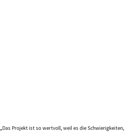
„Das Projekt ist so wertvoll, weil es die Schwierigkeiten,