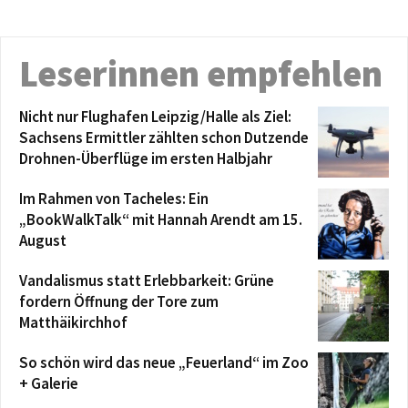
Leserinnen empfehlen
Nicht nur Flughafen Leipzig/Halle als Ziel:
Sachsens Ermittler zählten schon Dutzende
Drohnen-Überflüge im ersten Halbjahr
Im Rahmen von Tacheles: Ein
„BookWalkTalk“ mit Hannah Arendt am 15.
August
Vandalismus statt Erlebbarkeit: Grüne
fordern Öffnung der Tore zum
Matthäikirchhof
So schön wird das neue „Feuerland“ im Zoo
+ Galerie