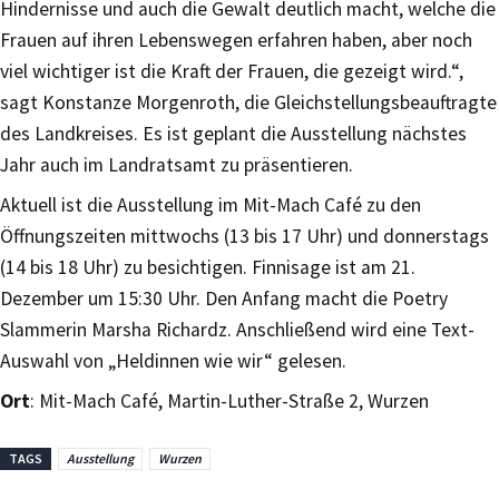
Hindernisse und auch die Gewalt deutlich macht, welche die
Frauen auf ihren Lebenswegen erfahren haben, aber noch
viel wichtiger ist die Kraft der Frauen, die gezeigt wird.“,
sagt Konstanze Morgenroth, die Gleichstellungsbeauftragte
des Landkreises. Es ist geplant die Ausstellung nächstes
Jahr auch im Landratsamt zu präsentieren.
Aktuell ist die Ausstellung im Mit-Mach Café zu den
Öffnungszeiten mittwochs (13 bis 17 Uhr) und donnerstags
(14 bis 18 Uhr) zu besichtigen. Finnisage ist am 21.
Dezember um 15:30 Uhr. Den Anfang macht die Poetry
Slammerin Marsha Richardz. Anschließend wird eine Text-
Auswahl von „Heldinnen wie wir“ gelesen.
Ort
: Mit-Mach Café, Martin-Luther-Straße 2, Wurzen
TAGS
Ausstellung
Wurzen