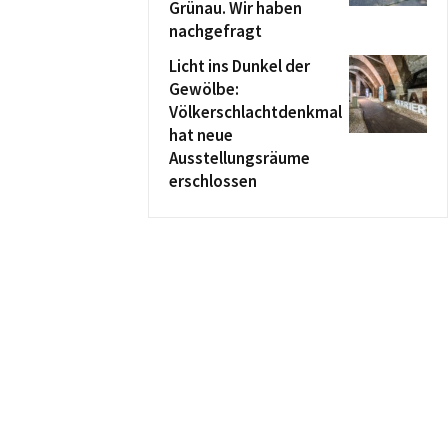
Grünau. Wir haben
nachgefragt
Licht ins Dunkel der
Gewölbe:
Völkerschlachtdenkmal
hat neue
Ausstellungsräume
erschlossen