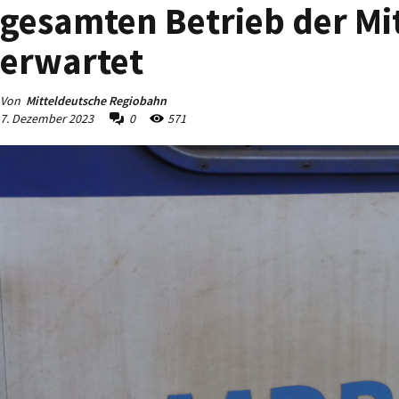
gesamten Betrieb der Mi
erwartet
Von
Mitteldeutsche Regiobahn
7. Dezember 2023
0
571