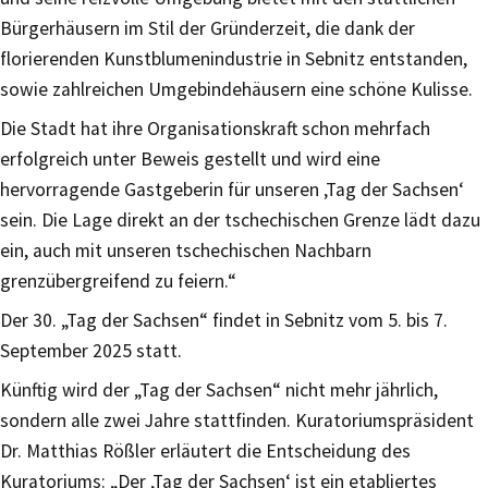
Bürgerhäusern im Stil der Gründerzeit, die dank der
florierenden Kunstblumenindustrie in Sebnitz entstanden,
sowie zahlreichen Umgebindehäusern eine schöne Kulisse.
Die Stadt hat ihre Organisationskraft schon mehrfach
erfolgreich unter Beweis gestellt und wird eine
hervorragende Gastgeberin für unseren ‚Tag der Sachsen‘
sein. Die Lage direkt an der tschechischen Grenze lädt dazu
ein, auch mit unseren tschechischen Nachbarn
grenzübergreifend zu feiern.“
Der 30. „Tag der Sachsen“ findet in Sebnitz vom 5. bis 7.
September 2025 statt.
Künftig wird der „Tag der Sachsen“ nicht mehr jährlich,
sondern alle zwei Jahre stattfinden. Kuratoriumspräsident
Dr. Matthias Rößler erläutert die Entscheidung des
Kuratoriums: „Der ‚Tag der Sachsen‘ ist ein etabliertes