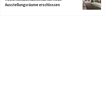
Ausstellungsräume erschlossen