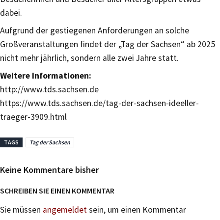
dabei.
Aufgrund der gestiegenen Anforderungen an solche
Großveranstaltungen findet der „Tag der Sachsen“ ab 2025
nicht mehr jährlich, sondern alle zwei Jahre statt.
Weitere Informationen:
http://www.tds.sachsen.de
https://www.tds.sachsen.de/tag-der-sachsen-ideeller-
traeger-3909.html
TAGS
Tag der Sachsen
Keine Kommentare bisher
SCHREIBEN SIE EINEN KOMMENTAR
Sie müssen
angemeldet
sein, um einen Kommentar