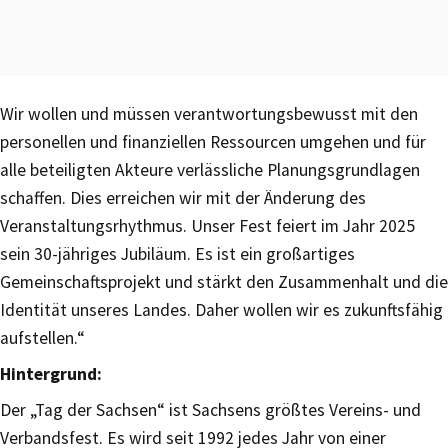
Wir wollen und müssen verantwortungsbewusst mit den
personellen und finanziellen Ressourcen umgehen und für
alle beteiligten Akteure verlässliche Planungsgrundlagen
schaffen. Dies erreichen wir mit der Änderung des
Veranstaltungsrhythmus. Unser Fest feiert im Jahr 2025
sein 30-jähriges Jubiläum. Es ist ein großartiges
Gemeinschaftsprojekt und stärkt den Zusammenhalt und die
Identität unseres Landes. Daher wollen wir es zukunftsfähig
aufstellen.“
Hintergrund:
Der „Tag der Sachsen“ ist Sachsens größtes Vereins- und
Verbandsfest. Es wird seit 1992 jedes Jahr von einer