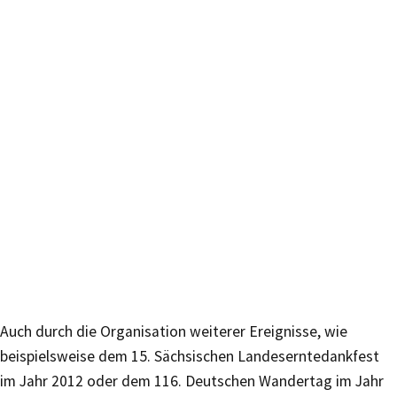
Auch durch die Organisation weiterer Ereignisse, wie
beispielsweise dem 15. Sächsischen Landeserntedankfest
im Jahr 2012 oder dem 116. Deutschen Wandertag im Jahr