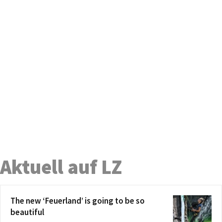
Aktuell auf LZ
The new ‘Feuerland’ is going to be so
beautiful