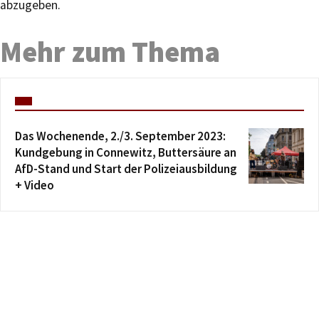
abzugeben.
Mehr zum Thema
Das Wochenende, 2./3. September 2023:
Kundgebung in Connewitz, Buttersäure an
AfD-Stand und Start der Polizeiausbildung
+ Video