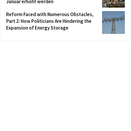
Januar erhöht werden
Reform Faced with Numerous Obstacles,
Part 2: How Politicians Are Hindering the
Expansion of Energy Storage