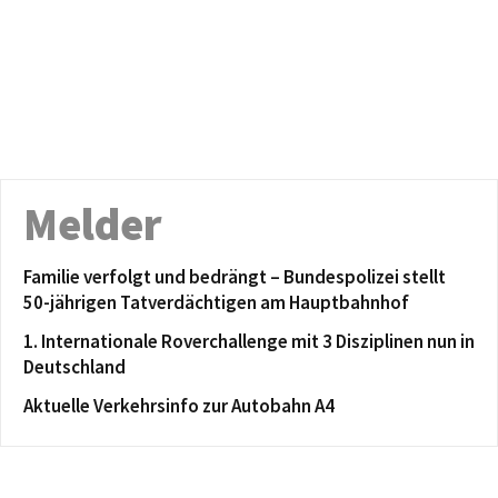
Melder
Familie verfolgt und bedrängt – Bundespolizei stellt
50-jährigen Tatverdächtigen am Hauptbahnhof
1. Internationale Roverchallenge mit 3 Disziplinen nun in
Deutschland
Aktuelle Verkehrsinfo zur Autobahn A4