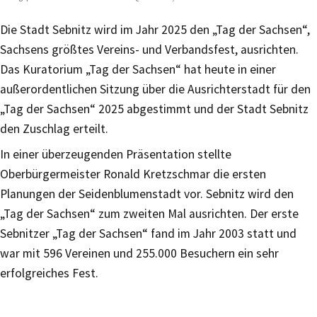
Die Stadt Sebnitz wird im Jahr 2025 den „Tag der Sachsen“,
Sachsens größtes Vereins- und Verbandsfest, ausrichten.
Das Kuratorium „Tag der Sachsen“ hat heute in einer
außerordentlichen Sitzung über die Ausrichterstadt für den
„Tag der Sachsen“ 2025 abgestimmt und der Stadt Sebnitz
den Zuschlag erteilt.
In einer überzeugenden Präsentation stellte
Oberbürgermeister Ronald Kretzschmar die ersten
Planungen der Seidenblumenstadt vor. Sebnitz wird den
„Tag der Sachsen“ zum zweiten Mal ausrichten. Der erste
Sebnitzer „Tag der Sachsen“ fand im Jahr 2003 statt und
war mit 596 Vereinen und 255.000 Besuchern ein sehr
erfolgreiches Fest.