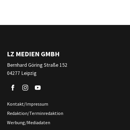
LZ MEDIEN GMBH
Bernhard Göring Straße 152
04277 Leipzig
Kontakt/Impressum
Redaktion/Terminredaktion
Werbung/Mediadaten