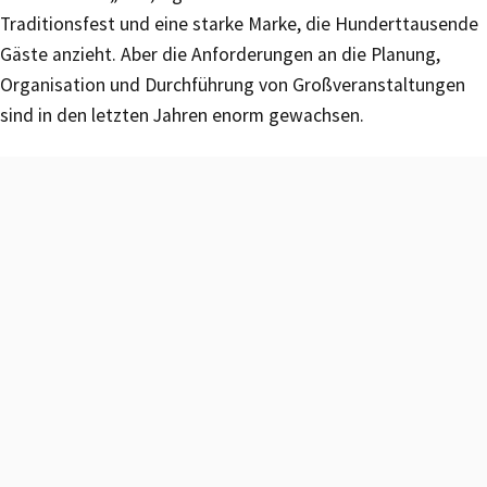
Traditionsfest und eine starke Marke, die Hunderttausende
Gäste anzieht. Aber die Anforderungen an die Planung,
Organisation und Durchführung von Großveranstaltungen
sind in den letzten Jahren enorm gewachsen.