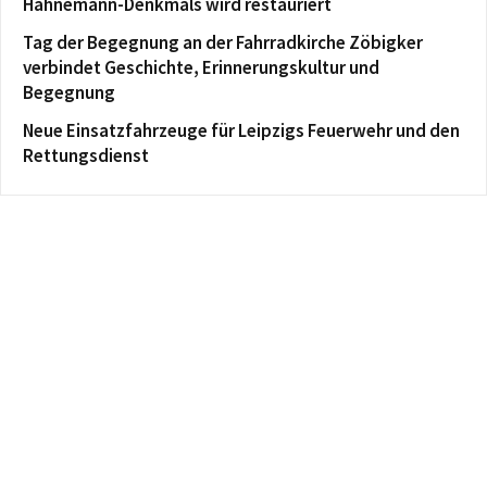
Hahnemann-Denkmals wird restauriert
Tag der Begegnung an der Fahrradkirche Zöbigker
verbindet Geschichte, Erinnerungskultur und
Begegnung
Neue Einsatzfahrzeuge für Leipzigs Feuerwehr und den
Rettungsdienst