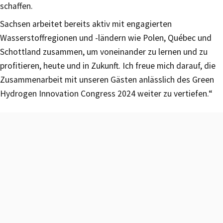
schaffen.
Sachsen arbeitet bereits aktiv mit engagierten
Wasserstoffregionen und -ländern wie Polen, Québec und
Schottland zusammen, um voneinander zu lernen und zu
profitieren, heute und in Zukunft. Ich freue mich darauf, die
Zusammenarbeit mit unseren Gästen anlässlich des Green
Hydrogen Innovation Congress 2024 weiter zu vertiefen.“