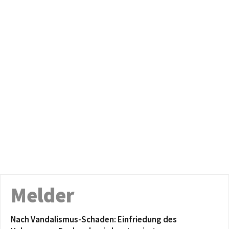
Melder
Nach Vandalismus-Schaden: Einfriedung des