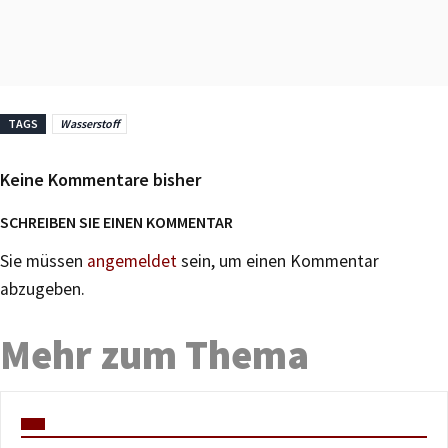
TAGS
Wasserstoff
Keine Kommentare bisher
SCHREIBEN SIE EINEN KOMMENTAR
Sie müssen
angemeldet
sein, um einen Kommentar
abzugeben.
Mehr zum Thema