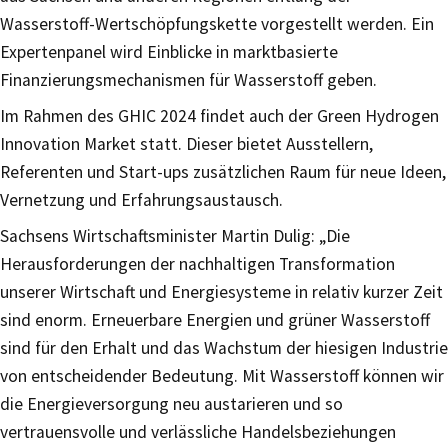
Wasserstoff-Wertschöpfungskette vorgestellt werden. Ein
Expertenpanel wird Einblicke in marktbasierte
Finanzierungsmechanismen für Wasserstoff geben.
Im Rahmen des GHIC 2024 findet auch der Green Hydrogen
Innovation Market statt. Dieser bietet Ausstellern,
Referenten und Start-ups zusätzlichen Raum für neue Ideen,
Vernetzung und Erfahrungsaustausch.
Sachsens Wirtschaftsminister Martin Dulig: „Die
Herausforderungen der nachhaltigen Transformation
unserer Wirtschaft und Energiesysteme in relativ kurzer Zeit
sind enorm. Erneuerbare Energien und grüner Wasserstoff
sind für den Erhalt und das Wachstum der hiesigen Industrie
von entscheidender Bedeutung. Mit Wasserstoff können wir
die Energieversorgung neu austarieren und so
vertrauensvolle und verlässliche Handelsbeziehungen