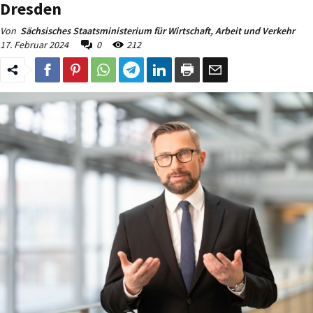
Dresden
Von
Sächsisches Staatsministerium für Wirtschaft, Arbeit und Verkehr
17. Februar 2024
0
212