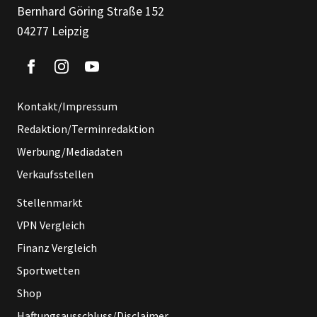
Bernhard Göring Straße 152
04277 Leipzig
Kontakt/Impressum
Redaktion/Terminredaktion
Werbung/Mediadaten
Verkaufsstellen
Stellenmarkt
VPN Vergleich
Finanz Vergleich
Sportwetten
Shop
Haftungsausschluss/Disclaimer