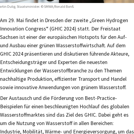
rtin Dulig, Staatsminister. © SMWA/Ronald Bonß
Am 29. Mai findet in Dresden der zweite „Green Hydrogen
Innovation Congress“ (GHIC 2024) statt. Der Freistaat
Sachsen ist einer der europäischen Hotspots für den Auf-
und Ausbau einer grünen Wasserstoffwirtschaft. Auf dem
GHIC 2024 präsentieren und diskutieren führende Akteure,
Entscheidungsträger und Experten die neuesten
Entwicklungen der Wasserstoffbranche zu den Themen
nachhaltige Produktion, effizienter Transport und Handel
sowie innovative Anwendungen von grünem Wasserstoff.
Der Austausch und die Förderung von Best-Practice-
Beispielen für einen beschleunigten Hochlauf des globalen
Wasserstoffmarktes sind das Ziel des GHIC. Dabei geht es
um die Nutzung von Wasserstoff in allen Bereichen:
Industrie, Mobilität, Wärme- und Energieversorgung, um das