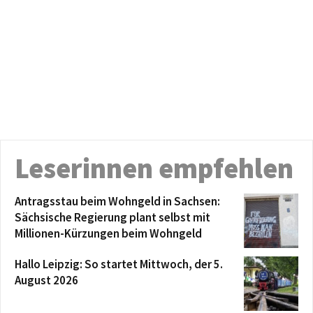
Leserinnen empfehlen
Antragsstau beim Wohngeld in Sachsen:
Sächsische Regierung plant selbst mit
Millionen-Kürzungen beim Wohngeld
Hallo Leipzig: So startet Mittwoch, der 5.
August 2026