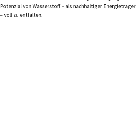
Potenzial von Wasserstoff – als nachhaltiger Energieträger
– voll zu entfalten.