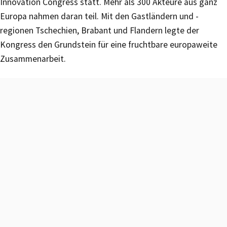
Innovation Congress statt. Mehr als 300 Akteure aus ganz
Europa nahmen daran teil. Mit den Gastländern und -
regionen Tschechien, Brabant und Flandern legte der
Kongress den Grundstein für eine fruchtbare europaweite
Zusammenarbeit.