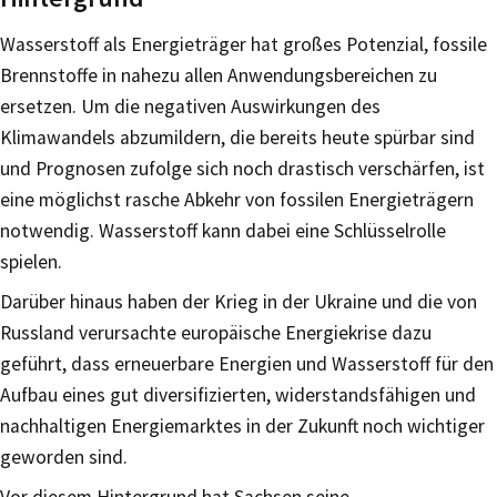
Wasserstoff als Energieträger hat großes Potenzial, fossile
Brennstoffe in nahezu allen Anwendungsbereichen zu
ersetzen. Um die negativen Auswirkungen des
Klimawandels abzumildern, die bereits heute spürbar sind
und Prognosen zufolge sich noch drastisch verschärfen, ist
eine möglichst rasche Abkehr von fossilen Energieträgern
notwendig. Wasserstoff kann dabei eine Schlüsselrolle
spielen.
Darüber hinaus haben der Krieg in der Ukraine und die von
Russland verursachte europäische Energiekrise dazu
geführt, dass erneuerbare Energien und Wasserstoff für den
Aufbau eines gut diversifizierten, widerstandsfähigen und
nachhaltigen Energiemarktes in der Zukunft noch wichtiger
geworden sind.
Vor diesem Hintergrund hat Sachsen seine