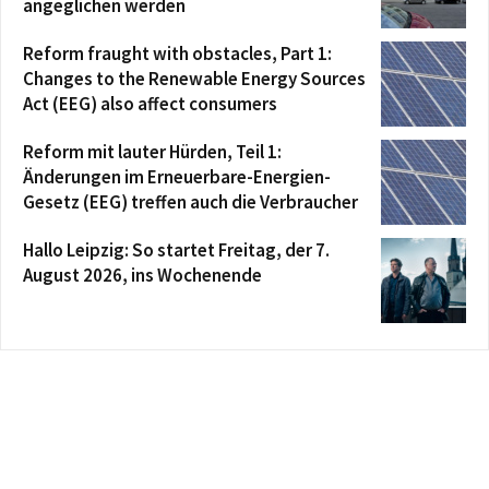
angeglichen werden
Reform fraught with obstacles, Part 1:
Changes to the Renewable Energy Sources
Act (EEG) also affect consumers
Reform mit lauter Hürden, Teil 1:
Änderungen im Erneuerbare-Energien-
Gesetz (EEG) treffen auch die Verbraucher
Hallo Leipzig: So startet Freitag, der 7.
August 2026, ins Wochenende