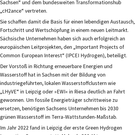
Sachsen“ und dem bundesweiten Transformationshub
„cH2ance“ vertreten.
Sie schaffen damit die Basis für einen lebendigen Austausch,
Fortschritt und Wertschöpfung in einem neuen Leitmarkt.
Sächsische Unternehmen haben sich auch erfolgreich an
europäischen Leitprojekten, den „Important Projects of
Common European Interest“ (IPCEI Hydrogen), beteiligt.
Der Vorstoß in Richtung erneuerbare Energien und
Wasserstoff hat in Sachsen mit der Bildung von
industriegeführten, lokalen Wasserstoffclustern wie
„LHyVE“ in Leipzig oder »EWI« in Riesa deutlich an Fahrt
gewonnen. Um fossile Energieträger schrittweise zu
ersetzen, benötigen Sachsens Unternehmen bis 2030
grünen Wasserstoff im Terra-Wattstunden-Maßstab.
Im Jahr 2022 fand in Leipzig der erste Green Hydrogen