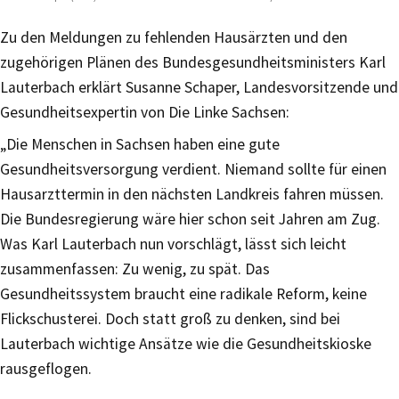
Zu den Meldungen zu fehlenden Hausärzten und den
zugehörigen Plänen des Bundesgesundheitsministers Karl
Lauterbach erklärt Susanne Schaper, Landesvorsitzende und
Gesundheitsexpertin von Die Linke Sachsen:
„Die Menschen in Sachsen haben eine gute
Gesundheitsversorgung verdient. Niemand sollte für einen
Hausarzttermin in den nächsten Landkreis fahren müssen.
Die Bundesregierung wäre hier schon seit Jahren am Zug.
Was Karl Lauterbach nun vorschlägt, lässt sich leicht
zusammenfassen: Zu wenig, zu spät. Das
Gesundheitssystem braucht eine radikale Reform, keine
Flickschusterei. Doch statt groß zu denken, sind bei
Lauterbach wichtige Ansätze wie die Gesundheitskioske
rausgeflogen.