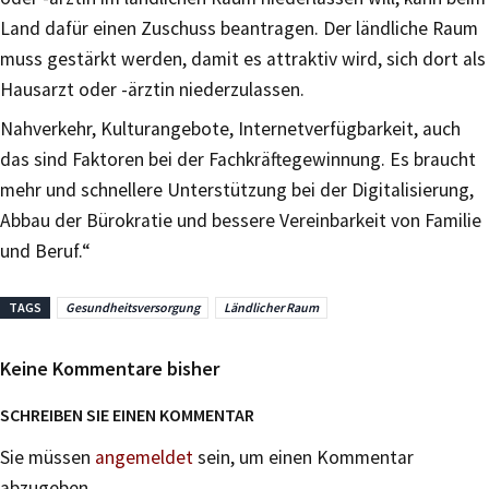
Land dafür einen Zuschuss beantragen. Der ländliche Raum
muss gestärkt werden, damit es attraktiv wird, sich dort als
Hausarzt oder -ärztin niederzulassen.
Nahverkehr, Kulturangebote, Internetverfügbarkeit, auch
das sind Faktoren bei der Fachkräftegewinnung. Es braucht
mehr und schnellere Unterstützung bei der Digitalisierung,
Abbau der Bürokratie und bessere Vereinbarkeit von Familie
und Beruf.“
TAGS
Gesundheitsversorgung
Ländlicher Raum
Keine Kommentare bisher
SCHREIBEN SIE EINEN KOMMENTAR
Sie müssen
angemeldet
sein, um einen Kommentar
abzugeben.