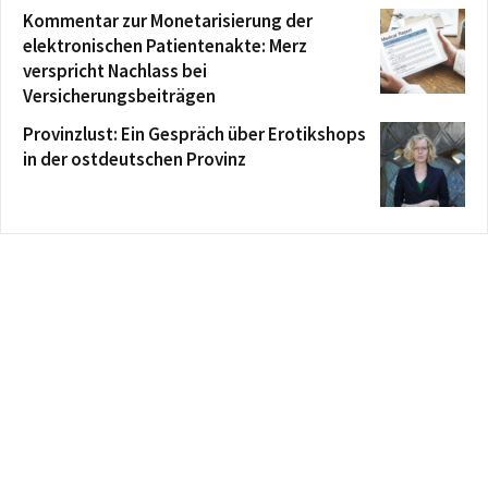
Kommentar zur Monetarisierung der
elektronischen Patientenakte: Merz
verspricht Nachlass bei
Versicherungsbeiträgen
Provinzlust: Ein Gespräch über Erotikshops
in der ostdeutschen Provinz