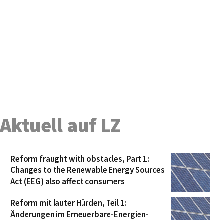
Aktuell auf LZ
Reform fraught with obstacles, Part 1:
Changes to the Renewable Energy Sources
Act (EEG) also affect consumers
Reform mit lauter Hürden, Teil 1:
Änderungen im Erneuerbare-Energien-