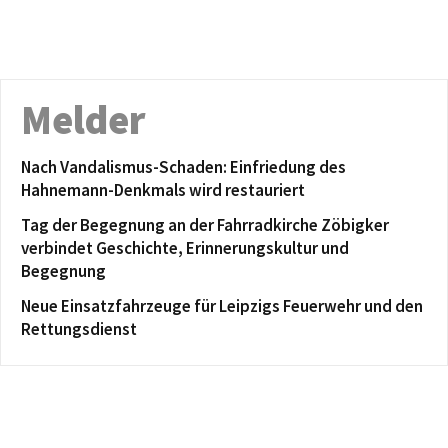
Melder
Nach Vandalismus-Schaden: Einfriedung des
Hahnemann-Denkmals wird restauriert
Tag der Begegnung an der Fahrradkirche Zöbigker
verbindet Geschichte, Erinnerungskultur und
Begegnung
Neue Einsatzfahrzeuge für Leipzigs Feuerwehr und den
Rettungsdienst