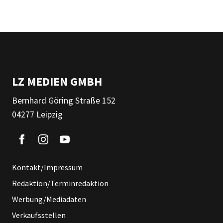
LZ MEDIEN GMBH
Bernhard Göring Straße 152
04277 Leipzig
Kontakt/Impressum
Redaktion/Terminredaktion
Werbung/Mediadaten
Verkaufsstellen