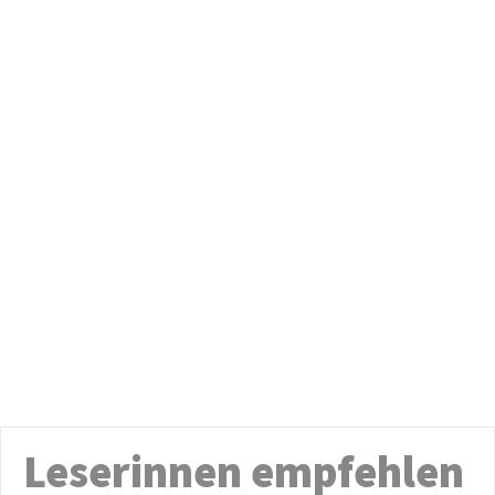
Leserinnen empfehlen