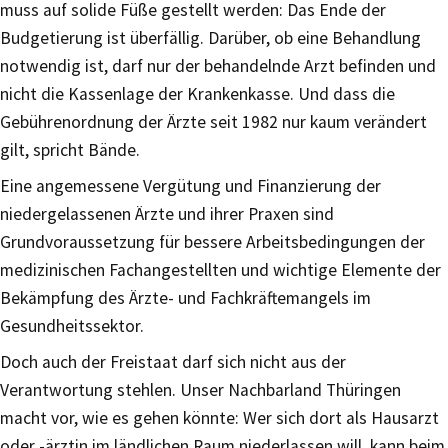
muss auf solide Füße gestellt werden: Das Ende der
Budgetierung ist überfällig. Darüber, ob eine Behandlung
notwendig ist, darf nur der behandelnde Arzt befinden und
nicht die Kassenlage der Krankenkasse. Und dass die
Gebührenordnung der Ärzte seit 1982 nur kaum verändert
gilt, spricht Bände.
Eine angemessene Vergütung und Finanzierung der
niedergelassenen Ärzte und ihrer Praxen sind
Grundvoraussetzung für bessere Arbeitsbedingungen der
medizinischen Fachangestellten und wichtige Elemente der
Bekämpfung des Ärzte- und Fachkräftemangels im
Gesundheitssektor.
Doch auch der Freistaat darf sich nicht aus der
Verantwortung stehlen. Unser Nachbarland Thüringen
macht vor, wie es gehen könnte: Wer sich dort als Hausarzt
oder -ärztin im ländlichen Raum niederlassen will, kann beim