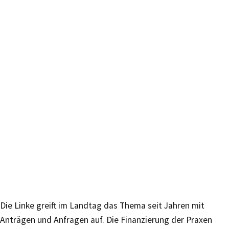
Die Linke greift im Landtag das Thema seit Jahren mit
Anträgen und Anfragen auf. Die Finanzierung der Praxen