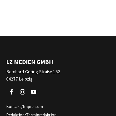
LZ MEDIEN GMBH
Bernhard Göring Straße 152
04277 Leipzig
Kontakt/Impressum
Redaktion/Terminredaktion