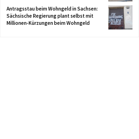
Antragsstau beim Wohngeld in Sachsen:
Sächsische Regierung plant selbst mit
Millionen-Kürzungen beim Wohngeld