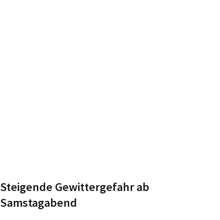
Steigende Gewittergefahr ab
Samstagabend