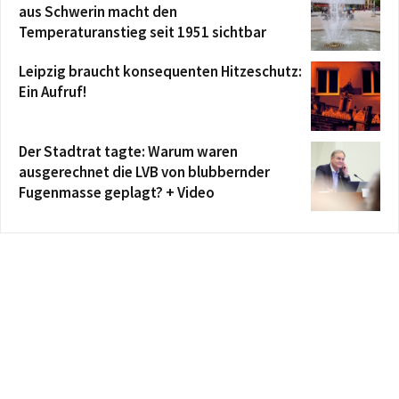
aus Schwerin macht den
Temperaturanstieg seit 1951 sichtbar
Leipzig braucht konsequenten Hitzeschutz:
Ein Aufruf!
Der Stadtrat tagte: Warum waren
ausgerechnet die LVB von blubbernder
Fugenmasse geplagt? + Video