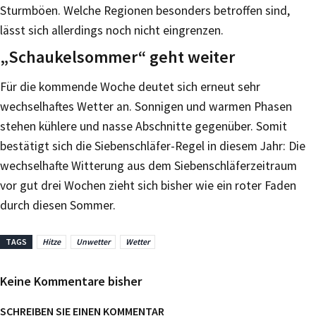
Sturmböen. Welche Regionen besonders betroffen sind,
lässt sich allerdings noch nicht eingrenzen.
„Schaukelsommer“ geht weiter
Für die kommende Woche deutet sich erneut sehr
wechselhaftes Wetter an. Sonnigen und warmen Phasen
stehen kühlere und nasse Abschnitte gegenüber. Somit
bestätigt sich die Siebenschläfer-Regel in diesem Jahr: Die
wechselhafte Witterung aus dem Siebenschläferzeitraum
vor gut drei Wochen zieht sich bisher wie ein roter Faden
durch diesen Sommer.
TAGS
Hitze
Unwetter
Wetter
Keine Kommentare bisher
SCHREIBEN SIE EINEN KOMMENTAR