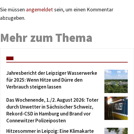
Sie müssen
angemeldet
sein, um einen Kommentar
abzugeben.
Mehr zum Thema
Jahresbericht der Leipziger Wasserwerke
für 2025: Wenn Hitze und Dürre den
Verbrauch steigen lassen
Das Wochenende, 1./2. August 2026: Toter
durch Unwetter in Sächsischer Schweiz,
Rekord-CSD in Hamburg und Brand vor
Connewitzer Polizeiposten
Hitzesommer in Leipzig: Eine Klimakarte