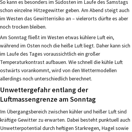
So kann es besonders im Südosten im Laufe des Samstags
schon einzelne Hitzegewitter geben. Am Abend steigt auch
im Westen das Gewitterrisiko an – vielerorts dürfte es aber
noch trocken bleiben.
Am Sonntag fließt im Westen etwas kühlere Luft ein,
während im Osten noch die heiße Luft liegt. Daher kann sich
im Laufe des Tages voraussichtlich ein großer
Temperaturkontrast aufbauen. Wie schnell die kühle Luft
ostwärts vorankommt, wird von den Wettermodellen
allerdings noch unterschiedlich berechnet.
Unwettergefahr entlang der
Luftmassengrenze am Sonntag
Im Übergangsbereich zwischen kühler und heißer Luft sind
kräftige Gewitter zu erwarten. Dabei besteht punktuell auch
Unwetterpotential durch heftigen Starkregen, Hagel sowie