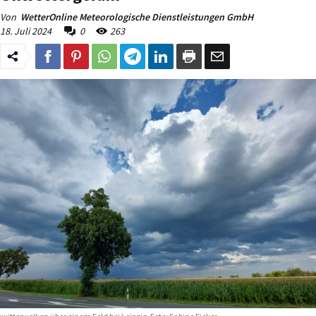
Von
WetterOnline Meteorologische Dienstleistungen GmbH
18. Juli 2024
0
263