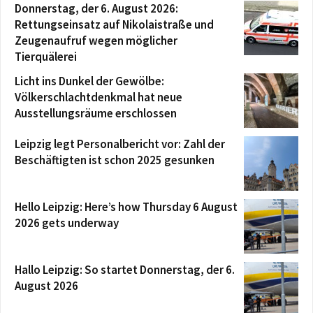
Donnerstag, der 6. August 2026:
Rettungseinsatz auf Nikolaistraße und
Zeugenaufruf wegen möglicher
Tierquälerei
Licht ins Dunkel der Gewölbe:
Völkerschlachtdenkmal hat neue
Ausstellungsräume erschlossen
Leipzig legt Personalbericht vor: Zahl der
Beschäftigten ist schon 2025 gesunken
Hello Leipzig: Here’s how Thursday 6 August
2026 gets underway
Hallo Leipzig: So startet Donnerstag, der 6.
August 2026