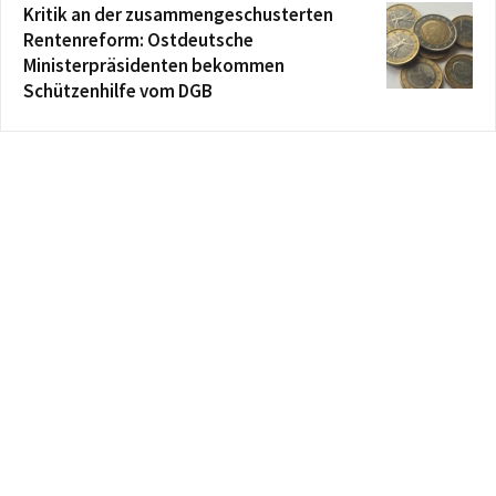
Kritik an der zusammengeschusterten
Rentenreform: Ostdeutsche
Ministerpräsidenten bekommen
Schützenhilfe vom DGB