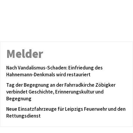
Melder
Nach Vandalismus-Schaden: Einfriedung des
Hahnemann-Denkmals wird restauriert
Tag der Begegnung an der Fahrradkirche Zöbigker
verbindet Geschichte, Erinnerungskultur und
Begegnung
Neue Einsatzfahrzeuge für Leipzigs Feuerwehr und den
Rettungsdienst