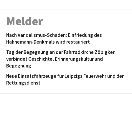
Melder
Nach Vandalismus-Schaden: Einfriedung des
Hahnemann-Denkmals wird restauriert
Tag der Begegnung an der Fahrradkirche Zöbigker
verbindet Geschichte, Erinnerungskultur und
Begegnung
Neue Einsatzfahrzeuge für Leipzigs Feuerwehr und den
Rettungsdienst