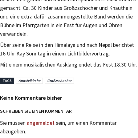
gemacht. Ca. 30 Kinder aus Großzschocher und Knauthain
und eine extra dafür zusammengestellte Band werden die
Bühne im Pfarrgarten in ein Fest für Augen und Ohren
verwandeln.
Über seine Reise in den Himalaya und nach Nepal berichtet
16 Uhr Kay Sonntag in einem Lichtbildervortrag.
Mit einem musikalischen Ausklang endet das Fest 18.30 Uhr.
TAGS
Apostelkirche
Großzschocher
Keine Kommentare bisher
SCHREIBEN SIE EINEN KOMMENTAR
Sie müssen
angemeldet
sein, um einen Kommentar
abzugeben.