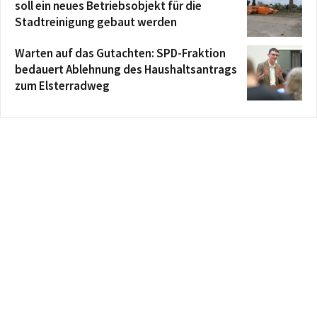
soll ein neues Betriebsobjekt für die
Stadtreinigung gebaut werden
Warten auf das Gutachten: SPD-Fraktion
bedauert Ablehnung des Haushaltsantrags
zum Elsterradweg