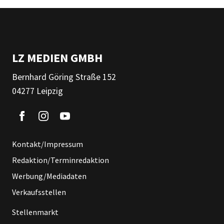
LZ MEDIEN GMBH
Bernhard Göring Straße 152
04277 Leipzig
Kontakt/Impressum
Redaktion/Terminredaktion
Werbung/Mediadaten
Verkaufsstellen
Stellenmarkt