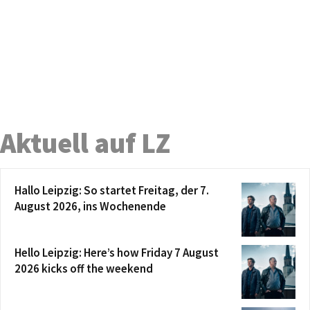
Aktuell auf LZ
Hallo Leipzig: So startet Freitag, der 7.
August 2026, ins Wochenende
Hello Leipzig: Here’s how Friday 7 August
2026 kicks off the weekend