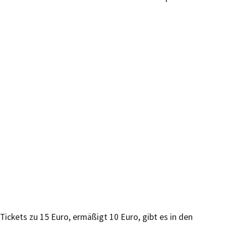
Tickets zu 15 Euro, ermäßigt 10 Euro, gibt es in den