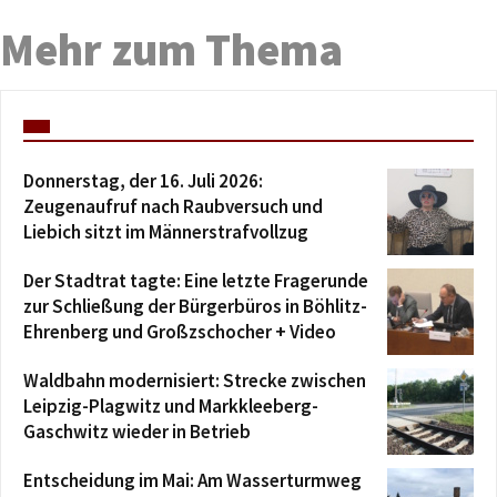
Mehr zum Thema
Donnerstag, der 16. Juli 2026:
Zeugenaufruf nach Raubversuch und
Liebich sitzt im Männer­strafvollzug
Der Stadtrat tagte: Eine letzte Fragerunde
zur Schließung der Bürgerbüros in Böhlitz-
Ehrenberg und Großzschocher + Video
Waldbahn modernisiert: Strecke zwischen
Leipzig-Plagwitz und Markkleeberg-
Gaschwitz wieder in Betrieb
Entscheidung im Mai: Am Wasserturmweg