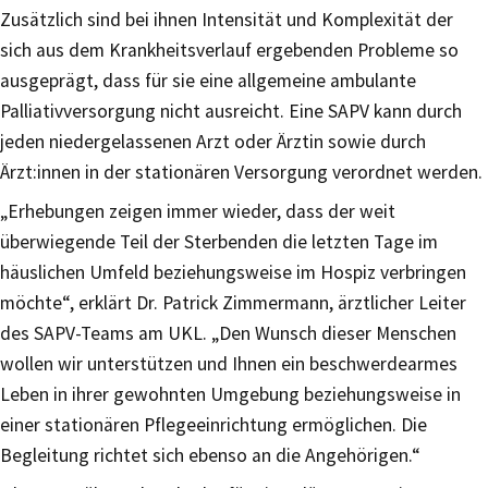
Zusätzlich sind bei ihnen Intensität und Komplexität der
sich aus dem Krankheitsverlauf ergebenden Probleme so
ausgeprägt, dass für sie eine allgemeine ambulante
Palliativversorgung nicht ausreicht. Eine SAPV kann durch
jeden niedergelassenen Arzt oder Ärztin sowie durch
Ärzt:innen in der stationären Versorgung verordnet werden.
„Erhebungen zeigen immer wieder, dass der weit
überwiegende Teil der Sterbenden die letzten Tage im
häuslichen Umfeld beziehungsweise im Hospiz verbringen
möchte“, erklärt Dr. Patrick Zimmermann, ärztlicher Leiter
des SAPV-Teams am UKL. „Den Wunsch dieser Menschen
wollen wir unterstützen und Ihnen ein beschwerdearmes
Leben in ihrer gewohnten Umgebung beziehungsweise in
einer stationären Pflegeeinrichtung ermöglichen. Die
Begleitung richtet sich ebenso an die Angehörigen.“