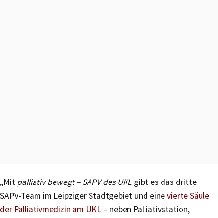
„Mit
palliativ bewegt – SAPV des UKL
gibt es das dritte
SAPV-Team im Leipziger Stadtgebiet und eine
vierte Säule
der Palliativmedizin am UKL
– neben Palliativstation,