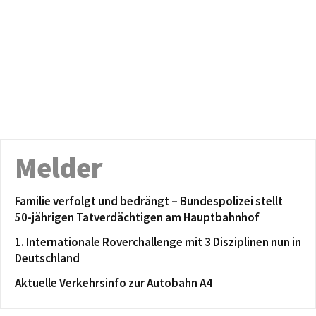
Melder
Familie verfolgt und bedrängt – Bundespolizei stellt
50-jährigen Tatverdächtigen am Hauptbahnhof
1. Internationale Roverchallenge mit 3 Disziplinen nun in
Deutschland
Aktuelle Verkehrsinfo zur Autobahn A4