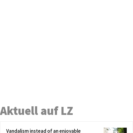
Aktuell auf LZ
Vandalism instead of an enjoyable