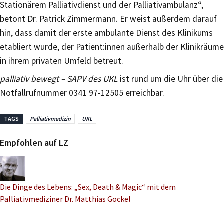
Stationärem Palliativdienst und der Palliativambulanz“,
betont Dr. Patrick Zimmermann. Er weist außerdem darauf
hin, dass damit der erste ambulante Dienst des Klinikums
etabliert wurde, der Patient:innen außerhalb der Klinikräume
in ihrem privaten Umfeld betreut.
palliativ bewegt – SAPV des UKL
ist rund um die Uhr über die
Notfallrufnummer 0341 97-12505 erreichbar.
TAGS
Palliativmedizin
UKL
Empfohlen auf LZ
Die Dinge des Lebens: „Sex, Death & Magic“ mit dem
Palliativmediziner Dr. Matthias Gockel