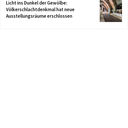
Licht ins Dunkel der Gewölbe:
Völkerschlachtdenkmal hat neue
Ausstellungsräume erschlossen