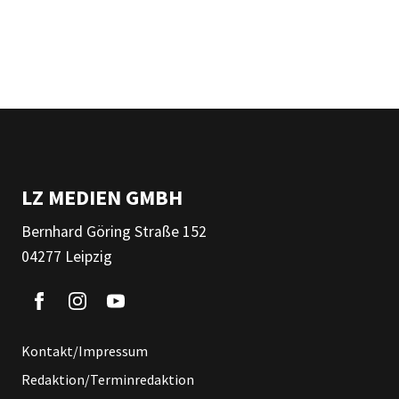
LZ MEDIEN GMBH
Bernhard Göring Straße 152
04277 Leipzig
Kontakt/Impressum
Redaktion/Terminredaktion