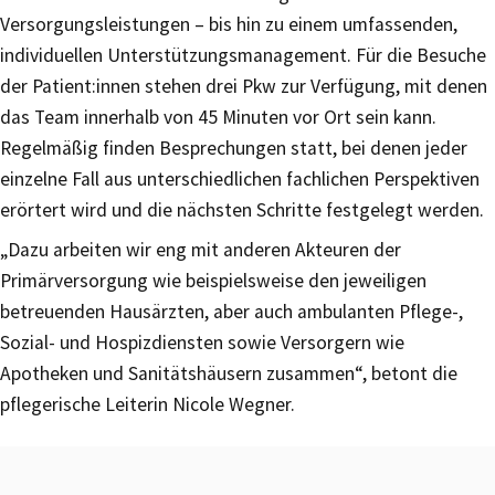
Versorgungsleistungen – bis hin zu einem umfassenden,
individuellen Unterstützungsmanagement. Für die Besuche
der Patient:innen stehen drei Pkw zur Verfügung, mit denen
das Team innerhalb von 45 Minuten vor Ort sein kann.
Regelmäßig finden Besprechungen statt, bei denen jeder
einzelne Fall aus unterschiedlichen fachlichen Perspektiven
erörtert wird und die nächsten Schritte festgelegt werden.
„Dazu arbeiten wir eng mit anderen Akteuren der
Primärversorgung wie beispielsweise den jeweiligen
betreuenden Hausärzten, aber auch ambulanten Pflege-,
Sozial- und Hospizdiensten sowie Versorgern wie
Apotheken und Sanitätshäusern zusammen“, betont die
pflegerische Leiterin Nicole Wegner.