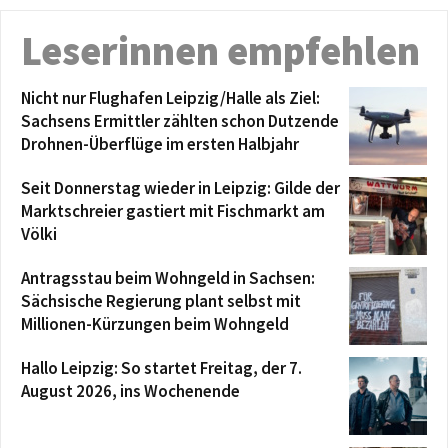
Leserinnen empfehlen
Nicht nur Flughafen Leipzig/Halle als Ziel:
Sachsens Ermittler zählten schon Dutzende
Drohnen-Überflüge im ersten Halbjahr
Seit Donnerstag wieder in Leipzig: Gilde der
Marktschreier gastiert mit Fischmarkt am
Völki
Antragsstau beim Wohngeld in Sachsen:
Sächsische Regierung plant selbst mit
Millionen-Kürzungen beim Wohngeld
Hallo Leipzig: So startet Freitag, der 7.
August 2026, ins Wochenende