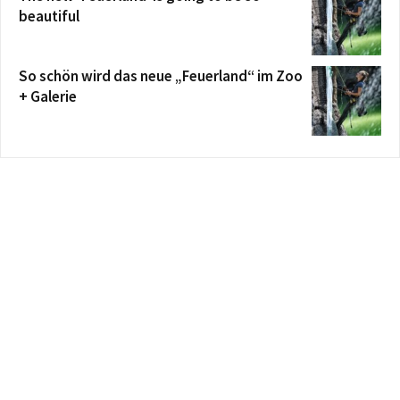
beautiful
So schön wird das neue „Feuerland“ im Zoo
+ Galerie