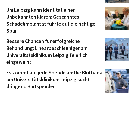
Uni Leipzig kann Identität einer
Unbekannten klären: Gescanntes
Schädelimplantat führte auf die richtige
Spur
Bessere Chancen für erfolgreiche
Behandlung: Linearbeschleuniger am
Universitätsklinikum Leipzig feierlich
eingeweiht
Es kommt auf jede Spende an: Die Blutbank
am Universitätsklinikum Leipzig sucht
dringend Blutspender