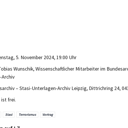
ienstag, 5. November 2024, 19:00 Uhr
 Tobias Wunschik, Wissenschaftlicher Mitarbeiter im Bundesarc
-Archiv
sarchiv – Stasi-Unterlagen-Archiv Leipzig, Dittrichring 24, 04
ist frei.
Stasi
Terrorismus
Vortrag