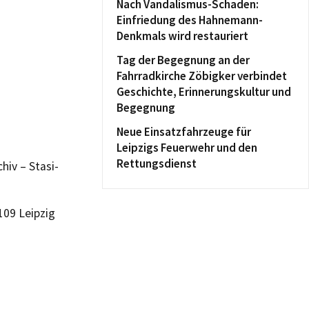
Nach Vandalismus-Schaden:
Einfriedung des Hahnemann-
Denkmals wird restauriert
Tag der Begegnung an der
Fahrradkirche Zöbigker verbindet
Geschichte, Erinnerungskultur und
Begegnung
Neue Einsatzfahrzeuge für
Leipzigs Feuerwehr und den
Rettungsdienst
hiv – Stasi-
109 Leipzig