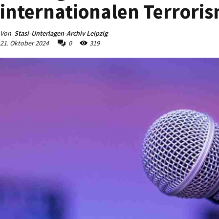
internationalen Terrori
Von
Stasi-Unterlagen-Archiv Leipzig
21. Oktober 2024
0
319