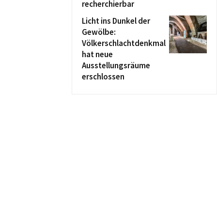
recherchierbar
Licht ins Dunkel der
Gewölbe:
Völkerschlachtdenkmal
hat neue
Ausstellungsräume
erschlossen