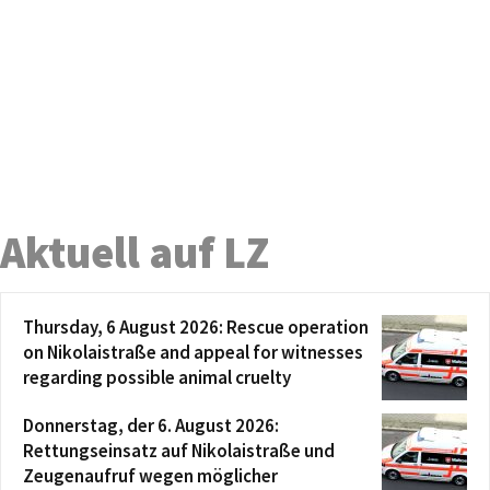
Aktuell auf LZ
Thursday, 6 August 2026: Rescue operation
on Nikolaistraße and appeal for witnesses
regarding possible animal cruelty
Donnerstag, der 6. August 2026:
Rettungseinsatz auf Nikolaistraße und
Zeugenaufruf wegen möglicher