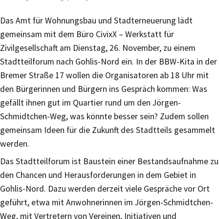
Das Amt für Wohnungsbau und Stadterneuerung lädt
gemeinsam mit dem Büro CivixX – Werkstatt für
Zivilgesellschaft am Dienstag, 26. November, zu einem
Stadtteilforum nach Gohlis-Nord ein. In der BBW-Kita in der
Bremer Straße 17 wollen die Organisatoren ab 18 Uhr mit
den Bürgerinnen und Bürgern ins Gespräch kommen: Was
gefällt ihnen gut im Quartier rund um den Jörgen-
Schmidtchen-Weg, was könnte besser sein? Zudem sollen
gemeinsam Ideen für die Zukunft des Stadtteils gesammelt
werden.
Das Stadtteilforum ist Baustein einer Bestandsaufnahme zu
den Chancen und Herausforderungen in dem Gebiet in
Gohlis-Nord. Dazu werden derzeit viele Gespräche vor Ort
geführt, etwa mit Anwohnerinnen im Jörgen-Schmidtchen-
Weg, mit Vertretern von Vereinen, Initiativen und