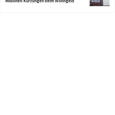
Millionen-Kürzungen beim Wohngeld