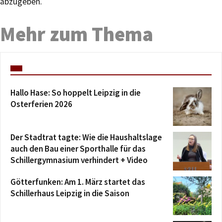
abzugeben.
Mehr zum Thema
Hallo Hase: So hoppelt Leipzig in die
Osterferien 2026
Der Stadtrat tagte: Wie die Haushaltslage
auch den Bau einer Sporthalle für das
Schillergymnasium verhindert + Video
Götterfunken: Am 1. März startet das
Schillerhaus Leipzig in die Saison