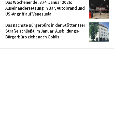
Das Wochenende, 3./4. Januar 2026:
Auseinandersetzung in Bar, Autobrand und
US-Angriff auf Venezuela
Das nächste Bürgerbüro in der Stötteritzer
Straße schließt im Januar: Ausbildungs-
Bürgerbüro zieht nach Gohlis