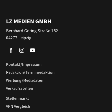
LZ MEDIEN GMBH
Bernhard Göring Straße 152
04277 Leipzig
Kontakt/Impressum
Redaktion/Terminredaktion
Werbung/Mediadaten
Verkaufsstellen
Stellenmarkt
VPN Vergleich