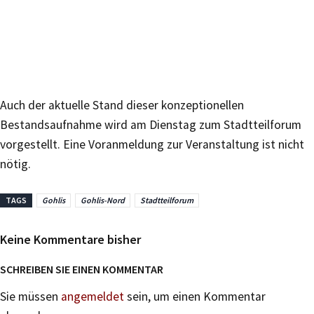
Auch der aktuelle Stand dieser konzeptionellen
Bestandsaufnahme wird am Dienstag zum Stadtteilforum
vorgestellt. Eine Voranmeldung zur Veranstaltung ist nicht
nötig.
TAGS
Gohlis
Gohlis-Nord
Stadtteilforum
Keine Kommentare bisher
SCHREIBEN SIE EINEN KOMMENTAR
Sie müssen
angemeldet
sein, um einen Kommentar