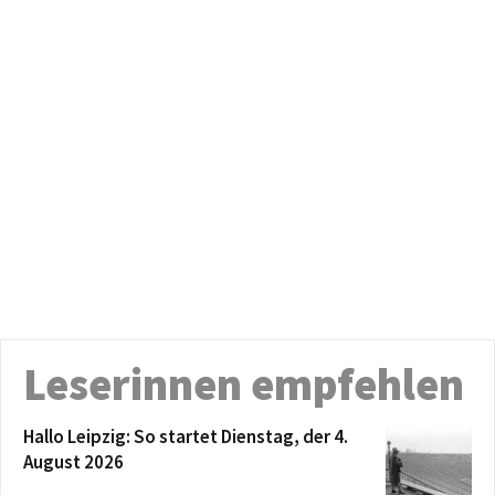
Leserinnen empfehlen
Hallo Leipzig: So startet Dienstag, der 4.
August 2026