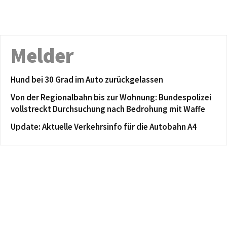
Melder
Hund bei 30 Grad im Auto zurückgelassen
Von der Regionalbahn bis zur Wohnung: Bundespolizei
vollstreckt Durchsuchung nach Bedrohung mit Waffe
Update: Aktuelle Verkehrsinfo für die Autobahn A4