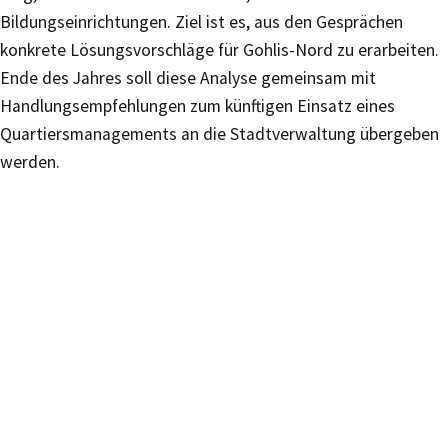
Bildungseinrichtungen. Ziel ist es, aus den Gesprächen
konkrete Lösungsvorschläge für Gohlis-Nord zu erarbeiten.
Ende des Jahres soll diese Analyse gemeinsam mit
Handlungsempfehlungen zum künftigen Einsatz eines
Quartiersmanagements an die Stadtverwaltung übergeben
werden.