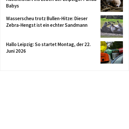
Babys
Wasserscheu trotz Bullen-Hitze: Dieser
Zebra-Hengst ist ein echter Sandmann
Hallo Leipzig: So startet Montag, der 22.
Juni 2026