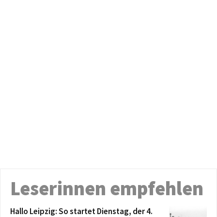
Leserinnen empfehlen
Hallo Leipzig: So startet Dienstag, der 4.