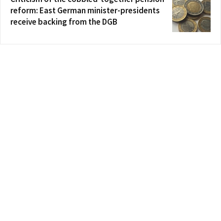
reform: East German minister-presidents
receive backing from the DGB