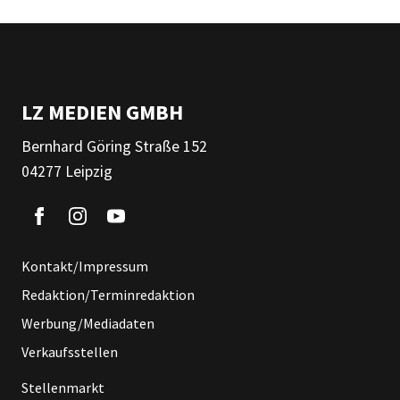
LZ MEDIEN GMBH
Bernhard Göring Straße 152
04277 Leipzig
Kontakt/Impressum
Redaktion/Terminredaktion
Werbung/Mediadaten
Verkaufsstellen
Stellenmarkt