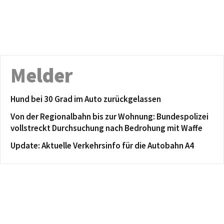
Melder
Hund bei 30 Grad im Auto zurückgelassen
Von der Regionalbahn bis zur Wohnung: Bundespolizei
vollstreckt Durchsuchung nach Bedrohung mit Waffe
Update: Aktuelle Verkehrsinfo für die Autobahn A4