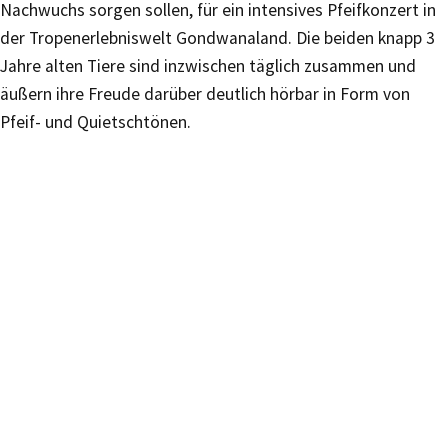
Nachwuchs sorgen sollen, für ein intensives Pfeifkonzert in
der Tropenerlebniswelt Gondwanaland. Die beiden knapp 3
Jahre alten Tiere sind inzwischen täglich zusammen und
äußern ihre Freude darüber deutlich hörbar in Form von
Pfeif- und Quietschtönen.