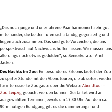
„Das noch junge und unerfahrene Paar harmoniert sehr gut
miteinander, die beiden rufen sich ständig gegenseitig und
liegen auch zusammen. Das sind gute Vorzeichen, die uns
perspektivisch auf Nachwuchs hoffen lassen. Wir müssen uns
allerdings noch etwas gedulden“, so Seniorkurator Ariel
Jacken.
Des Nachts im Zoo:
Ein besonderes Erlebnis bietet der Zoo
zu später Stunde mit den Abendtouren, die ab sofort wieder
für interessierte Zoogäste über die Website
Abendtour –
Zoo Leipzig
gebucht werden können. Gestartet wird an
ausgewählten Terminen jeweils um 17.30 Uhr. Auf dem ca.
90-minütigen Rundgang gilt es die dämmerungs- und