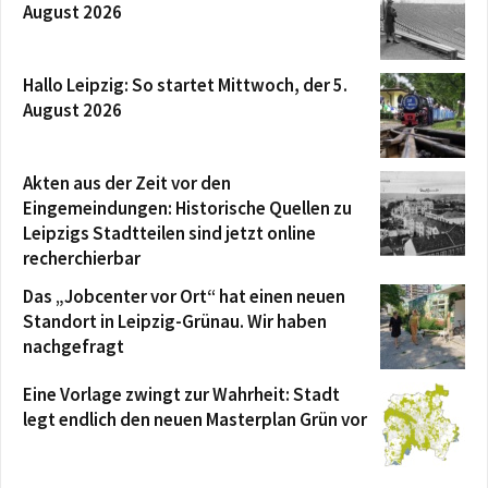
August 2026
Hallo Leipzig: So startet Mittwoch, der 5.
August 2026
Akten aus der Zeit vor den
Eingemeindungen: Historische Quellen zu
Leipzigs Stadtteilen sind jetzt online
recherchierbar
Das „Jobcenter vor Ort“ hat einen neuen
Standort in Leipzig-Grünau. Wir haben
nachgefragt
Eine Vorlage zwingt zur Wahrheit: Stadt
legt endlich den neuen Masterplan Grün vor