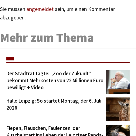
Sie müssen
angemeldet
sein, um einen Kommentar
abzugeben.
Mehr zum Thema
Der Stadtrat tagte: „Zoo der Zukunft“
bekommt Mehrkosten von 22 Millionen Euro
bewilligt + Video
Hallo Leipzig: So startet Montag, der 6. Juli
2026
Fiepen, Flauschen, Faulenzen: der
Kuschelstart ins Leben der Leipziger Panda-