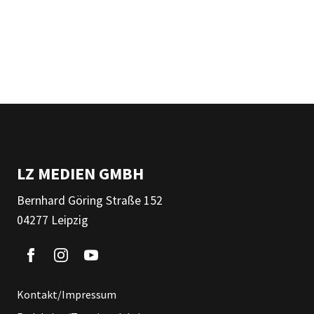
LZ MEDIEN GMBH
Bernhard Göring Straße 152
04277 Leipzig
Kontakt/Impressum