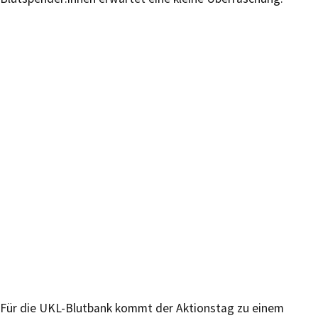
Für die UKL-Blutbank kommt der Aktionstag zu einem