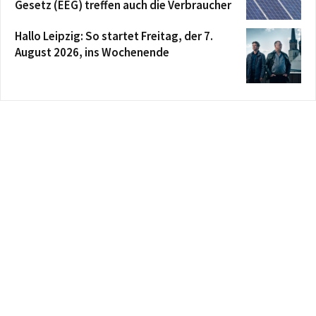
Gesetz (EEG) treffen auch die Verbraucher
Hallo Leipzig: So startet Freitag, der 7.
August 2026, ins Wochenende