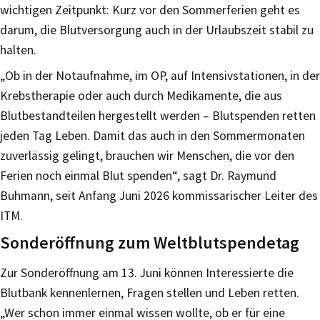
wichtigen Zeitpunkt: Kurz vor den Sommerferien geht es
darum, die Blutversorgung auch in der Urlaubszeit stabil zu
halten.
„Ob in der Notaufnahme, im OP, auf Intensivstationen, in der
Krebstherapie oder auch durch Medikamente, die aus
Blutbestandteilen hergestellt werden – Blutspenden retten
jeden Tag Leben. Damit das auch in den Sommermonaten
zuverlässig gelingt, brauchen wir Menschen, die vor den
Ferien noch einmal Blut spenden“, sagt Dr. Raymund
Buhmann, seit Anfang Juni 2026 kommissarischer Leiter des
ITM.
Sonderöffnung zum Weltblutspendetag
Zur Sonderöffnung am 13. Juni können Interessierte die
Blutbank kennenlernen, Fragen stellen und Leben retten.
„Wer schon immer einmal wissen wollte, ob er für eine