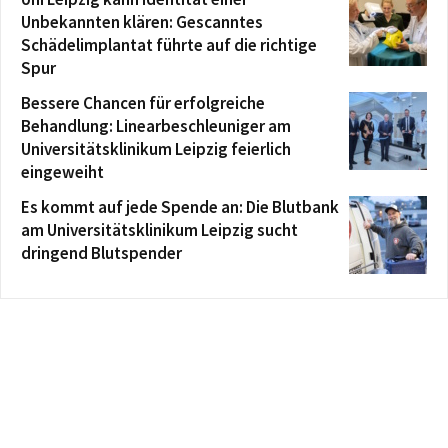
Unbekannten klären: Gescanntes
Schädelimplantat führte auf die richtige
Spur
Bessere Chancen für erfolgreiche
Behandlung: Linearbeschleuniger am
Universitätsklinikum Leipzig feierlich
eingeweiht
Es kommt auf jede Spende an: Die Blutbank
am Universitätsklinikum Leipzig sucht
dringend Blutspender