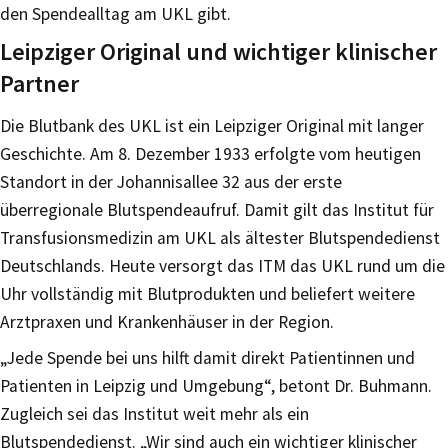
den Spendealltag am UKL gibt.
Leipziger Original und wichtiger klinischer
Partner
Die Blutbank des UKL ist ein Leipziger Original mit langer
Geschichte. Am 8. Dezember 1933 erfolgte vom heutigen
Standort in der Johannisallee 32 aus der erste
überregionale Blutspendeaufruf. Damit gilt das Institut für
Transfusionsmedizin am UKL als ältester Blutspendedienst
Deutschlands. Heute versorgt das ITM das UKL rund um die
Uhr vollständig mit Blutprodukten und beliefert weitere
Arztpraxen und Krankenhäuser in der Region.
„Jede Spende bei uns hilft damit direkt Patientinnen und
Patienten in Leipzig und Umgebung“, betont Dr. Buhmann.
Zugleich sei das Institut weit mehr als ein
Blutspendedienst. „Wir sind auch ein wichtiger klinischer