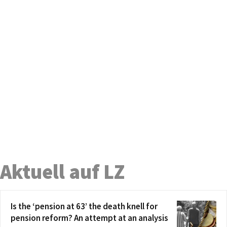
Aktuell auf LZ
Is the ‘pension at 63’ the death knell for
pension reform? An attempt at an analysis