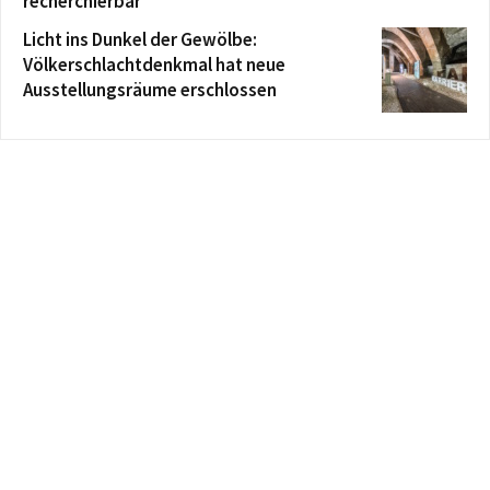
recherchierbar
Licht ins Dunkel der Gewölbe:
Völkerschlachtdenkmal hat neue
Ausstellungsräume erschlossen