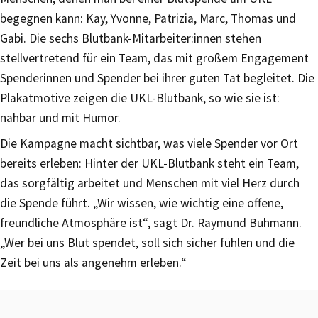
begegnen kann: Kay, Yvonne, Patrizia, Marc, Thomas und
Gabi. Die sechs Blutbank-Mitarbeiter:innen stehen
stellvertretend für ein Team, das mit großem Engagement
Spenderinnen und Spender bei ihrer guten Tat begleitet. Die
Plakatmotive zeigen die UKL-Blutbank, so wie sie ist:
nahbar und mit Humor.
Die Kampagne macht sichtbar, was viele Spender vor Ort
bereits erleben: Hinter der UKL-Blutbank steht ein Team,
das sorgfältig arbeitet und Menschen mit viel Herz durch
die Spende führt. „Wir wissen, wie wichtig eine offene,
freundliche Atmosphäre ist“, sagt Dr. Raymund Buhmann.
„Wer bei uns Blut spendet, soll sich sicher fühlen und die
Zeit bei uns als angenehm erleben.“