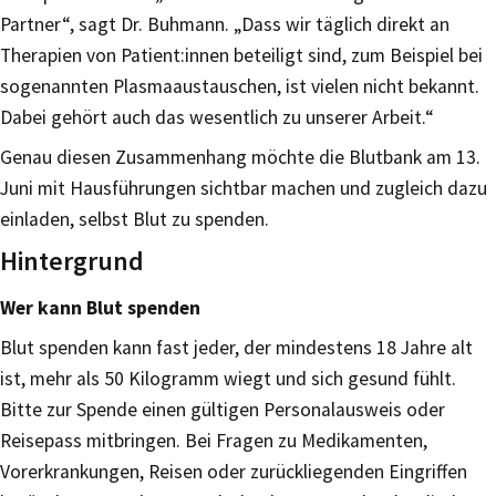
Partner“, sagt Dr. Buhmann. „Dass wir täglich direkt an
Therapien von Patient:innen beteiligt sind, zum Beispiel bei
sogenannten Plasmaaustauschen, ist vielen nicht bekannt.
Dabei gehört auch das wesentlich zu unserer Arbeit.“
Genau diesen Zusammenhang möchte die Blutbank am 13.
Juni mit Hausführungen sichtbar machen und zugleich dazu
einladen, selbst Blut zu spenden.
Hintergrund
Wer kann Blut spenden
Blut spenden kann fast jeder, der mindestens 18 Jahre alt
ist, mehr als 50 Kilogramm wiegt und sich gesund fühlt.
Bitte zur Spende einen gültigen Personalausweis oder
Reisepass mitbringen. Bei Fragen zu Medikamenten,
Vorerkrankungen, Reisen oder zurückliegenden Eingriffen