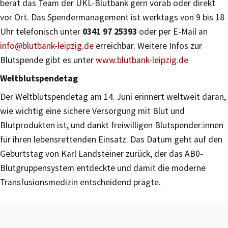
berät das Team der UKL-Blutbank gern vorab oder direkt
vor Ort. Das Spendermanagement ist werktags von 9 bis 18
Uhr telefonisch unter
0341 97 25393
oder per E-Mail an
info@blutbank-leipzig.de
erreichbar. Weitere Infos zur
Blutspende gibt es unter
www.blutbank-leipzig.de
Weltblutspendetag
Der Weltblutspendetag am 14. Juni erinnert weltweit daran,
wie wichtig eine sichere Versorgung mit Blut und
Blutprodukten ist, und dankt freiwilligen Blutspender:innen
für ihren lebensrettenden Einsatz. Das Datum geht auf den
Geburtstag von Karl Landsteiner zurück, der das AB0-
Blutgruppensystem entdeckte und damit die moderne
Transfusionsmedizin entscheidend prägte.