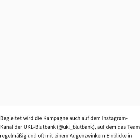
Begleitet wird die Kampagne auch auf dem Instagram-
Kanal der UKL-Blutbank (@ukl_blutbank), auf dem das Team
regelmäßig und oft mit einem Augenzwinkern Einblicke in