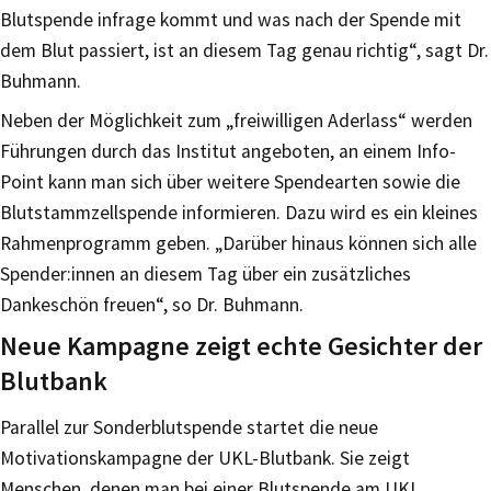
Blutspende infrage kommt und was nach der Spende mit
dem Blut passiert, ist an diesem Tag genau richtig“, sagt Dr.
Buhmann.
Neben der Möglichkeit zum „freiwilligen Aderlass“ werden
Führungen durch das Institut angeboten, an einem Info-
Point kann man sich über weitere Spendearten sowie die
Blutstammzellspende informieren. Dazu wird es ein kleines
Rahmenprogramm geben. „Darüber hinaus können sich alle
Spender:innen an diesem Tag über ein zusätzliches
Dankeschön freuen“, so Dr. Buhmann.
Neue Kampagne zeigt echte Gesichter der
Blutbank
Parallel zur Sonderblutspende startet die neue
Motivationskampagne der UKL-Blutbank. Sie zeigt
Menschen, denen man bei einer Blutspende am UKL