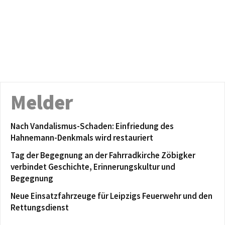
Melder
Nach Vandalismus-Schaden: Einfriedung des
Hahnemann-Denkmals wird restauriert
Tag der Begegnung an der Fahrradkirche Zöbigker
verbindet Geschichte, Erinnerungskultur und
Begegnung
Neue Einsatzfahrzeuge für Leipzigs Feuerwehr und den
Rettungsdienst