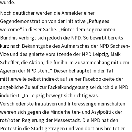
wurde.
Noch deutlicher werden die Anmelder einer
Gegendemonstration von der Initiative „Refugees
welcome“ in dieser Sache. „Hinter dem sogenannten
Bündnis verbirgt sich jedoch die NPD. So bewirbt bereits
kurz nach Bekanntgabe des Aufmarsches der NPD Sachsen-
Vize und designierte Vorsitzende der NPD Leipzig, Maik
Scheffler, die Aktion, die für ihn im Zusammenhang mit dem
Agieren der NPD steht.“ Dieser behauptet in der Tat
mittlerweile selbst indirekt auf seiner Facebookseite der
angebliche Zulauf zur Fackelkundgebung sei durch die NPD
induziert: „In Leipzig bewegt sich richtig was.
Verschiedenste Initiativen und Interessengemeinschaften
wehren sich gegen die Minderheiten- und Asylpolitik der
rot/roten Regierung der Messestadt. Die NPD hat den
Protest in die Stadt getragen und von dort aus breitet er