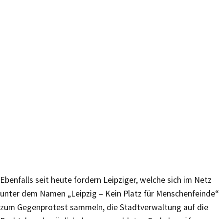
Ebenfalls seit heute fordern Leipziger, welche sich im Netz
unter dem Namen „Leipzig – Kein Platz für Menschenfeinde“
zum Gegenprotest sammeln, die Stadtverwaltung auf die