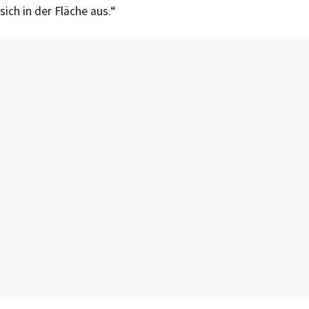
sich in der Fläche aus.“