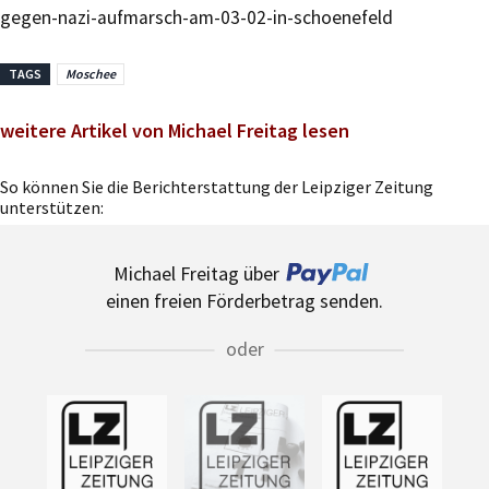
gegen-nazi-aufmarsch-am-03-02-in-schoenefeld
TAGS
Moschee
weitere Artikel von Michael Freitag lesen
So können Sie die Berichterstattung der Leipziger Zeitung
unterstützen:
Michael Freitag über
einen freien Förderbetrag senden.
oder