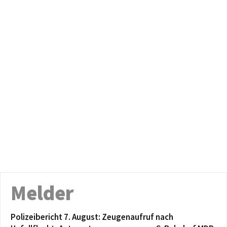
Melder
Polizeibericht 7. August: Zeugenaufruf nach