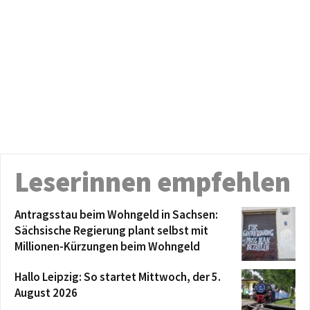
Leserinnen empfehlen
Antragsstau beim Wohngeld in Sachsen:
Sächsische Regierung plant selbst mit
Millionen-Kürzungen beim Wohngeld
Hallo Leipzig: So startet Mittwoch, der 5.
August 2026