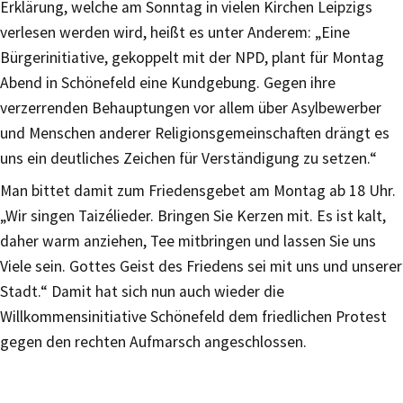
Erklärung, welche am Sonntag in vielen Kirchen Leipzigs
verlesen werden wird, heißt es unter Anderem: „Eine
Bürgerinitiative, gekoppelt mit der NPD, plant für Montag
Abend in Schönefeld eine Kundgebung. Gegen ihre
verzerrenden Behauptungen vor allem über Asylbewerber
und Menschen anderer Religionsgemeinschaften drängt es
uns ein deutliches Zeichen für Verständigung zu setzen.“
Man bittet damit zum Friedensgebet am Montag ab 18 Uhr.
„Wir singen Taizélieder. Bringen Sie Kerzen mit. Es ist kalt,
daher warm anziehen, Tee mitbringen und lassen Sie uns
Viele sein. Gottes Geist des Friedens sei mit uns und unserer
Stadt.“ Damit hat sich nun auch wieder die
Willkommensinitiative Schönefeld dem friedlichen Protest
gegen den rechten Aufmarsch angeschlossen.