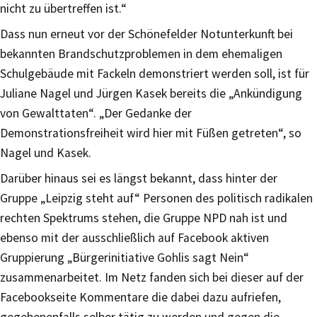
nicht zu übertreffen ist.“
Dass nun erneut vor der Schönefelder Notunterkunft bei
bekannten Brandschutzproblemen in dem ehemaligen
Schulgebäude mit Fackeln demonstriert werden soll, ist für
Juliane Nagel und Jürgen Kasek bereits die „Ankündigung
von Gewalttaten“. „Der Gedanke der
Demonstrationsfreiheit wird hier mit Füßen getreten“, so
Nagel und Kasek.
Darüber hinaus sei es längst bekannt, dass hinter der
Gruppe „Leipzig steht auf“ Personen des politisch radikalen
rechten Spektrums stehen, die Gruppe NPD nah ist und
ebenso mit der ausschließlich auf Facebook aktiven
Gruppierung „Bürgerinitiative Gohlis sagt Nein“
zusammenarbeitet. Im Netz fanden sich bei dieser auf der
Facebookseite Kommentare die dabei dazu aufriefen,