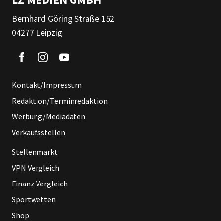
Bernhard Göring Straße 152
04277 Leipzig
Kontakt/Impressum
Redaktion/Terminredaktion
Werbung/Mediadaten
Verkaufsstellen
Stellenmarkt
VPN Vergleich
Finanz Vergleich
Sportwetten
Shop