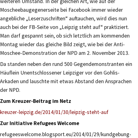
weiteren Umstand. In der gleichen Art, wie auf der
Moscheebaugegenerseite bei Facebook immer wieder
angebliche „Leserzuschriften“ auftauchen, wird dies nun
auch bei der FB-Seite von „Leipzig steht auf“ praktiziert.
Man darf gespannt sein, ob sich letztlich am kommenden
Montag wieder das gleiche Bild zeigt, wie bei der Anti-
Moschee-Demonstration der NPD am 2. November 2013.
Da standen neben den rund 500 Gegendemonstranten ein
Häuflein Unentschlossener Leipziger vor den Gohlis-
Arkaden und lauschte mit etwas Abstand den Ansprachen
der NPD.
Zum Kreuzer-Beitrag im Netz
kreuzer-leipzig.de/2014/01/30/leipzig-steht-auf
Zur Initiative Refugees Welcome
refugeeswelcome.blogsport.eu/2014/01/29/kundgebung-