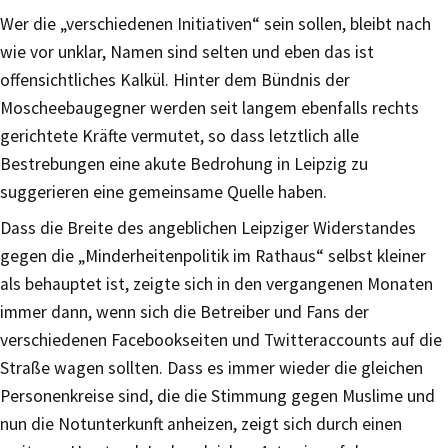
Wer die „verschiedenen Initiativen“ sein sollen, bleibt nach
wie vor unklar, Namen sind selten und eben das ist
offensichtliches Kalkül. Hinter dem Bündnis der
Moscheebaugegner werden seit langem ebenfalls rechts
gerichtete Kräfte vermutet, so dass letztlich alle
Bestrebungen eine akute Bedrohung in Leipzig zu
suggerieren eine gemeinsame Quelle haben.
Dass die Breite des angeblichen Leipziger Widerstandes
gegen die „Minderheitenpolitik im Rathaus“ selbst kleiner
als behauptet ist, zeigte sich in den vergangenen Monaten
immer dann, wenn sich die Betreiber und Fans der
verschiedenen Facebookseiten und Twitteraccounts auf die
Straße wagen sollten. Dass es immer wieder die gleichen
Personenkreise sind, die die Stimmung gegen Muslime und
nun die Notunterkunft anheizen, zeigt sich durch einen