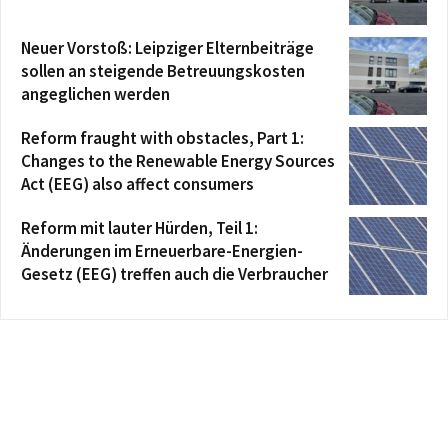
Neuer Vorstoß: Leipziger Elternbeiträge
sollen an steigende Betreuungskosten
angeglichen werden
Reform fraught with obstacles, Part 1:
Changes to the Renewable Energy Sources
Act (EEG) also affect consumers
Reform mit lauter Hürden, Teil 1:
Änderungen im Erneuerbare-Energien-
Gesetz (EEG) treffen auch die Verbraucher