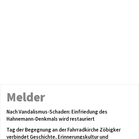
Melder
Nach Vandalismus-Schaden: Einfriedung des
Hahnemann-Denkmals wird restauriert
Tag der Begegnung an der Fahrradkirche Zöbigker
verbindet Geschichte, Erinnerungskultur und