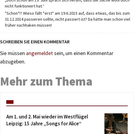
nicht funktioniert hat.“
*Schon*!? Wieso fällt *erst* am 19.6.2015 auf, dass etwas, das bis zum
31.12.2014 passieren sollte, nicht passiert ist? Da hätte man schon viel
früher nachhaken müssen!
SCHREIBEN SIE EINEN KOMMENTAR
Sie müssen
angemeldet
sein, um einen Kommentar
abzugeben.
Mehr zum Thema
Am 1. und 2. Mai wieder im Westflügel
Leipzig: 15 Jahre „Songs for Alice“