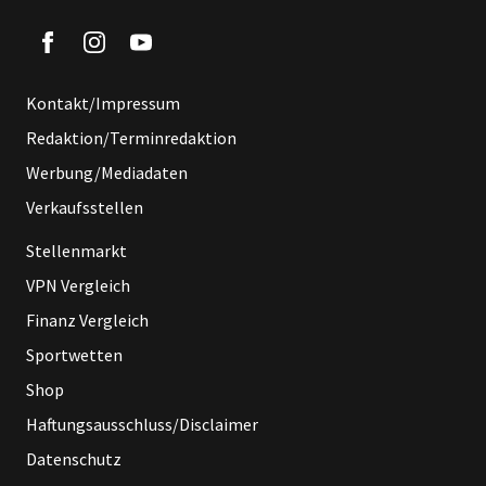
Kontakt/Impressum
Redaktion/Terminredaktion
Werbung/Mediadaten
Verkaufsstellen
Stellenmarkt
VPN Vergleich
Finanz Vergleich
Sportwetten
Shop
Haftungsausschluss/Disclaimer
Datenschutz