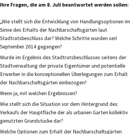
Ihre Fragen, die am 8. Juli beantwortet werden sollen:
„Wie stellt sich die Entwicklung von Handlungsoptionen im
Sinne des Erhalts der Nachbarschaftsgärten laut
Stadtratsbeschluss dar? Welche Schritte wurden seit
September 2014 gegangen?
Wurde im Ergebnis des Stadtratsbeschlusses seitens der
Stadtverwaltung der private Eigentümer und potentielle
Erwerber in die konzeptionellen Überlegungen zum Erhalt
der Nachbarschaftsgärten einbezogen?
Wenn ja, mit welchen Ergebnissen?
Wie stellt sich die Situation vor dem Hintergrund des
Verkaufs der Hauptfläche der als urbanen Garten kollektiv
genutzten Grundstücke dar?
Welche Optionen zum Erhalt der Nachbarschaftsgärten