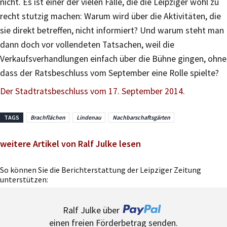
nicht. Es ist einer der vielen Fälle, die die Leipziger wohl zu
recht stutzig machen: Warum wird über die Aktivitäten, die
sie direkt betreffen, nicht informiert? Und warum steht man
dann doch vor vollendeten Tatsachen, weil die
Verkaufsverhandlungen einfach über die Bühne gingen, ohne
dass der Ratsbeschluss vom September eine Rolle spielte?
Der Stadtratsbeschluss vom 17. September 2014.
TAGS
Brachflächen
Lindenau
Nachbarschaftsgärten
weitere Artikel von Ralf Julke lesen
So können Sie die Berichterstattung der Leipziger Zeitung
unterstützen:
Ralf Julke über
einen freien Förderbetrag senden.