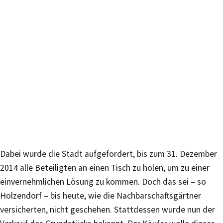
Dabei wurde die Stadt aufgefordert, bis zum 31. Dezember
2014 alle Beteiligten an einen Tisch zu holen, um zu einer
einvernehmlichen Lösung zu kommen. Doch das sei – so
Holzendorf – bis heute, wie die Nachbarschaftsgärtner
versicherten, nicht geschehen. Stattdessen wurde nun der