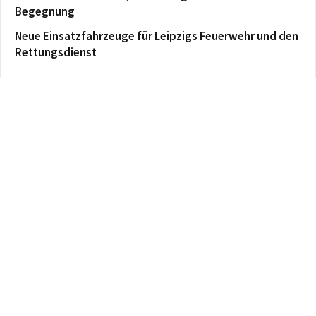
Begegnung
Neue Einsatzfahrzeuge für Leipzigs Feuerwehr und den
Rettungsdienst