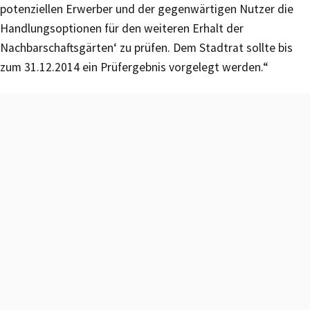
potenziellen Erwerber und der gegenwärtigen Nutzer die
Handlungsoptionen für den weiteren Erhalt der
Nachbarschaftsgärten‘ zu prüfen. Dem Stadtrat sollte bis
zum 31.12.2014 ein Prüfergebnis vorgelegt werden.“