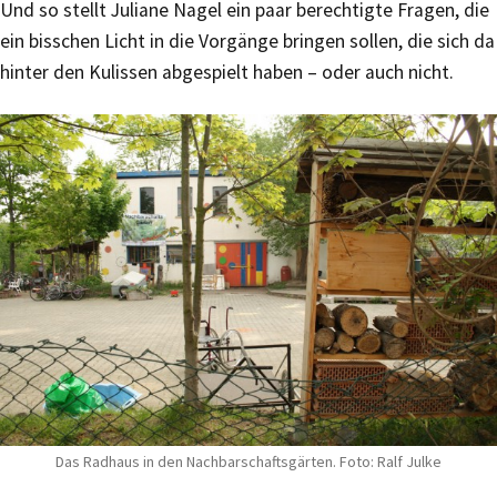
Und so stellt Juliane Nagel ein paar berechtigte Fragen, die
ein bisschen Licht in die Vorgänge bringen sollen, die sich da
hinter den Kulissen abgespielt haben – oder auch nicht.
Das Radhaus in den Nachbarschaftsgärten. Foto: Ralf Julke