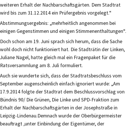
weiteren Erhalt der Nachbarschaftsgärten. Dem Stadtrat
wird bis zum 31.12.2014 ein Prüfergebnis vorgelegt.“
Abstimmungsergebnis: „mehrheitlich angenommen bei
einigen Gegenstimmen und einigen Stimmenenthaltungen“.
Doch schon am 19. Juni sprach sich herum, dass die Sache
wohl doch nicht funktioniert hat. Die Stadträtin der Linken,
Juliane Nagel, hatte gleich mal ein Fragenpaket für die
Ratsversammlung am 8. Juli formuliert.
Auch sie wunderte sich, dass der Stadtratsbeschluss vom
September augenscheinlich einfach ignoriert wurde: „Am
17.9.2014 folgte der Stadtrat dem Beschlussvorschlag von
Bündnis 90/ Die Grünen, Die Linke und SPD-Fraktion zum
Erhalt der Nachbarschaftsgärten in der Josephstraße in
Leipzig-Lindenau.Demnach wurde der Oberbürgermeister
beauftragt ‚unter Einbindung der Eigentümer, der