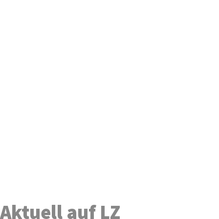
Aktuell auf LZ