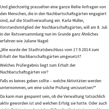
Und gleichzeitig prasselten eine ganze Reihe Anfragen von
den Menschen, die in den Nachbartschaftsgärten engagiert
sind, auf die Stadtverwaltung ein. Karla Müller,
Vorstandsmitglied der Nachbarschaftsgärten, will am 8. Juli
in der Ratsversammlung nun im Grunde ganz Ähnliches
erfahren wie Juliane Nagel:
„Wie wurde der Stadtratsbeschluss vom 17.9.2014 zum
Erhalt der Nachbarschaftsgärten umgesetzt?
Welches Prüfergebnis liegt zum Erhalt der
Nachbarschaftsgärten vor?
Falls es keines geben sollte – welche Aktivitäten werden
unternommen, um eine solche Prüfung umzusetzen?“
Da kann man gespannt sein, ob die Verwaltung tatsächlich
aktiv geworden ist und welchen Erfolg sie hatte. Oder auch