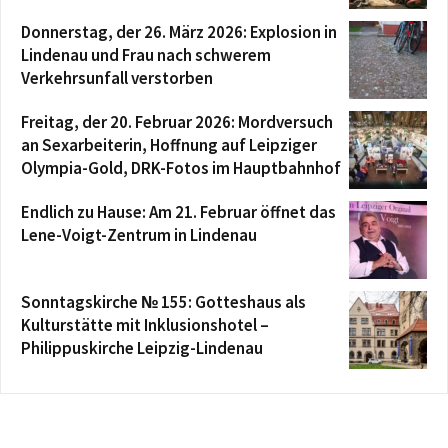
Donnerstag, der 26. März 2026: Explosion in
Lindenau und Frau nach schwerem
Verkehrsunfall verstorben
Freitag, der 20. Februar 2026: Mordversuch
an Sexarbeiterin, Hoffnung auf Leipziger
Olympia-Gold, DRK-Fotos im Hauptbahnhof
Endlich zu Hause: Am 21. Februar öffnet das
Lene-Voigt-Zentrum in Lindenau
Sonntagskirche № 155: Gotteshaus als
Kulturstätte mit Inklusionshotel –
Philippuskirche Leipzig-Lindenau