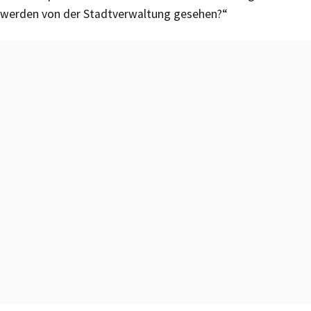
werden von der Stadtverwaltung gesehen?“