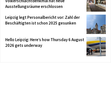
Völkerschlachtdenkmal hat neue
Ausstellungsräume erschlossen
Leipzig legt Personalbericht vor: Zahl der
Beschäftigten ist schon 2025 gesunken
Hello Leipzig: Here’s how Thursday 6 August
2026 gets underway