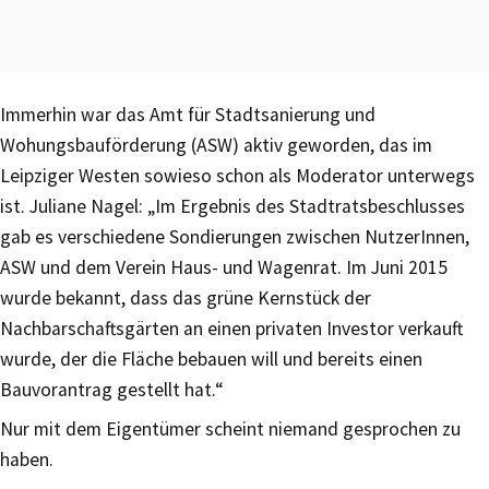
Immerhin war das Amt für Stadtsanierung und
Wohungsbauförderung (ASW) aktiv geworden, das im
Leipziger Westen sowieso schon als Moderator unterwegs
ist. Juliane Nagel: „Im Ergebnis des Stadtratsbeschlusses
gab es verschiedene Sondierungen zwischen NutzerInnen,
ASW und dem Verein Haus- und Wagenrat. Im Juni 2015
wurde bekannt, dass das grüne Kernstück der
Nachbarschaftsgärten an einen privaten Investor verkauft
wurde, der die Fläche bebauen will und bereits einen
Bauvorantrag gestellt hat.“
Nur mit dem Eigentümer scheint niemand gesprochen zu
haben.