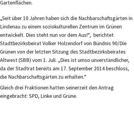
Gartenflächen.
„Seit über 10 Jahren haben sich die Nachbarschaftsgärten in
Lindenau zu einem soziokulturellen Zentrum im Grünen
entwickelt. Dies steht nun vor dem Aus!“, berichtet
Stadtbezirksbeirat Volker Holzendorf von Bündnis 90/Die
Grünen von der letzten Sitzung des Stadtbezirksbeirates
Altwest (SBB) vom 1. Juli. „Dies ist umso unverständlicher,
da der Stadtrat bereits am 17. September 2014 beschloss,
die Nachbarschaftsgärten zu erhalten.“
Gleich drei Fraktionen hatten seinerzeit den Antrag
eingebracht: SPD, Linke und Grüne.