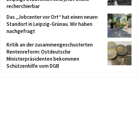
recherchierbar
Das „Jobcenter vor Ort“ hat einen neuen
Standort in Leipzig-Grünau. Wir haben
nachgefragt
Kritik an der zusammengeschusterten
Rentenreform: Ostdeutsche
Ministerpräsidenten bekommen
Schützenhilfe vom DGB