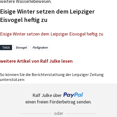
weitere Wasserlebewesen.
Eisige Winter setzen dem Leipziger
Eisvogel heftig zu
Eisige Winter setzen dem Leipziger Eisvogel heftig zu
TAGS
Eisvogel
Floßgraben
weitere Artikel von Ralf Julke lesen
So können Sie die Berichterstattung der Leipziger Zeitung
unterstützen:
Ralf Julke über
einen freien Förderbetrag senden.
oder