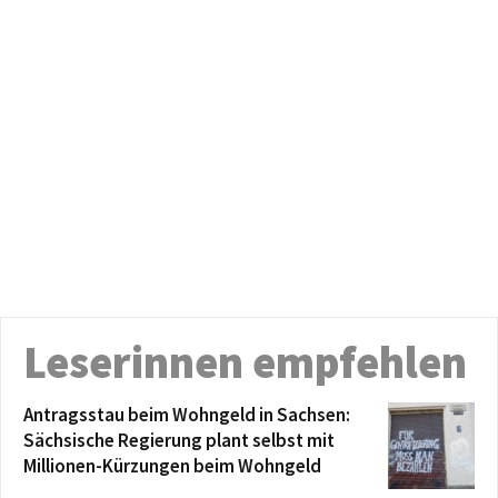
Leserinnen empfehlen
Antragsstau beim Wohngeld in Sachsen:
Sächsische Regierung plant selbst mit
Millionen-Kürzungen beim Wohngeld