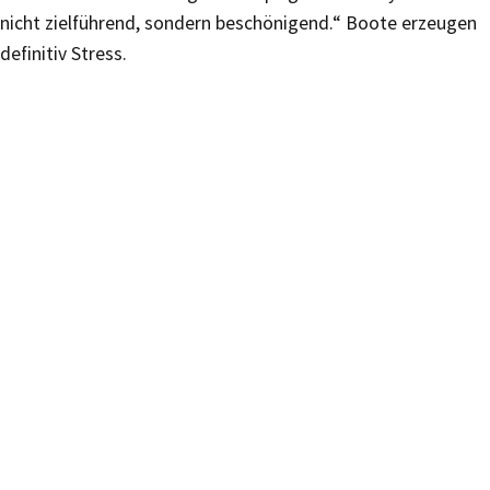
nicht zielführend, sondern beschönigend.“ Boote erzeugen
definitiv Stress.