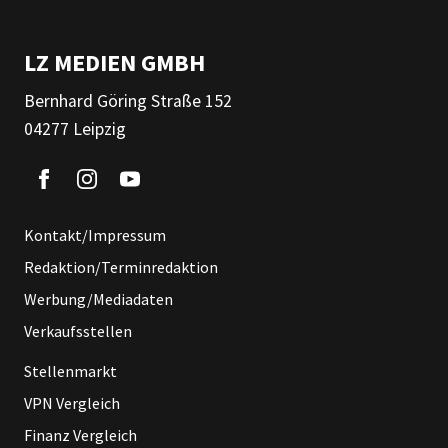
LZ MEDIEN GMBH
Bernhard Göring Straße 152
04277 Leipzig
Kontakt/Impressum
Redaktion/Terminredaktion
Werbung/Mediadaten
Verkaufsstellen
Stellenmarkt
VPN Vergleich
Finanz Vergleich