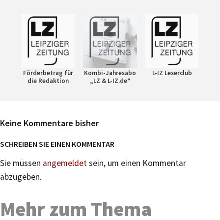
Förderbetrag für
Kombi-Jahresabo
L-IZ Leserclub
die Redaktion
„LZ & L-IZ.de“
Keine Kommentare bisher
SCHREIBEN SIE EINEN KOMMENTAR
Sie müssen
angemeldet
sein, um einen Kommentar
abzugeben.
Mehr zum Thema