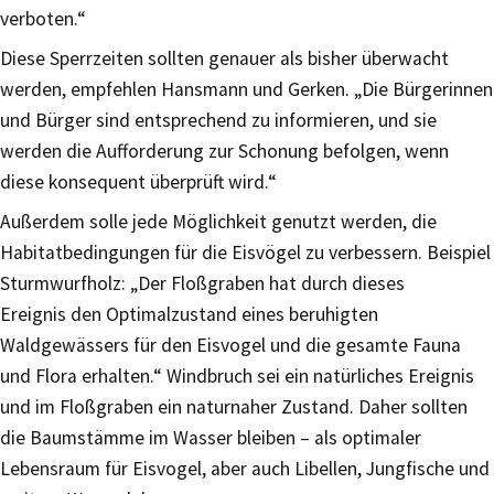
verboten.“
Diese Sperrzeiten sollten genauer als bisher überwacht
werden, empfehlen Hansmann und Gerken. „Die Bürgerinnen
und Bürger sind entsprechend zu informieren, und sie
werden die Aufforderung zur Schonung befolgen, wenn
diese konsequent überprüft wird.“
Außerdem solle jede Möglichkeit genutzt werden, die
Habitatbedingungen für die Eisvögel zu verbessern. Beispiel
Sturmwurfholz: „Der Floßgraben hat durch dieses
Ereignis den Optimalzustand eines beruhigten
Waldgewässers für den Eisvogel und die gesamte Fauna
und Flora erhalten.“ Windbruch sei ein natürliches Ereignis
und im Floßgraben ein naturnaher Zustand. Daher sollten
die Baumstämme im Wasser bleiben – als optimaler
Lebensraum für Eisvogel, aber auch Libellen, Jungfische und