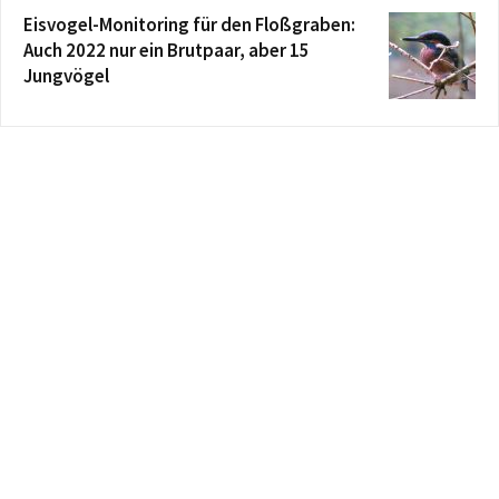
Eisvogel-Monitoring für den Floßgraben:
Auch 2022 nur ein Brutpaar, aber 15
Jungvögel