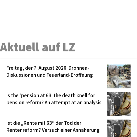
Aktuell auf LZ
Freitag, der 7. August 2026: Drohnen-
Diskussionen und Feuerland-Eröffnung
Is the ‘pension at 63’ the death knell for
pension reform? An attempt at an analysis
Ist die „Rente mit 63“ der Tod der
Rentenreform? Versuch einer Annäherung