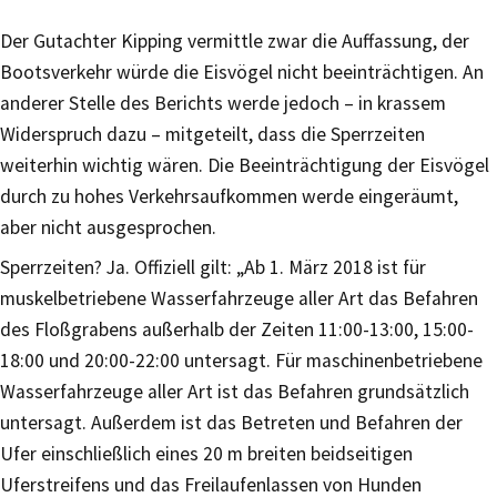
Der Gutachter Kipping vermittle zwar die Auffassung, der
Bootsverkehr würde die Eisvögel nicht beeinträchtigen. An
anderer Stelle des Berichts werde jedoch – in krassem
Widerspruch dazu – mitgeteilt, dass die Sperrzeiten
weiterhin wichtig wären. Die Beeinträchtigung der Eisvögel
durch zu hohes Verkehrsaufkommen werde eingeräumt,
aber nicht ausgesprochen.
Sperrzeiten? Ja. Offiziell gilt: „Ab 1. März 2018 ist für
muskelbetriebene Wasserfahrzeuge aller Art das Befahren
des Floßgrabens außerhalb der Zeiten 11:00-13:00, 15:00-
18:00 und 20:00-22:00 untersagt. Für maschinenbetriebene
Wasserfahrzeuge aller Art ist das Befahren grundsätzlich
untersagt. Außerdem ist das Betreten und Befahren der
Ufer einschließlich eines 20 m breiten beidseitigen
Uferstreifens und das Freilaufenlassen von Hunden