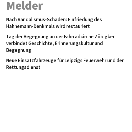
Melder
Nach Vandalismus-Schaden: Einfriedung des
Hahnemann-Denkmals wird restauriert
Tag der Begegnung an der Fahrradkirche Zöbigker
verbindet Geschichte, Erinnerungskultur und
Begegnung
Neue Einsatzfahrzeuge für Leipzigs Feuerwehr und den
Rettungsdienst