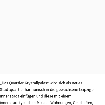
„Das Quartier Krystallpalast wird sich als neues
Stadtquartier harmonisch in die gewachsene Leipziger
Innenstadt einfügen und diese mit einem
innenstadttypischen Mix aus Wohnungen, Geschäften,