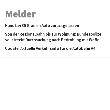
Melder
Hund bei 30 Grad im Auto zurückgelassen
Von der Regionalbahn bis zur Wohnung: Bundespolizei
vollstreckt Durchsuchung nach Bedrohung mit Waffe
Update: Aktuelle Verkehrsinfo für die Autobahn A4