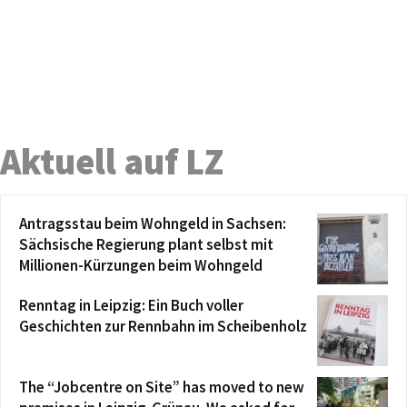
Aktuell auf LZ
Antragsstau beim Wohngeld in Sachsen:
Sächsische Regierung plant selbst mit
Millionen-Kürzungen beim Wohngeld
Renntag in Leipzig: Ein Buch voller
Geschichten zur Rennbahn im Scheibenholz
The “Jobcentre on Site” has moved to new