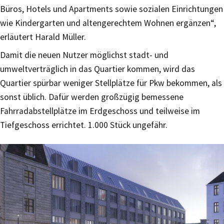
Büros, Hotels und Apartments sowie sozialen Einrichtungen
wie Kindergarten und altengerechtem Wohnen ergänzen“,
erläutert Harald Müller.
Damit die neuen Nutzer möglichst stadt- und
umweltverträglich in das Quartier kommen, wird das
Quartier spürbar weniger Stellplätze für Pkw bekommen, als
sonst üblich. Dafür werden großzügig bemessene
Fahrradabstellplätze im Erdgeschoss und teilweise im
Tiefgeschoss errichtet. 1.000 Stück ungefähr.