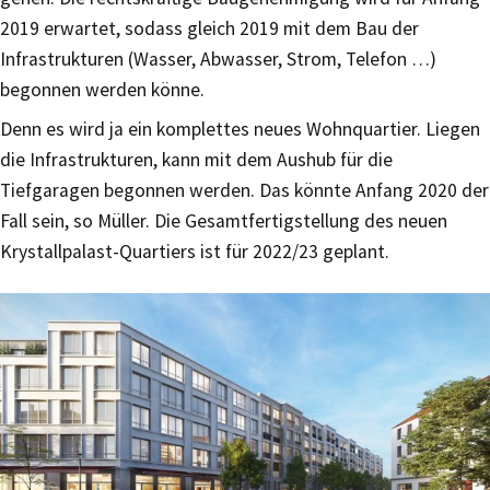
2019 erwartet, sodass gleich 2019 mit dem Bau der
Infrastrukturen (Wasser, Abwasser, Strom, Telefon …)
begonnen werden könne.
Denn es wird ja ein komplettes neues Wohnquartier. Liegen
die Infrastrukturen, kann mit dem Aushub für die
Tiefgaragen begonnen werden. Das könnte Anfang 2020 der
Fall sein, so Müller. Die Gesamtfertigstellung des neuen
Krystallpalast-Quartiers ist für 2022/23 geplant.