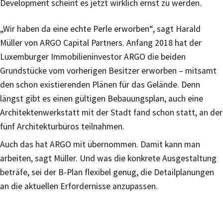
Development scheint es jetzt wirklich ernst zu werden.
„Wir haben da eine echte Perle erworben“, sagt Harald
Müller von ARGO Capital Partners. Anfang 2018 hat der
Luxemburger Immobilieninvestor ARGO die beiden
Grundstücke vom vorherigen Besitzer erworben – mitsamt
den schon existierenden Plänen für das Gelände. Denn
längst gibt es einen gültigen Bebauungsplan, auch eine
Architektenwerkstatt mit der Stadt fand schon statt, an der
fünf Architekturbüros teilnahmen.
Auch das hat ARGO mit übernommen. Damit kann man
arbeiten, sagt Müller. Und was die konkrete Ausgestaltung
beträfe, sei der B-Plan flexibel genug, die Detailplanungen
an die aktuellen Erfordernisse anzupassen.