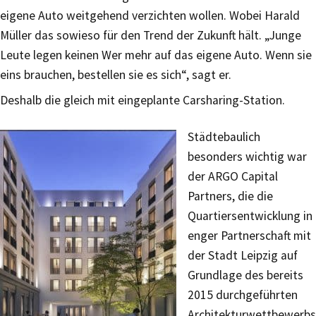
eigene Auto weitgehend verzichten wollen. Wobei Harald
Müller das sowieso für den Trend der Zukunft hält. „Junge
Leute legen keinen Wer mehr auf das eigene Auto. Wenn sie
eins brauchen, bestellen sie es sich“, sagt er.
Deshalb die gleich mit eingeplante Carsharing-Station.
Städtebaulich
besonders wichtig war
der ARGO Capital
Partners, die die
Quartiersentwicklung in
enger Partnerschaft mit
der Stadt Leipzig auf
Grundlage des bereits
2015 durchgeführten
Architekturwettbewerbs