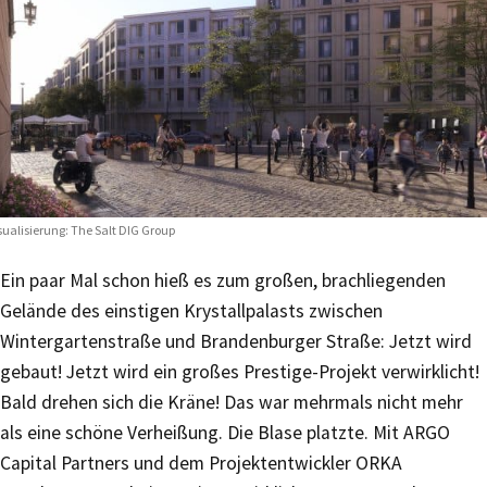
sualisierung: The Salt DIG Group
Ein paar Mal schon hieß es zum großen, brachliegenden
Gelände des einstigen Krystallpalasts zwischen
Wintergartenstraße und Brandenburger Straße: Jetzt wird
gebaut! Jetzt wird ein großes Prestige-Projekt verwirklicht!
Bald drehen sich die Kräne! Das war mehrmals nicht mehr
als eine schöne Verheißung. Die Blase platzte. Mit ARGO
Capital Partners und dem Projektentwickler ORKA