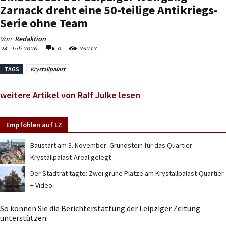
TAGS
Krystallpalast
weitere Artikel von Ralf Julke lesen
Empfohlen auf LZ
Baustart am 3. November: Grundstein für das Quartier
Krystallpalast-Areal gelegt
Der Stadtrat tagte: Zwei grüne Plätze am Krystallpalast-Quartier
+ Video
So können Sie die Berichterstattung der Leipziger Zeitung
unterstützen: