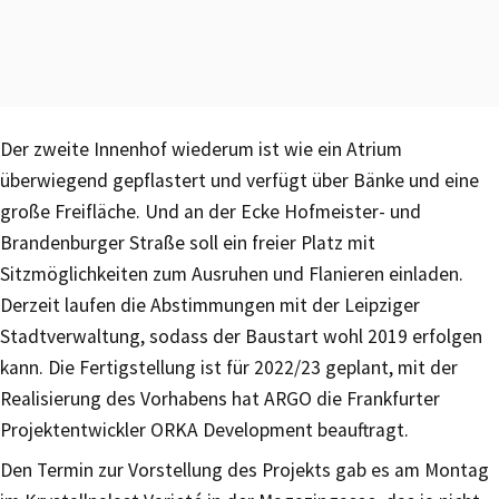
Der zweite Innenhof wiederum ist wie ein Atrium
überwiegend gepflastert und verfügt über Bänke und eine
große Freifläche. Und an der Ecke Hofmeister- und
Brandenburger Straße soll ein freier Platz mit
Sitzmöglichkeiten zum Ausruhen und Flanieren einladen.
Derzeit laufen die Abstimmungen mit der Leipziger
Stadtverwaltung, sodass der Baustart wohl 2019 erfolgen
kann. Die Fertigstellung ist für 2022/23 geplant, mit der
Realisierung des Vorhabens hat ARGO die Frankfurter
Projektentwickler ORKA Development beauftragt.
Den Termin zur Vorstellung des Projekts gab es am Montag