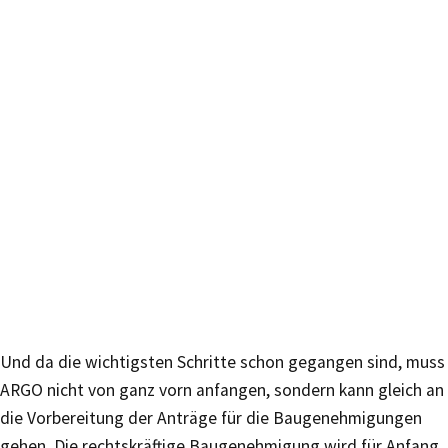
Und da die wichtigsten Schritte schon gegangen sind, muss
ARGO nicht von ganz vorn anfangen, sondern kann gleich an
die Vorbereitung der Anträge für die Baugenehmigungen
gehen. Die rechtskräftige Baugenehmigung wird für Anfang