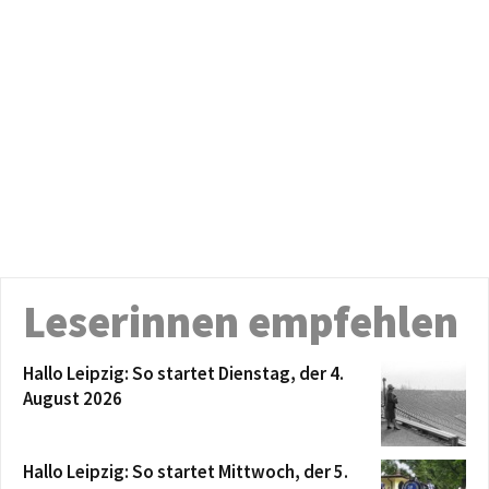
Leserinnen empfehlen
Hallo Leipzig: So startet Dienstag, der 4.
August 2026
Hallo Leipzig: So startet Mittwoch, der 5.