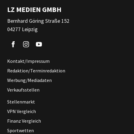
LZ MEDIEN GMBH
Bernhard Göring Straße 152
04277 Leipzig
Kontakt/Impressum
Redaktion/Terminredaktion
Werbung/Mediadaten
Verkaufsstellen
Stellenmarkt
VPN Vergleich
Finanz Vergleich
Sportwetten