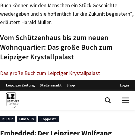
Buch können wir den Menschen ein Stück Geschichte
wiedergeben und sie hoffentlich für die Zukunft begeistern“,
erläutert Harald Müller.
Vom Schützenhaus bis zum neuen
Wohnquartier: Das große Buch zum
Leipziger Krystallpalast
Das große Buch zum Leipziger Krystallpalast