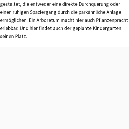
gestaltet, die entweder eine direkte Durchquerung oder
einen ruhigen Spaziergang durch die parkähnliche Anlage
ermöglichen. Ein Arboretum macht hier auch Pflanzenpracht
erlebbar. Und hier findet auch der geplante Kindergarten
seinen Platz.