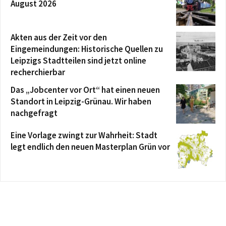
August 2026
Akten aus der Zeit vor den
Eingemeindungen: Historische Quellen zu
Leipzigs Stadtteilen sind jetzt online
recherchierbar
Das „Jobcenter vor Ort“ hat einen neuen
Standort in Leipzig-Grünau. Wir haben
nachgefragt
Eine Vorlage zwingt zur Wahrheit: Stadt
legt endlich den neuen Masterplan Grün vor