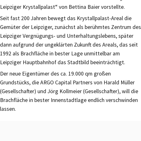
Leipziger Krystallpalast“ von Bettina Baier vorstellte.
Seit fast 200 Jahren bewegt das Krystallpalast-Areal die
Gemüter der Leipziger, zunächst als berühmtes Zentrum des
Leipziger Vergnügungs- und Unterhaltungslebens, später
dann aufgrund der ungeklärten Zukunft des Areals, das seit
1992 als Brachfläche in bester Lage unmittelbar am
Leipziger Hauptbahnhof das Stadtbild beeinträchtigt.
Der neue Eigentümer des ca. 19.000 qm großen
Grundstücks, die ARGO Capital Partners von Harald Müller
(Gesellschafter) und Jörg Kollmeier (Gesellschafter), will die
Brachfläche in bester Innenstadtlage endlich verschwinden
lassen.