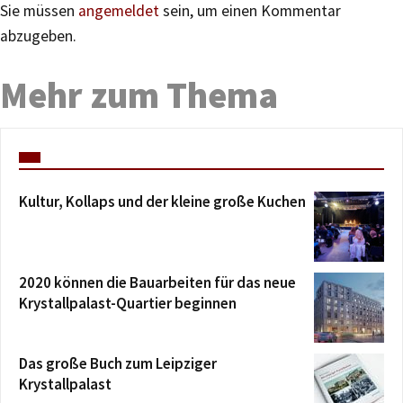
Sie müssen
angemeldet
sein, um einen Kommentar
abzugeben.
Mehr zum Thema
Kultur, Kollaps und der kleine große Kuchen
2020 können die Bauarbeiten für das neue
Krystallpalast-Quartier beginnen
Das große Buch zum Leipziger
Krystallpalast