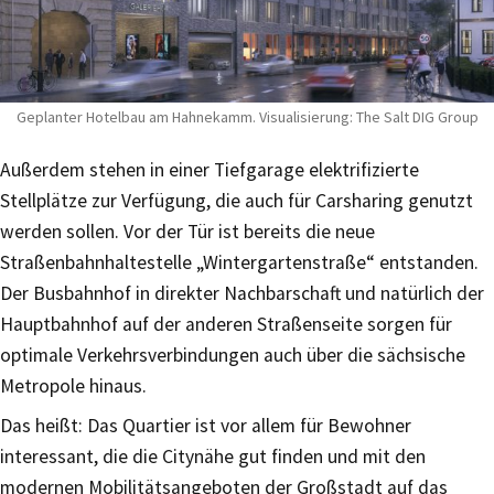
Geplanter Hotelbau am Hahnekamm. Visualisierung: The Salt DIG Group
Außerdem stehen in einer Tiefgarage elektrifizierte
Stellplätze zur Verfügung, die auch für Carsharing genutzt
werden sollen. Vor der Tür ist bereits die neue
Straßenbahnhaltestelle „Wintergartenstraße“ entstanden.
Der Busbahnhof in direkter Nachbarschaft und natürlich der
Hauptbahnhof auf der anderen Straßenseite sorgen für
optimale Verkehrsverbindungen auch über die sächsische
Metropole hinaus.
Das heißt: Das Quartier ist vor allem für Bewohner
interessant, die die Citynähe gut finden und mit den
modernen Mobilitätsangeboten der Großstadt auf das