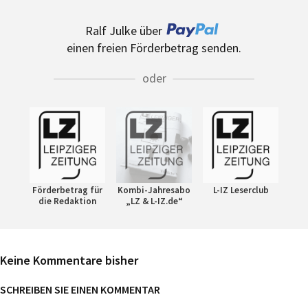
Ralf Julke über
einen freien Förderbetrag senden.
oder
Förderbetrag für
Kombi-Jahresabo
L-IZ Leserclub
die Redaktion
„LZ & L-IZ.de“
Keine Kommentare bisher
SCHREIBEN SIE EINEN KOMMENTAR