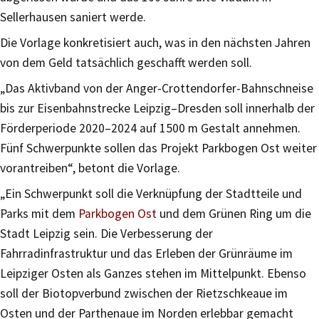
Sellerhausen saniert werde.
Die Vorlage konkretisiert auch, was in den nächsten Jahren
von dem Geld tatsächlich geschafft werden soll.
„Das Aktivband von der Anger-Crottendorfer-Bahnschneise
bis zur Eisenbahnstrecke Leipzig–Dresden soll innerhalb der
Förderperiode 2020–2024 auf 1500 m Gestalt annehmen.
Fünf Schwerpunkte sollen das Projekt Parkbogen Ost weiter
vorantreiben“, betont die Vorlage.
„Ein Schwerpunkt soll die Verknüpfung der Stadtteile und
Parks mit dem
Parkbogen Ost
und dem Grünen Ring um die
Stadt Leipzig sein. Die Verbesserung der
Fahrradinfrastruktur und das Erleben der Grünräume im
Leipziger Osten als Ganzes stehen im Mittelpunkt. Ebenso
soll der Biotopverbund zwischen der Rietzschkeaue im
Osten und der Parthenaue im Norden erlebbar gemacht