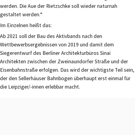
werden. Die Aue der Rietzschke soll wieder naturnah
gestaltet werden.“
Im Einzelnen heißt das:
Ab 2021 soll der Bau des Aktivbands nach den
Wettbewerbsergebnissen von 2019 und damit dem
Siegerentwurf des Berliner Architekturbüros Sinai
Architekten zwischen der Zweinaundorfer Straße und der
Eisenbahnstraße erfolgen. Das wird der wichtigste Teil sein,
der den Sellerhäuser Bahnbogen überhaupt erst einmal für
die Leipziger/-innen erlebbar macht.