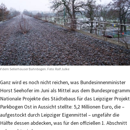
f dem Sellerhäuser Bahnbogen. Foto: Ralf Julke
Ganz wird es noch nicht reichen, was Bundesinnenminister
Horst Seehofer im Juni als Mittel aus dem Bundesprogramm
Nationale Projekte des Städtebaus für das Leipziger Projekt
Parkbogen Ost in Aussicht stellte: 5,2 Millionen Euro, die –
aufgestockt durch Leipziger Eigenmittel – ungefähr die
Hälfte dessen abdecken, was für den offiziellen 1. Abschnitt