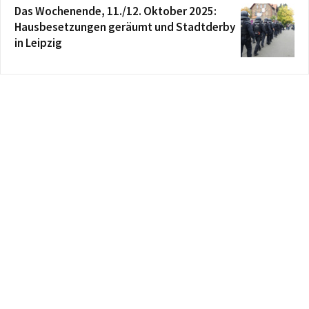
Das Wochenende, 11./12. Oktober 2025:
Hausbesetzungen geräumt und Stadtderby
in Leipzig