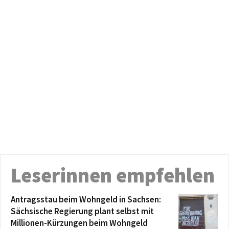
Leserinnen empfehlen
Antragsstau beim Wohngeld in Sachsen:
Sächsische Regierung plant selbst mit
Millionen-Kürzungen beim Wohngeld