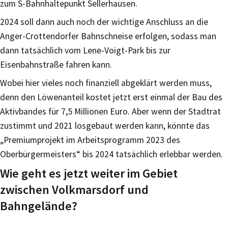
zum S-Bahnhaltepunkt Sellerhausen.
2024 soll dann auch noch der wichtige Anschluss an die
Anger-Crottendorfer Bahnschneise erfolgen, sodass man
dann tatsächlich vom Lene-Voigt-Park bis zur
Eisenbahnstraße fahren kann.
Wobei hier vieles noch finanziell abgeklärt werden muss,
denn den Löwenanteil kostet jetzt erst einmal der Bau des
Aktivbandes für 7,5 Millionen Euro. Aber wenn der Stadtrat
zustimmt und 2021 losgebaut werden kann, könnte das
„Premiumprojekt im Arbeitsprogramm 2023 des
Oberbürgermeisters“ bis 2024 tatsächlich erlebbar werden.
Wie geht es jetzt weiter im Gebiet
zwischen Volkmarsdorf und
Bahngelände?