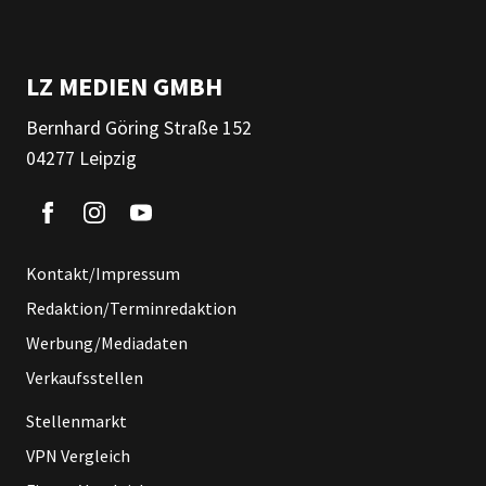
LZ MEDIEN GMBH
Bernhard Göring Straße 152
04277 Leipzig
Kontakt/Impressum
Redaktion/Terminredaktion
Werbung/Mediadaten
Verkaufsstellen
Stellenmarkt
VPN Vergleich