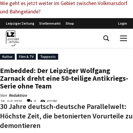
Wie geht es jetzt weiter im Gebiet zwischen Volkmarsdorf
und Bahngelände?
30 Jahre deutsch-deutsche Parallelwelt:
Höchste Zeit, die betonierten Vorurteile zu
demontieren