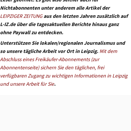
Nichtabonnenten unter anderem alle Artikel der
LEIPZIGER ZEITUNG
aus den letzten Jahren zusätzlich auf
L-IZ.de über die tagesaktuellen Berichte hinaus ganz
ohne Paywall zu entdecken.
Unterstützen Sie lokalen/regionalen Journalismus und
so unsere tägliche Arbeit vor Ort in Leipzig.
Mit dem
Abschluss eines Freikäufer-Abonnements (zur
Abonnentenseite) sichern Sie den täglichen, frei
verfügbaren Zugang zu wichtigen Informationen in Leipzig
und unsere Arbeit für Sie
.