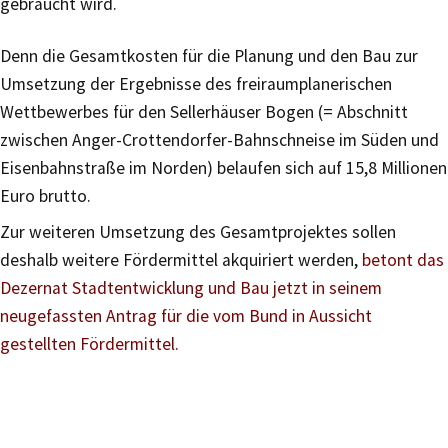
gebraucht wird.
Denn die Gesamtkosten für die Planung und den Bau zur
Umsetzung der Ergebnisse des freiraumplanerischen
Wettbewerbes für den Sellerhäuser Bogen (= Abschnitt
zwischen Anger-Crottendorfer-Bahnschneise im Süden und
Eisenbahnstraße im Norden) belaufen sich auf 15,8 Millionen
Euro brutto.
Zur weiteren Umsetzung des Gesamtprojektes sollen
deshalb weitere Fördermittel akquiriert werden,
betont das
Dezernat Stadtentwicklung und Bau jetzt in seinem
neugefassten Antrag für die vom Bund in Aussicht
gestellten Fördermittel.