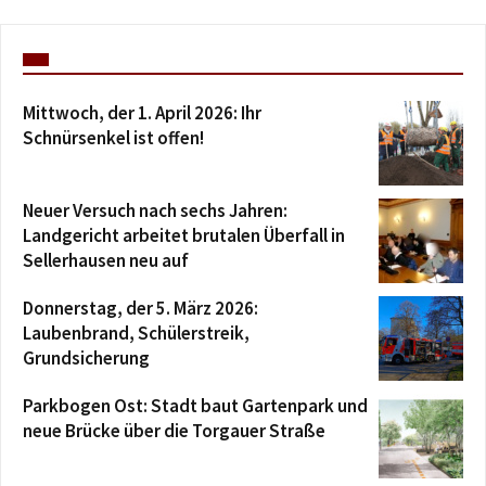
Mittwoch, der 1. April 2026: Ihr
Schnürsenkel ist offen!
Neuer Versuch nach sechs Jahren:
Landgericht arbeitet brutalen Überfall in
Sellerhausen neu auf
Donnerstag, der 5. März 2026:
Laubenbrand, Schülerstreik,
Grundsicherung
Parkbogen Ost: Stadt baut Gartenpark und
neue Brücke über die Torgauer Straße