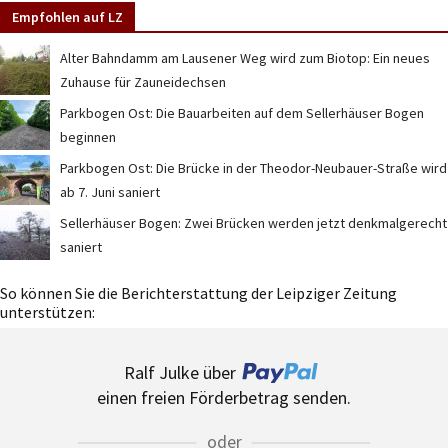
Empfohlen auf LZ
Alter Bahndamm am Lausener Weg wird zum Biotop: Ein neues
Zuhause für Zauneidechsen
Parkbogen Ost: Die Bauarbeiten auf dem Sellerhäuser Bogen
beginnen
Parkbogen Ost: Die Brücke in der Theodor-Neubauer-Straße wird
ab 7. Juni saniert
Sellerhäuser Bogen: Zwei Brücken werden jetzt denkmalgerecht
saniert
So können Sie die Berichterstattung der Leipziger Zeitung
unterstützen:
Ralf Julke über
einen freien Förderbetrag senden.
oder