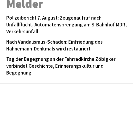
Melder
Polizeibericht 7. August: Zeugenaufruf nach
Unfallflucht, Automatensprengung am S-Bahnhof MDR,
Verkehrsunfall
Nach Vandalismus-Schaden: Einfriedung des
Hahnemann-Denkmals wird restauriert
Tag der Begegnung an der Fahrradkirche Zöbigker
verbindet Geschichte, Erinnerungskultur und
Begegnung