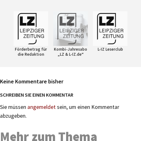
Förderbetrag für
Kombi-Jahresabo
L-IZ Leserclub
die Redaktion
„LZ & L-IZ.de“
Keine Kommentare bisher
SCHREIBEN SIE EINEN KOMMENTAR
Sie müssen
angemeldet
sein, um einen Kommentar
abzugeben.
Mehr zum Thema