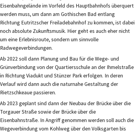
Eisenbahngelände im Vorfeld des Hauptbahnhofs überquert
werden muss, um dann am Gothischen Bad entlang
Richtung Eutritzscher Freiladebahnhof zu kommen, ist dabei
noch absolute Zukunftsmusik. Hier geht es auch eher nicht
um eine Erlebnisroute, sondern um sinnvolle
Radwegeverbindungen.
Ab 2022 soll dann Planung und Bau für die Wege- und
Grünverbindung von der Quartiersschule an der Ihmelstraße
in Richtung Viadukt und Stünzer Park erfolgen. In deren
Verlauf wird dann auch die naturnahe Gestaltung der
Rietzschkeaue passieren.
Ab 2023 geplant sind dann der Neubau der Brücke über die
Torgauer Straße sowie der Brücke über die
Eisenbahnstraße. In Angriff genommen werden soll auch die
Wegeverbindung vom Kohlweg über den Volksgarten bis