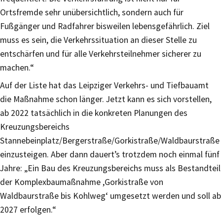
Ortsfremde sehr unübersichtlich, sondern auch für
Fußgänger und Radfahrer bisweilen lebensgefährlich. Ziel
muss es sein, die Verkehrssituation an dieser Stelle zu
entschärfen und für alle Verkehrsteilnehmer sicherer zu
machen.“
Auf der Liste hat das Leipziger Verkehrs- und Tiefbauamt
die Maßnahme schon länger. Jetzt kann es sich vorstellen,
ab 2022 tatsächlich in die konkreten Planungen des
Kreuzungsbereichs
Stannebeinplatz/Bergerstraße/Gorkistraße/Waldbaurstraße
einzusteigen. Aber dann dauert’s trotzdem noch einmal fünf
Jahre: „Ein Bau des Kreuzungsbereichs muss als Bestandteil
der Komplexbaumaßnahme ,Gorkistraße von
Waldbaurstraße bis Kohlweg‘ umgesetzt werden und soll ab
2027 erfolgen.“