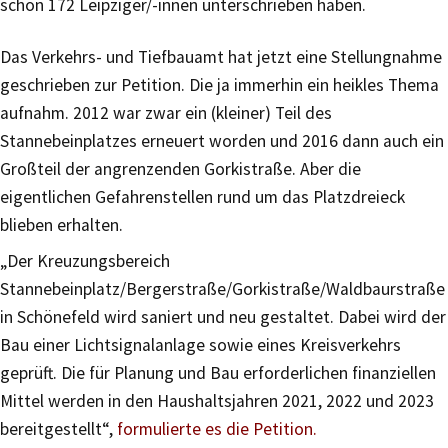
schon 172 Leipziger/-innen unterschrieben haben.
Das Verkehrs- und Tiefbauamt hat jetzt eine Stellungnahme
geschrieben zur Petition. Die ja immerhin ein heikles Thema
aufnahm. 2012 war zwar ein (kleiner) Teil des
Stannebeinplatzes erneuert worden und 2016 dann auch ein
Großteil der angrenzenden Gorkistraße. Aber die
eigentlichen Gefahrenstellen rund um das Platzdreieck
blieben erhalten.
„Der Kreuzungsbereich
Stannebeinplatz/Bergerstraße/Gorkistraße/Waldbaurstraße
in Schönefeld wird saniert und neu gestaltet. Dabei wird der
Bau einer Lichtsignalanlage sowie eines Kreisverkehrs
geprüft. Die für Planung und Bau erforderlichen finanziellen
Mittel werden in den Haushaltsjahren 2021, 2022 und 2023
bereitgestellt“,
formulierte es die Petition.