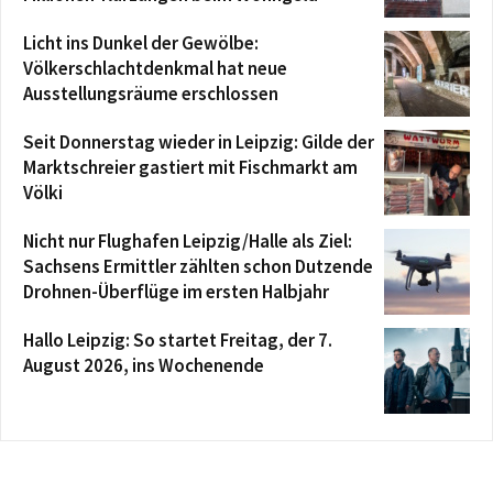
Licht ins Dunkel der Gewölbe:
Völkerschlachtdenkmal hat neue
Ausstellungsräume erschlossen
Seit Donnerstag wieder in Leipzig: Gilde der
Marktschreier gastiert mit Fischmarkt am
Völki
Nicht nur Flughafen Leipzig/Halle als Ziel:
Sachsens Ermittler zählten schon Dutzende
Drohnen-Überflüge im ersten Halbjahr
Hallo Leipzig: So startet Freitag, der 7.
August 2026, ins Wochenende