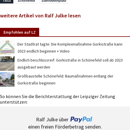
TAGS
Schönefeld
Stannebeinplatz
weitere Artikel von Ralf Julke lesen
Empfohlen auf LZ
Der Stadtrat tagte: Die Komplexmaßnahme Gorkistraße kann
2023 endlich beginnen + Video
Endlich beschlussreif: Gorkistraße in Schönefeld soll ab 2023
ausgebaut werden
Großbaustelle Schönefeld: Baumaßnahmen entlang der
Gorkistraße beginnen
So können Sie die Berichterstattung der Leipziger Zeitung
unterstützen:
Ralf Julke über
einen freien Förderbetrag senden.