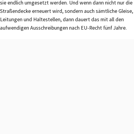
sie endlich umgesetzt werden. Und wenn dann nicht nur die
Straßendecke erneuert wird, sondern auch sämtliche Gleise,
Leitungen und Haltestellen, dann dauert das mit all den
aufwendigen Ausschreibungen nach EU-Recht fünf Jahre.