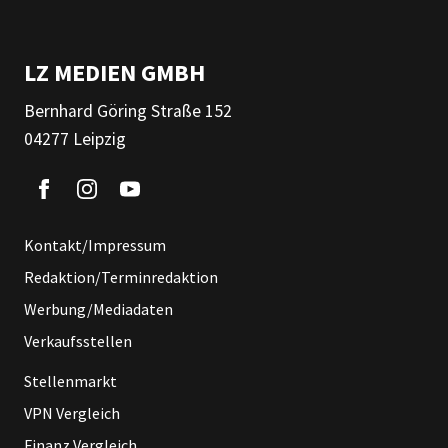
LZ MEDIEN GMBH
Bernhard Göring Straße 152
04277 Leipzig
Kontakt/Impressum
Redaktion/Terminredaktion
Werbung/Mediadaten
Verkaufsstellen
Stellenmarkt
VPN Vergleich
Finanz Vergleich