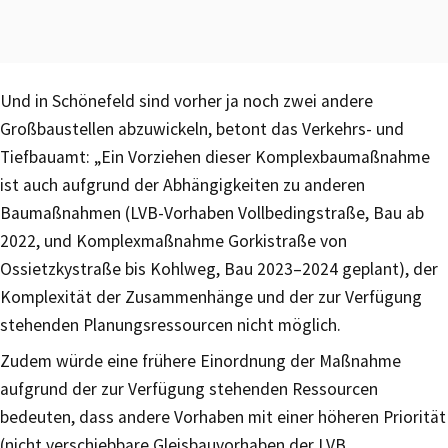
Und in Schönefeld sind vorher ja noch zwei andere
Großbaustellen abzuwickeln, betont das Verkehrs- und
Tiefbauamt: „Ein Vorziehen dieser Komplexbaumaßnahme
ist auch aufgrund der Abhängigkeiten zu anderen
Baumaßnahmen (LVB-Vorhaben Vollbedingstraße, Bau ab
2022, und Komplexmaßnahme Gorkistraße von
Ossietzkystraße bis Kohlweg, Bau 2023–2024 geplant), der
Komplexität der Zusammenhänge und der zur Verfügung
stehenden Planungsressourcen nicht möglich.
Zudem würde eine frühere Einordnung der Maßnahme
aufgrund der zur Verfügung stehenden Ressourcen
bedeuten, dass andere Vorhaben mit einer höheren Priorität
(nicht verschiebbare Gleisbauvorhaben der LVB,