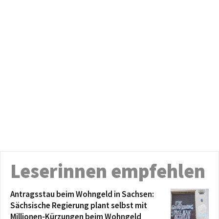
Leserinnen empfehlen
Antragsstau beim Wohngeld in Sachsen:
Sächsische Regierung plant selbst mit
Millionen-Kürzungen beim Wohngeld