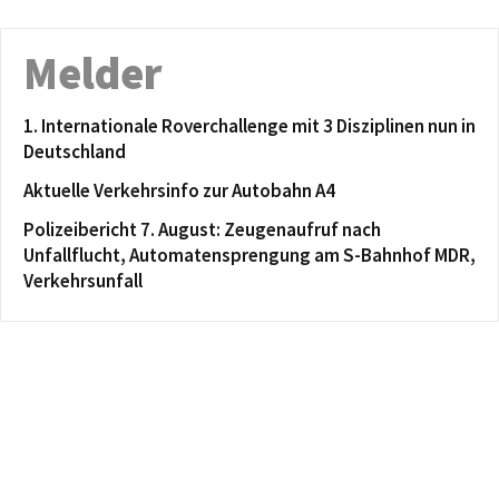
Melder
1. Internationale Roverchallenge mit 3 Disziplinen nun in
Deutschland
Aktuelle Verkehrsinfo zur Autobahn A4
Polizeibericht 7. August: Zeugenaufruf nach
Unfallflucht, Automatensprengung am S-Bahnhof MDR,
Verkehrsunfall