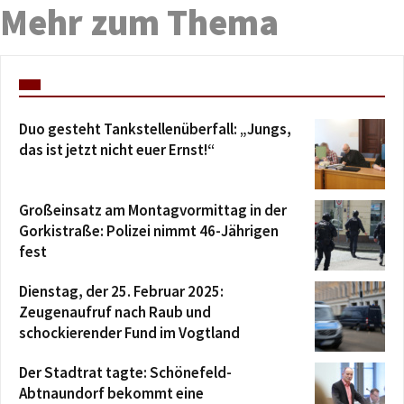
Mehr zum Thema
Duo gesteht Tankstellenüberfall: „Jungs,
das ist jetzt nicht euer Ernst!“
Großeinsatz am Montagvormittag in der
Gorkistraße: Polizei nimmt 46-Jährigen
fest
Dienstag, der 25. Februar 2025:
Zeugenaufruf nach Raub und
schockierender Fund im Vogtland
Der Stadtrat tagte: Schönefeld-
Abtnaundorf bekommt eine