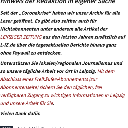
Hinweis der Redaktion in eigener Sache
Seit der „Coronakrise“ haben wir unser Archiv für alle
Leser geöffnet. Es gibt also seither auch für
Nichtabonnenten unter anderem alle Artikel der
LEIPZIGER ZEITUNG
aus den letzten Jahren zusätzlich auf
L-IZ.de über die tagesaktuellen Berichte hinaus ganz
ohne Paywall zu entdecken.
Unterstützen Sie lokalen/regionalen Journalismus und
so unsere tägliche Arbeit vor Ort in Leipzig.
Mit dem
Abschluss eines Freikäufer-Abonnements (zur
Abonnentenseite) sichern Sie den täglichen, frei
verfügbaren Zugang zu wichtigen Informationen in Leipzig
und unsere Arbeit für Sie
.
Vielen Dank dafür.