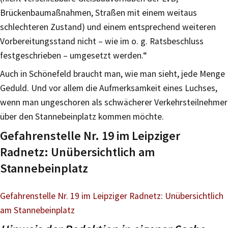
Brückenbaumaßnahmen, Straßen mit einem weitaus
schlechteren Zustand) und einem entsprechend weiteren
Vorbereitungsstand nicht – wie im o. g. Ratsbeschluss
festgeschrieben – umgesetzt werden.“
Auch in Schönefeld braucht man, wie man sieht, jede Menge
Geduld. Und vor allem die Aufmerksamkeit eines Luchses,
wenn man ungeschoren als schwächerer Verkehrsteilnehmer
über den Stannebeinplatz kommen möchte.
Gefahrenstelle Nr. 19 im Leipziger
Radnetz: Unübersichtlich am
Stannebeinplatz
Gefahrenstelle Nr. 19 im Leipziger Radnetz: Unübersichtlich
am Stannebeinplatz