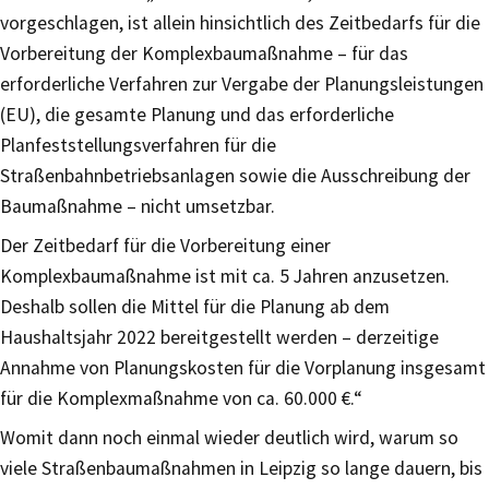
vorgeschlagen, ist allein hinsichtlich des Zeitbedarfs für die
Vorbereitung der Komplexbaumaßnahme – für das
erforderliche Verfahren zur Vergabe der Planungsleistungen
(EU), die gesamte Planung und das erforderliche
Planfeststellungsverfahren für die
Straßenbahnbetriebsanlagen sowie die Ausschreibung der
Baumaßnahme – nicht umsetzbar.
Der Zeitbedarf für die Vorbereitung einer
Komplexbaumaßnahme ist mit ca. 5 Jahren anzusetzen.
Deshalb sollen die Mittel für die Planung ab dem
Haushaltsjahr 2022 bereitgestellt werden – derzeitige
Annahme von Planungskosten für die Vorplanung insgesamt
für die Komplexmaßnahme von ca. 60.000 €.“
Womit dann noch einmal wieder deutlich wird, warum so
viele Straßenbaumaßnahmen in Leipzig so lange dauern, bis