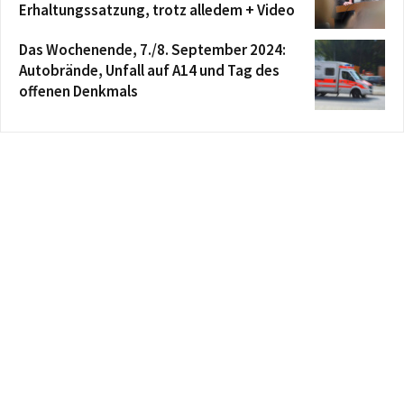
Erhaltungssatzung, trotz alledem + Video
Das Wochenende, 7./8. September 2024:
Autobrände, Unfall auf A14 und Tag des
offenen Denkmals