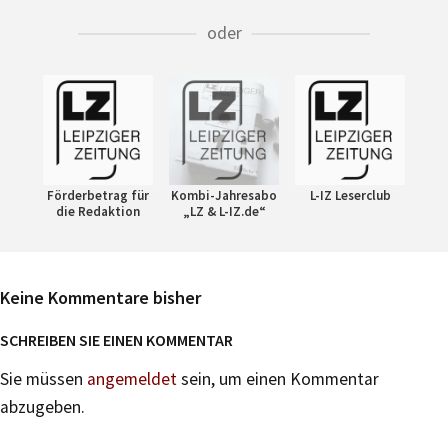
oder
Förderbetrag für
Kombi-Jahresabo
L-IZ Leserclub
die Redaktion
„LZ & L-IZ.de“
Keine Kommentare bisher
SCHREIBEN SIE EINEN KOMMENTAR
Sie müssen
angemeldet
sein, um einen Kommentar
abzugeben.