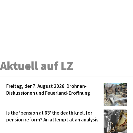
Aktuell auf LZ
Freitag, der 7. August 2026: Drohnen-
Diskussionen und Feuerland-Eröffnung
Is the ‘pension at 63’ the death knell for
pension reform? An attempt at an analysis