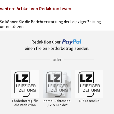
weitere Artikel von Redaktion lesen
So können Sie die Berichterstattung der Leipziger Zeitung
unterstützen:
Redaktion über
einen freien Förderbetrag senden.
oder
Förderbetrag für
Kombi-Jahresabo
L-IZ Leserclub
die Redaktion
„LZ & L-IZ.de“