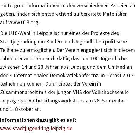
Hintergrundinformationen zu den verschiedenen Parteien zu
geben, finden sich entsprechend aufbereitete Materialien
auf www.u18.org.
Die U18-Wahl in Leipzig ist nur eines der Projekte des
Stadtjugendring um Kindern und Jugendlichen politische
Teilhabe zu ermöglichen. Der Verein engagiert sich in diesem
Jahr unter anderem auch dafür, dass ca. 100 Jugendliche
zwischen 14 und 23 Jahren aus Leipzig und dem Umland an
der 3. Internationalen Demokratiekonferenz im Herbst 2013
teilnehmen können. Dafür bietet der Verein in
Zusammenarbeit mit der jungen VHS der Volkshochschule
Leipzig zwei Vorbereitungsworkshops am 26. September
und 1. Oktober an.
Informationen dazu gibt es auf:
www.stadtjugendring-leipzig.de