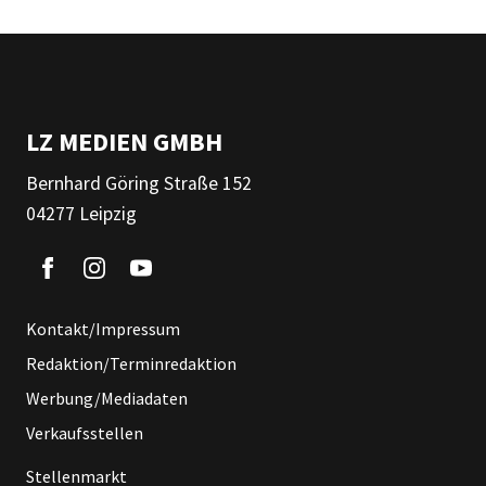
LZ MEDIEN GMBH
Bernhard Göring Straße 152
04277 Leipzig
Kontakt/Impressum
Redaktion/Terminredaktion
Werbung/Mediadaten
Verkaufsstellen
Stellenmarkt