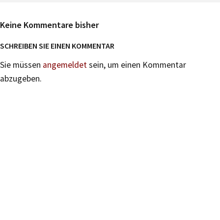
Keine Kommentare bisher
SCHREIBEN SIE EINEN KOMMENTAR
Sie müssen
angemeldet
sein, um einen Kommentar
abzugeben.