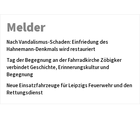
Melder
Nach Vandalismus-Schaden: Einfriedung des
Hahnemann-Denkmals wird restauriert
Tag der Begegnung an der Fahrradkirche Zöbigker
verbindet Geschichte, Erinnerungskultur und
Begegnung
Neue Einsatzfahrzeuge für Leipzigs Feuerwehr und den
Rettungsdienst