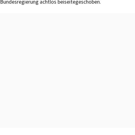
Bundesregierung achtlos beiseitegeschoben.