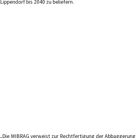
Lippendorf bis 2040 zu beliefern.
„Die MIBRAG verweist zur Rechtfertigung der Abbaggerung