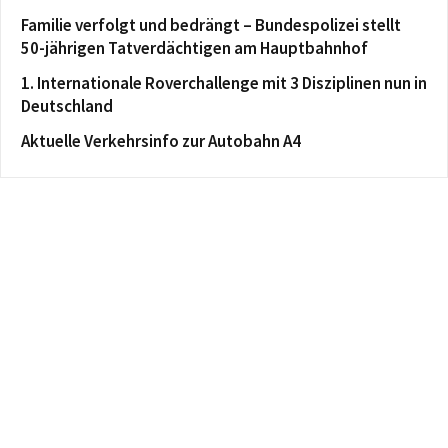
Familie verfolgt und bedrängt – Bundespolizei stellt
50-jährigen Tatverdächtigen am Hauptbahnhof
1. Internationale Roverchallenge mit 3 Disziplinen nun in
Deutschland
Aktuelle Verkehrsinfo zur Autobahn A4