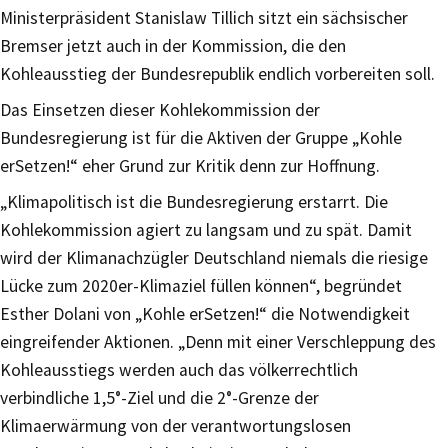
Ministerpräsident Stanislaw Tillich sitzt ein sächsischer
Bremser jetzt auch in der Kommission, die den
Kohleausstieg der Bundesrepublik endlich vorbereiten soll.
Das Einsetzen dieser Kohlekommission der
Bundesregierung ist für die Aktiven der Gruppe „Kohle
erSetzen!“ eher Grund zur Kritik denn zur Hoffnung.
„Klimapolitisch ist die Bundesregierung erstarrt. Die
Kohlekommission agiert zu langsam und zu spät. Damit
wird der Klimanachzügler Deutschland niemals die riesige
Lücke zum 2020er-Klimaziel füllen können“, begründet
Esther Dolani von „Kohle erSetzen!“ die Notwendigkeit
eingreifender Aktionen. „Denn mit einer Verschleppung des
Kohleausstiegs werden auch das völkerrechtlich
verbindliche 1,5°-Ziel und die 2°-Grenze der
Klimaerwärmung von der verantwortungslosen