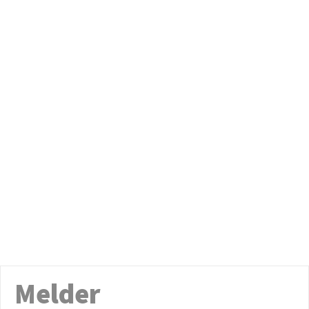
Melder