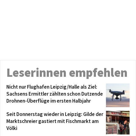
Leserinnen empfehlen
Nicht nur Flughafen Leipzig/Halle als Ziel:
Sachsens Ermittler zählten schon Dutzende
Drohnen-Überflüge im ersten Halbjahr
Seit Donnerstag wieder in Leipzig: Gilde der
Marktschreier gastiert mit Fischmarkt am
Völki