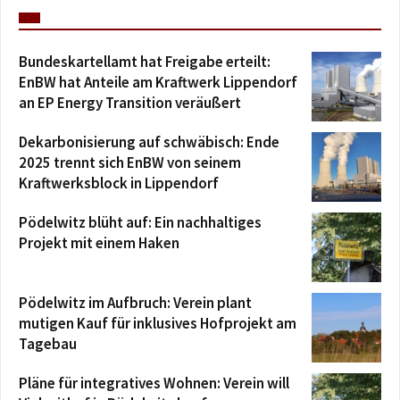
Bundeskartellamt hat Freigabe erteilt:
EnBW hat Anteile am Kraftwerk Lippendorf
an EP Energy Transition veräußert
Dekarbonisierung auf schwäbisch: Ende
2025 trennt sich EnBW von seinem
Kraftwerksblock in Lippendorf
Pödelwitz blüht auf: Ein nachhaltiges
Projekt mit einem Haken
Pödelwitz im Aufbruch: Verein plant
mutigen Kauf für inklusives Hofprojekt am
Tagebau
Pläne für integratives Wohnen: Verein will