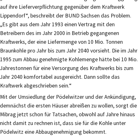
auf ihre Lieferverpflichtung gegenüber dem Kraftwerk
Lippendorf“, beschreibt der BUND Sachsen das Problem.
„Es gibt aus dem Jahr 1993 einen Vertrag mit den
Betreibern des im Jahr 2000 in Betrieb gegangenen
Kraftwerks, der eine Liefermenge von 10 Mio. Tonnen
Braunkohle pro Jahr bis zum Jahr 2040 vorsieht. Die im Jahr
1995 zum Abbau genehmigte Kohlemenge hätte bei 10 Mio.
Jahrestonnen für eine Versorgung des Kraftwerks bis zum
Jahr 2040 komfortabel ausgereicht. Dann sollte das
Kraftwerk abgeschrieben sein.“
Mit der Umsiedlung der Pödelwitzer und der Ankündigung,
demnächst die ersten Häuser abreißen zu wollen, sorgt die
Mibrag jetzt schon für Tatsachen, obwohl auf Jahre hinaus
nicht damit zu rechnen ist, dass sie für die Kohle unter
Pödelwitz eine Abbaugenehmigung bekommt.