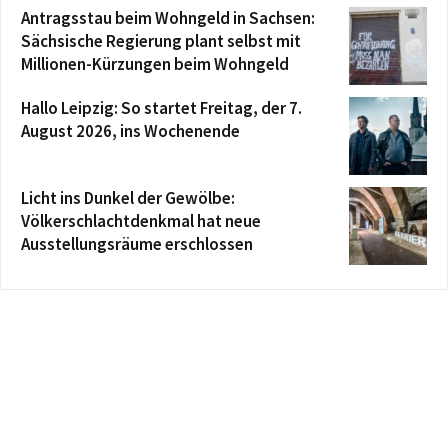
Antragsstau beim Wohngeld in Sachsen:
Sächsische Regierung plant selbst mit
Millionen-Kürzungen beim Wohngeld
Hallo Leipzig: So startet Freitag, der 7.
August 2026, ins Wochenende
Licht ins Dunkel der Gewölbe:
Völkerschlachtdenkmal hat neue
Ausstellungsräume erschlossen