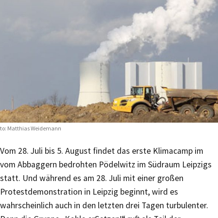
to: Matthias Weidemann
Vom 28. Juli bis 5. August findet das erste Klimacamp im
vom Abbaggern bedrohten Pödelwitz im Südraum Leipzigs
statt. Und während es am 28. Juli mit einer großen
Protestdemonstration in Leipzig beginnt, wird es
wahrscheinlich auch in den letzten drei Tagen turbulenter.