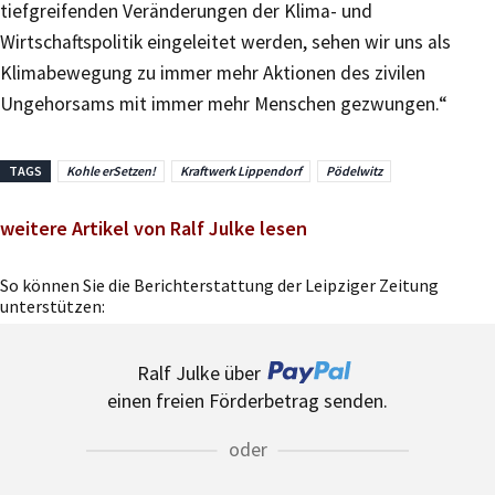
tiefgreifenden Veränderungen der Klima- und
Wirtschaftspolitik eingeleitet werden, sehen wir uns als
Klimabewegung zu immer mehr Aktionen des zivilen
Ungehorsams mit immer mehr Menschen gezwungen.“
TAGS
Kohle erSetzen!
Kraftwerk Lippendorf
Pödelwitz
weitere Artikel von Ralf Julke lesen
So können Sie die Berichterstattung der Leipziger Zeitung
unterstützen:
Ralf Julke über
einen freien Förderbetrag senden.
oder