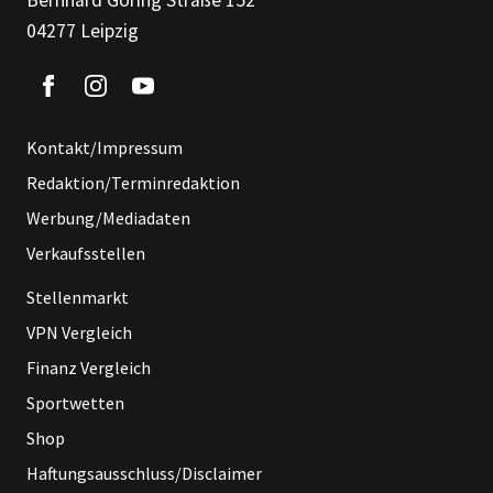
04277 Leipzig
Kontakt/Impressum
Redaktion/Terminredaktion
Werbung/Mediadaten
Verkaufsstellen
Stellenmarkt
VPN Vergleich
Finanz Vergleich
Sportwetten
Shop
Haftungsausschluss/Disclaimer