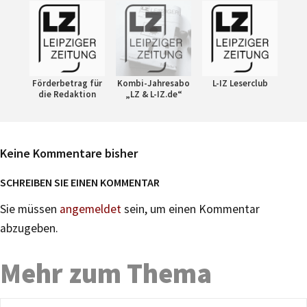
Förderbetrag für
Kombi-Jahresabo
L-IZ Leserclub
die Redaktion
„LZ & L-IZ.de“
Keine Kommentare bisher
SCHREIBEN SIE EINEN KOMMENTAR
Sie müssen
angemeldet
sein, um einen Kommentar
abzugeben.
Mehr zum Thema