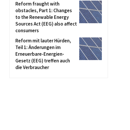
Reform fraught with
obstacles, Part 1: Changes
to the Renewable Energy
Sources Act (EEG) also affect
consumers
Reform mit lauter Hürden,
Teil 1: Änderungen im
Erneuerbare-Energien-
Gesetz (EEG) treffen auch
die Verbraucher