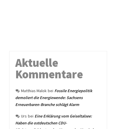
Aktuelle
Kommentare
Matthias Malok
bei
Fossile Energiepolitik
demoliert die Energiewende: Sachsens
Erneuerbaren-Branche schlägt Alarm
Urs
bei
Eine Erklärung vom Geiseltalsee:
Haben die ostdeutschen CDU-