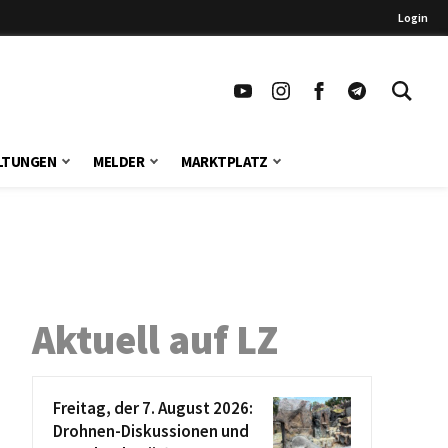
Login
LTUNGEN
MELDER
MARKTPLATZ
Aktuell auf LZ
Freitag, der 7. August 2026:
Drohnen-Diskussionen und