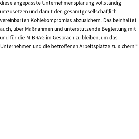
diese angepasste Unternehmensplanung vollständig
umzusetzen und damit den gesamtgesellschaftlich
vereinbarten Kohlekompromiss abzusichern. Das beinhaltet
auch, über Maßnahmen und unterstützende Begleitung mit
und für die MIBRAG im Gespräch zu bleiben, um das
Unternehmen und die betroffenen Arbeitsplätze zu sichern.“