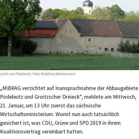
sicht von Pödelwitz. Foto: Matthias Weidemann
„MIBRAG verzichtet auf Inanspruchnahme der Abbaugebiete
Pödelwitz und Groitzscher Dreieck“, meldete am Mittwoch,
21. Januar, um 13 Uhr zuerst das sächsische
Wirtschaftsministerium. Womit nun auch tatsächlich
gesichert ist, was CDU, Grüne und SPD 2019 in ihrem
Koalitionsvertrag vereinbart hatten.