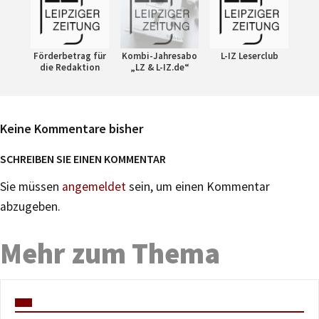
Förderbetrag für
Kombi-Jahresabo
L-IZ Leserclub
die Redaktion
„LZ & L-IZ.de“
Keine Kommentare bisher
SCHREIBEN SIE EINEN KOMMENTAR
Sie müssen
angemeldet
sein, um einen Kommentar
abzugeben.
Mehr zum Thema