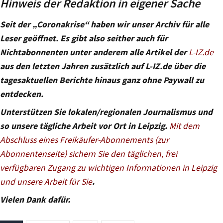
Hinweis der Redaktion in eigener Sache
Seit der „Coronakrise“ haben wir unser Archiv für alle
Leser geöffnet. Es gibt also seither auch für
Nichtabonnenten unter anderem alle Artikel der
L-IZ.de
aus den letzten Jahren zusätzlich auf L-IZ.de über die
tagesaktuellen Berichte hinaus ganz ohne Paywall zu
entdecken.
Unterstützen Sie lokalen/regionalen Journalismus und
so unsere tägliche Arbeit vor Ort in Leipzig.
Mit dem
Abschluss eines Freikäufer-Abonnements (zur
Abonnentenseite) sichern Sie den täglichen, frei
verfügbaren Zugang zu wichtigen Informationen in Leipzig
und unsere Arbeit für Sie
.
Vielen Dank dafür.