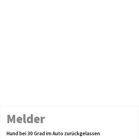
Melder
Hund bei 30 Grad im Auto zurückgelassen