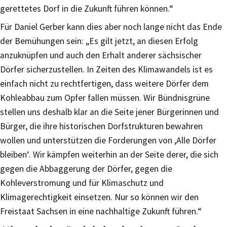
gerettetes Dorf in die Zukunft führen können.“
Für Daniel Gerber kann dies aber noch lange nicht das Ende
der Bemühungen sein: „Es gilt jetzt, an diesen Erfolg
anzuknüpfen und auch den Erhalt anderer sächsischer
Dörfer sicherzustellen. In Zeiten des Klimawandels ist es
einfach nicht zu rechtfertigen, dass weitere Dörfer dem
Kohleabbau zum Opfer fallen müssen. Wir Bündnisgrüne
stellen uns deshalb klar an die Seite jener Bürgerinnen und
Bürger, die ihre historischen Dorfstrukturen bewahren
wollen und unterstützen die Forderungen von ,Alle Dörfer
bleiben‘. Wir kämpfen weiterhin an der Seite derer, die sich
gegen die Abbaggerung der Dörfer, gegen die
Kohleverstromung und für Klimaschutz und
Klimagerechtigkeit einsetzen. Nur so können wir den
Freistaat Sachsen in eine nachhaltige Zukunft führen.“