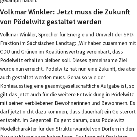
gekämpft haben.
Volkmar Winkler: Jetzt muss die Zukunft
von Pödelwitz gestaltet werden
Volkmar Winkler, Sprecher für Energie und Umwelt der SPD-
Fraktion im Sächsischen Landtag: „Wir haben zusammen mit
CDU und Grünen im Koalitionsvertrag vereinbart, dass
Pödelwitz erhalten bleiben soll. Dieses gemeinsame Ziel
wurde nun erreicht. Pödelwitz hat nun eine Zukunft, die aber
auch gestaltet werden muss. Genauso wie der
Kohleausstieg eine gesamtgesellschaftliche Aufgabe ist, so
gilt das jetzt auch für die weitere Entwicklung in Pödelwitz
mit seinen verbliebenen Bewohnerinnen und Bewohnern. Es
darf jetzt nicht dazu kommen, dass dauerhaft ein Geisterort
entsteht. Im Gegenteil: Es geht darum, dass Pödelwitz
Modellcharakter für den Strukturwandel von Dörfern in den