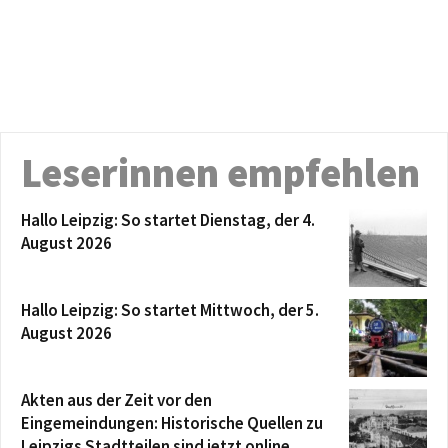
Leserinnen empfehlen
Hallo Leipzig: So startet Dienstag, der 4.
August 2026
Hallo Leipzig: So startet Mittwoch, der 5.
August 2026
Akten aus der Zeit vor den
Eingemeindungen: Historische Quellen zu
Leipzigs Stadtteilen sind jetzt online