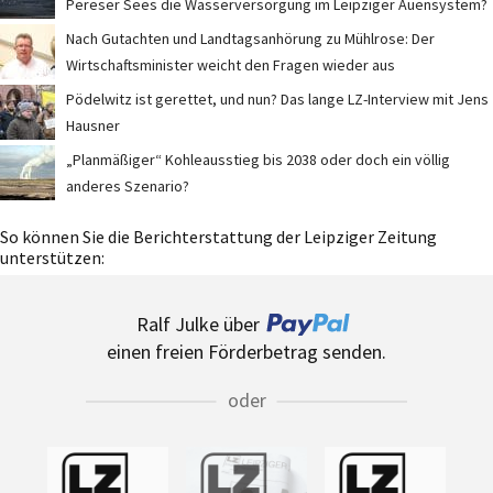
Pereser Sees die Wasserversorgung im Leipziger Auensystem?
Nach Gutachten und Landtagsanhörung zu Mühlrose: Der
Wirtschaftsminister weicht den Fragen wieder aus
Pödelwitz ist gerettet, und nun? Das lange LZ-Interview mit Jens
Hausner
„Planmäßiger“ Kohleausstieg bis 2038 oder doch ein völlig
anderes Szenario?
So können Sie die Berichterstattung der Leipziger Zeitung
unterstützen:
Ralf Julke über
einen freien Förderbetrag senden.
oder