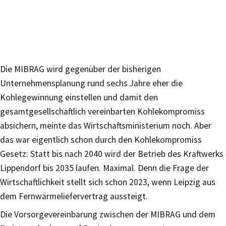
Die MIBRAG wird gegenüber der bisherigen
Unternehmensplanung rund sechs Jahre eher die
Kohlegewinnung einstellen und damit den
gesamtgesellschaftlich vereinbarten Kohlekompromiss
absichern, meinte das Wirtschaftsministerium noch. Aber
das war eigentlich schon durch den Kohlekompromiss
Gesetz: Statt bis nach 2040 wird der Betrieb des Kraftwerks
Lippendorf bis 2035 laufen. Maximal. Denn die Frage der
Wirtschaftlichkeit stellt sich schon 2023, wenn Leipzig aus
dem Fernwärmeliefervertrag aussteigt.
Die Vorsorgevereinbarung zwischen der MIBRAG und dem