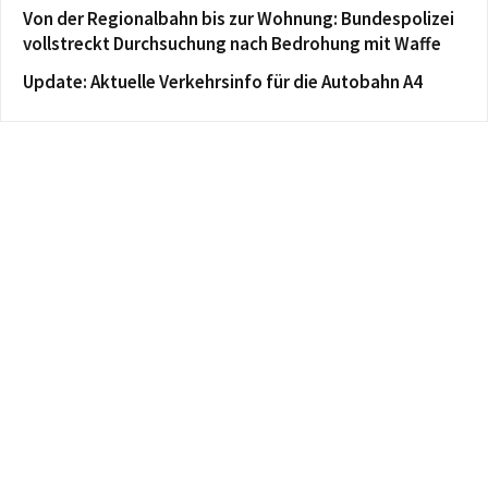
Von der Regionalbahn bis zur Wohnung: Bundespolizei
vollstreckt Durchsuchung nach Bedrohung mit Waffe
Update: Aktuelle Verkehrsinfo für die Autobahn A4