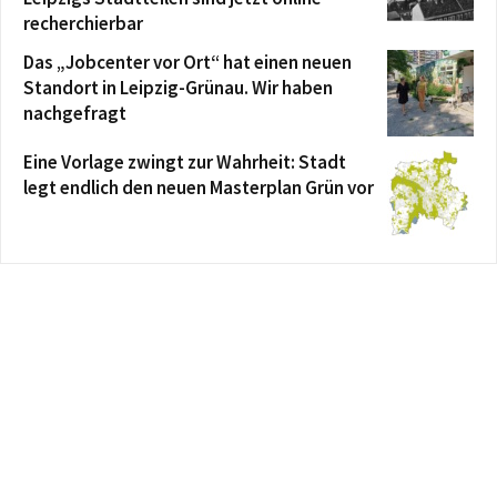
recherchierbar
Das „Jobcenter vor Ort“ hat einen neuen
Standort in Leipzig-Grünau. Wir haben
nachgefragt
Eine Vorlage zwingt zur Wahrheit: Stadt
legt endlich den neuen Masterplan Grün vor