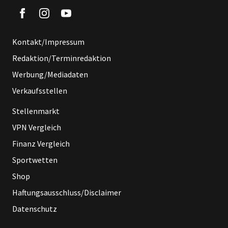
Kontakt/Impressum
Redaktion/Terminredaktion
Werbung/Mediadaten
Verkaufsstellen
Stellenmarkt
VPN Vergleich
Finanz Vergleich
Sportwetten
Shop
Haftungsausschluss/Disclaimer
Datenschutz