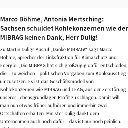
Marco Böhme, Antonia Mertsching:
Sachsen schuldet Kohlekonzernen wie der
MIBRAG keinen Dank, Herr Dulig!
Zu Martin Duligs Ausruf „Danke MIBRAG!“ sagt Marco
Böhme, Sprecher der Linksfraktion für Klimaschutz und
Energie: „Die MIBRAG hat sich großzügig dafür entschieden,
die – zu weichen – politischen Vorgaben zum Kohleausstieg
umzusetzen. Es ist das Geschäftsmodell von
Kohlekonzernen wie MIBRAG und LEAG, aus der Zerstörung
unserer Lebensgrundlagen Profit zu schlagen. Damit will
man nun etwas früher aufhören und immerhin zwei
Ortschaften erhalten. Minister Dulig dankt dem
Unternehmen auch noch dafür – das ist nur noch peinlich.