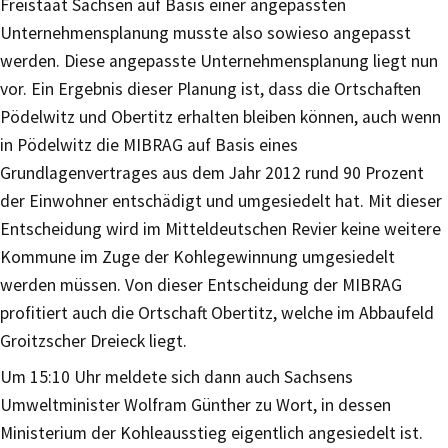
Freistaat Sachsen auf Basis einer angepassten
Unternehmensplanung musste also sowieso angepasst
werden. Diese angepasste Unternehmensplanung liegt nun
vor. Ein Ergebnis dieser Planung ist, dass die Ortschaften
Pödelwitz und Obertitz erhalten bleiben können, auch wenn
in Pödelwitz die MIBRAG auf Basis eines
Grundlagenvertrages aus dem Jahr 2012 rund 90 Prozent
der Einwohner entschädigt und umgesiedelt hat. Mit dieser
Entscheidung wird im Mitteldeutschen Revier keine weitere
Kommune im Zuge der Kohlegewinnung umgesiedelt
werden müssen. Von dieser Entscheidung der MIBRAG
profitiert auch die Ortschaft Obertitz, welche im Abbaufeld
Groitzscher Dreieck liegt.
Um 15:10 Uhr meldete sich dann auch Sachsens
Umweltminister Wolfram Günther zu Wort, in dessen
Ministerium der Kohleausstieg eigentlich angesiedelt ist.