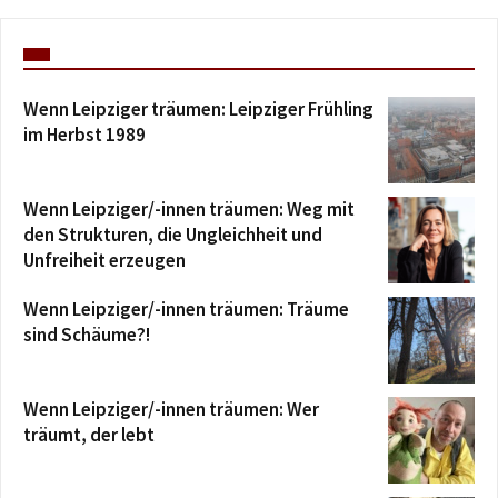
Wenn Leipziger träumen: Leipziger Frühling
im Herbst 1989
Wenn Leipziger/-innen träumen: Weg mit
den Strukturen, die Ungleichheit und
Unfreiheit erzeugen
Wenn Leipziger/-innen träumen: Träume
sind Schäume?!
Wenn Leipziger/-innen träumen: Wer
träumt, der lebt