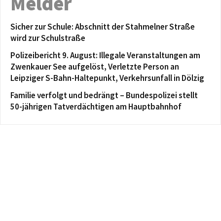
Melder
Sicher zur Schule: Abschnitt der Stahmelner Straße
wird zur Schulstraße
Polizeibericht 9. August: Illegale Veranstaltungen am
Zwenkauer See aufgelöst, Verletzte Person an
Leipziger S-Bahn-Haltepunkt, Verkehrsunfall in Dölzig
Familie verfolgt und bedrängt – Bundespolizei stellt
50-jährigen Tatverdächtigen am Hauptbahnhof