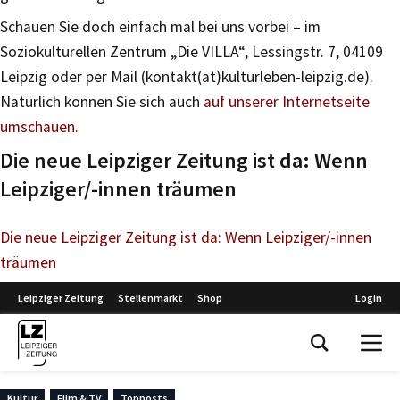
Schauen Sie doch einfach mal bei uns vorbei – im
Soziokulturellen Zentrum „Die VILLA“, Lessingstr. 7, 04109
Leipzig oder per Mail (kontakt(at)kulturleben-leipzig.de).
Natürlich können Sie sich auch
auf unserer Internetseite
umschauen.
Die neue Leipziger Zeitung ist da: Wenn
Leipziger/-innen träumen
Die neue Leipziger Zeitung ist da: Wenn Leipziger/-innen
träumen