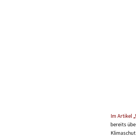
Im Artikel
bereits übe
Klimaschut