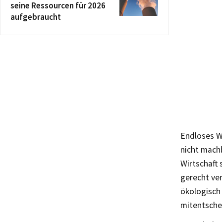
seine Ressourcen für 2026
aufgebraucht
Endloses W
nicht machb
Wirtschaft
gerecht ver
ökologisch 
mitentsche