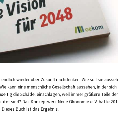
endlich wieder über Zukunft nachdenken. Wie soll sie ausseh
ie kann eine menschliche Gesellschaft aussehen, in der sic
seitig die Schädel einschlagen, weil immer größere Teile der
lutet sind? Das Konzeptwerk Neue Ökonomie e. V. hatte 201
 Dieses Buch ist das Ergebnis.