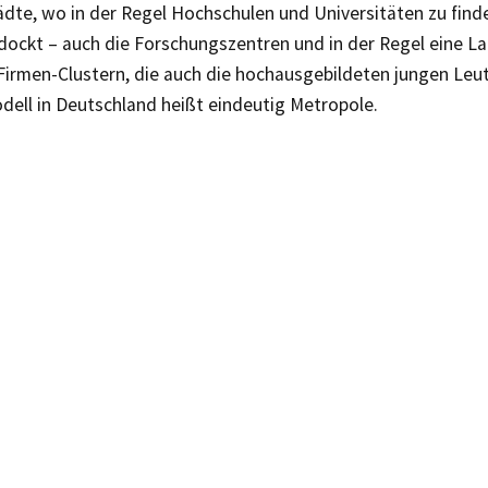
dte, wo in der Regel Hochschulen und Universitäten zu finde
dockt – auch die Forschungszentren und in der Regel eine La
irmen-Clustern, die auch die hochausgebildeten jungen Leut
dell in Deutschland heißt eindeutig Metropole.