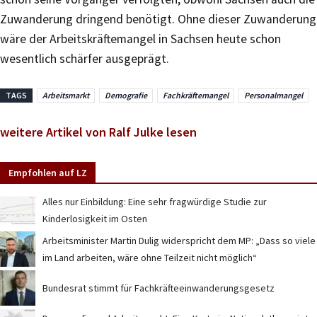
Zuwanderung dringend benötigt. Ohne dieser Zuwanderung
wäre der Arbeitskräftemangel in Sachsen heute schon
wesentlich schärfer ausgeprägt.
TAGS
Arbeitsmarkt
Demografie
Fachkräftemangel
Personalmangel
weitere Artikel von Ralf Julke lesen
Empfohlen auf LZ
Alles nur Einbildung: Eine sehr fragwürdige Studie zur
Kinderlosigkeit im Osten
Arbeitsminister Martin Dulig widerspricht dem MP: „Dass so viele
im Land arbeiten, wäre ohne Teilzeit nicht möglich“
Bundesrat stimmt für Fachkräfteeinwanderungsgesetz