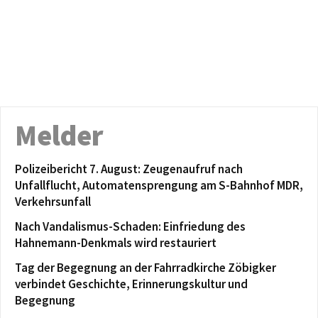
Melder
Polizeibericht 7. August: Zeugenaufruf nach
Unfallflucht, Automatensprengung am S-Bahnhof MDR,
Verkehrsunfall
Nach Vandalismus-Schaden: Einfriedung des
Hahnemann-Denkmals wird restauriert
Tag der Begegnung an der Fahrradkirche Zöbigker
verbindet Geschichte, Erinnerungskultur und
Begegnung