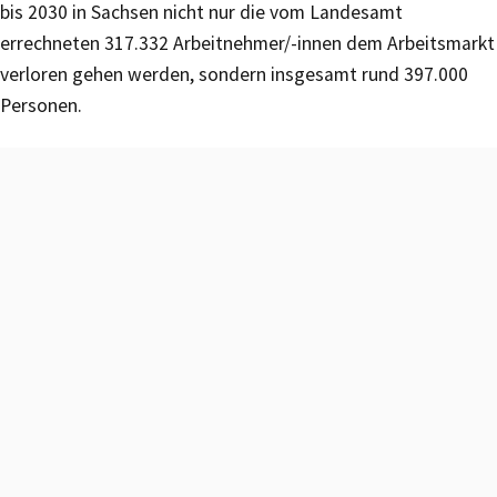
bis 2030 in Sachsen nicht nur die vom Landesamt
errechneten 317.332 Arbeitnehmer/-innen dem Arbeitsmarkt
verloren gehen werden, sondern insgesamt rund 397.000
Personen.