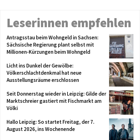
Leserinnen empfehlen
Antragsstau beim Wohngeld in Sachsen:
Sächsische Regierung plant selbst mit
Millionen-Kürzungen beim Wohngeld
Licht ins Dunkel der Gewölbe:
Völkerschlachtdenkmal hat neue
Ausstellungsräume erschlossen
Seit Donnerstag wieder in Leipzig: Gilde der
Marktschreier gastiert mit Fischmarkt am
Völki
Hallo Leipzig: So startet Freitag, der 7.
August 2026, ins Wochenende