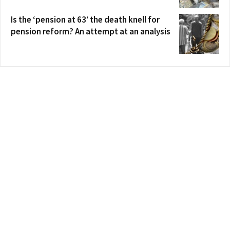
Is the ‘pension at 63’ the death knell for
pension reform? An attempt at an analysis