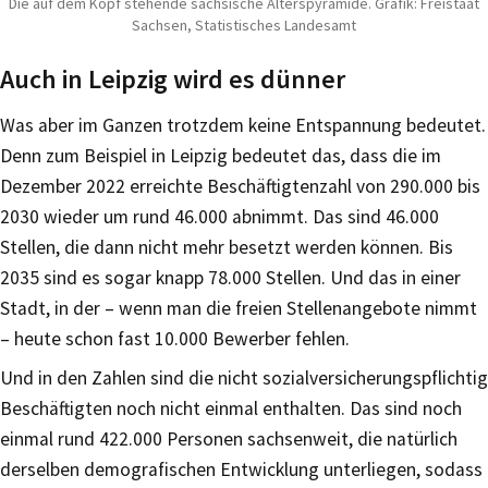
Die auf dem Kopf stehende sächsische Alterspyramide. Grafik: Freistaat
Sachsen, Statistisches Landesamt
Auch in Leipzig wird es dünner
Was aber im Ganzen trotzdem keine Entspannung bedeutet.
Denn zum Beispiel in Leipzig bedeutet das, dass die im
Dezember 2022 erreichte Beschäftigtenzahl von 290.000 bis
2030 wieder um rund 46.000 abnimmt. Das sind 46.000
Stellen, die dann nicht mehr besetzt werden können. Bis
2035 sind es sogar knapp 78.000 Stellen. Und das in einer
Stadt, in der – wenn man die freien Stellenangebote nimmt
– heute schon fast 10.000 Bewerber fehlen.
Und in den Zahlen sind die nicht sozialversicherungspflichtig
Beschäftigten noch nicht einmal enthalten. Das sind noch
einmal rund 422.000 Personen sachsenweit, die natürlich
derselben demografischen Entwicklung unterliegen, sodass