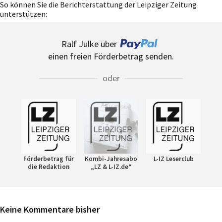
So können Sie die Berichterstattung der Leipziger Zeitung
unterstützen:
Ralf Julke über
einen freien Förderbetrag senden.
oder
Förderbetrag für
Kombi-Jahresabo
L-IZ Leserclub
die Redaktion
„LZ & L-IZ.de“
Keine Kommentare bisher