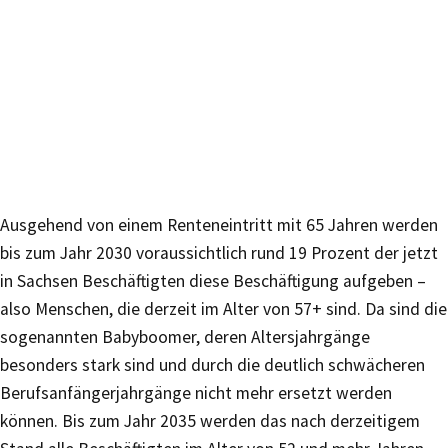
Ausgehend von einem Renteneintritt mit 65 Jahren werden
bis zum Jahr 2030 voraussichtlich rund 19 Prozent der jetzt
in Sachsen Beschäftigten diese Beschäftigung aufgeben –
also Menschen, die derzeit im Alter von 57+ sind. Da sind die
sogenannten Babyboomer, deren Altersjahrgänge
besonders stark sind und durch die deutlich schwächeren
Berufsanfängerjahrgänge nicht mehr ersetzt werden
können. Bis zum Jahr 2035 werden das nach derzeitigem