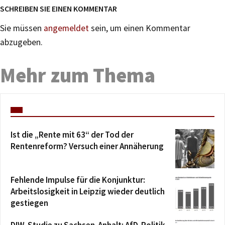
SCHREIBEN SIE EINEN KOMMENTAR
Sie müssen
angemeldet
sein, um einen Kommentar
abzugeben.
Mehr zum Thema
Ist die „Rente mit 63“ der Tod der
Rentenreform? Versuch einer Annäherung
Fehlende Impulse für die Konjunktur:
Arbeitslosigkeit in Leipzig wieder deutlich
gestiegen