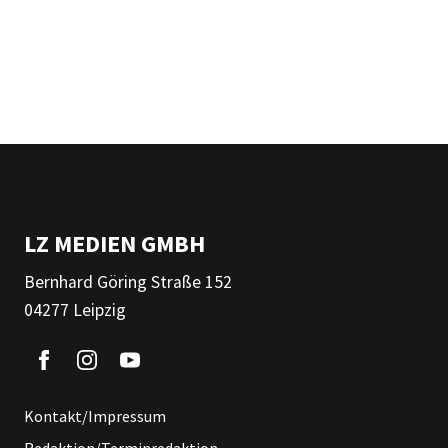
LZ MEDIEN GMBH
Bernhard Göring Straße 152
04277 Leipzig
Kontakt/Impressum