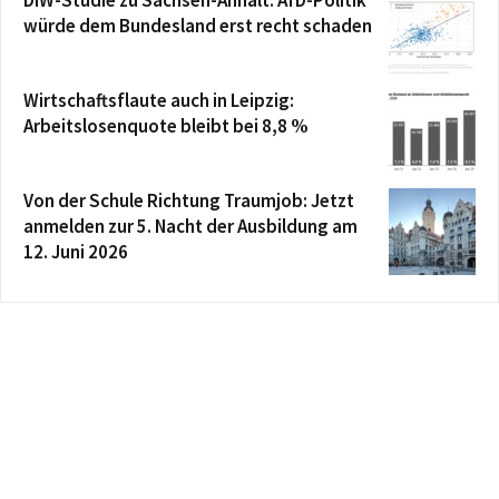
DIW-Studie zu Sachsen-Anhalt: AfD-Politik
würde dem Bundesland erst recht schaden
Wirtschaftsflaute auch in Leipzig:
Arbeitslosenquote bleibt bei 8,8 %
Von der Schule Richtung Traumjob: Jetzt
anmelden zur 5. Nacht der Ausbildung am
12. Juni 2026