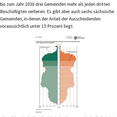
bis zum Jahr 2030 drei Gemeinden mehr als jeden dritten
Beschäftigten verlieren. Es gibt aber auch sechs sächsische
Gemeinden, in denen der Anteil der Ausscheidenden
voraussichtlich unter 15 Prozent liegt.