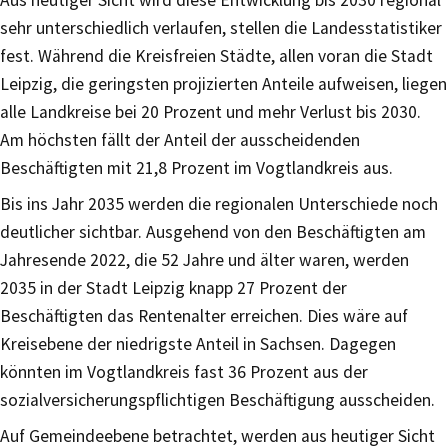
sehr unterschiedlich verlaufen, stellen die Landesstatistiker
fest. Während die Kreisfreien Städte, allen voran die Stadt
Leipzig, die geringsten projizierten Anteile aufweisen, liegen
alle Landkreise bei 20 Prozent und mehr Verlust bis 2030.
Am höchsten fällt der Anteil der ausscheidenden
Beschäftigten mit 21,8 Prozent im Vogtlandkreis aus.
Bis ins Jahr 2035 werden die regionalen Unterschiede noch
deutlicher sichtbar. Ausgehend von den Beschäftigten am
Jahresende 2022, die 52 Jahre und älter waren, werden
2035 in der Stadt Leipzig knapp 27 Prozent der
Beschäftigten das Rentenalter erreichen. Dies wäre auf
Kreisebene der niedrigste Anteil in Sachsen. Dagegen
könnten im Vogtlandkreis fast 36 Prozent aus der
sozialversicherungspflichtigen Beschäftigung ausscheiden.
Auf Gemeindeebene betrachtet, werden aus heutiger Sicht