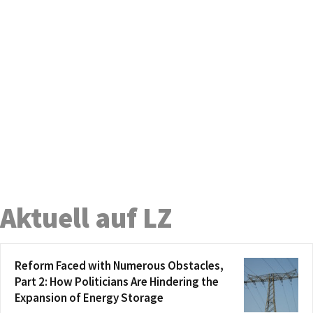
Aktuell auf LZ
Reform Faced with Numerous Obstacles,
Part 2: How Politicians Are Hindering the
Expansion of Energy Storage