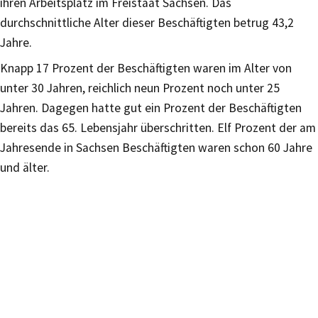
ihren Arbeitsplatz im Freistaat Sachsen. Das
durchschnittliche Alter dieser Beschäftigten betrug 43,2
Jahre.
Knapp 17 Prozent der Beschäftigten waren im Alter von
unter 30 Jahren, reichlich neun Prozent noch unter 25
Jahren. Dagegen hatte gut ein Prozent der Beschäftigten
bereits das 65. Lebensjahr überschritten. Elf Prozent der am
Jahresende in Sachsen Beschäftigten waren schon 60 Jahre
und älter.