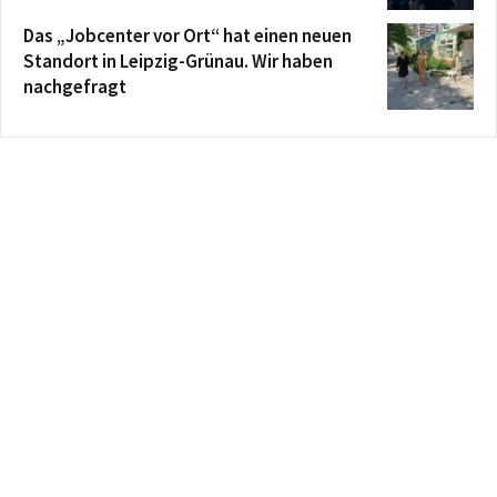
Das „Jobcenter vor Ort“ hat einen neuen
Standort in Leipzig-Grünau. Wir haben
nachgefragt