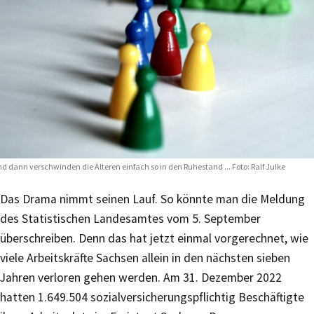
d dann verschwinden die Älteren einfach so in den Ruhestand ... Foto: Ralf Julke
Das Drama nimmt seinen Lauf. So könnte man die Meldung
des Statistischen Landesamtes vom 5. September
überschreiben. Denn das hat jetzt einmal vorgerechnet, wie
viele Arbeitskräfte Sachsen allein in den nächsten sieben
Jahren verloren gehen werden. Am 31. Dezember 2022
hatten 1.649.504 sozialversicherungspflichtig Beschäftigte