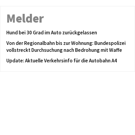
Melder
Hund bei 30 Grad im Auto zurückgelassen
Von der Regionalbahn bis zur Wohnung: Bundespolizei
vollstreckt Durchsuchung nach Bedrohung mit Waffe
Update: Aktuelle Verkehrsinfo für die Autobahn A4