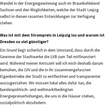
Wandel in der Energiegewinnung auch im Braunkohleland
Sachsen und den Möglichkeiten, welche der Stadt Leipzg
selbst in diesen rasanten Entwicklungen zur Verfügung
stehen.
Was ist mit dem Strompreis in Leipzig los und warum ist
Dresden so viel günstiger?
Ein Grund liegt sicherlich in dem Umstand, dass durch die
Gewinne der Stadtwerke die LVB zum Teil mitfinanziert
wird. Während meiner Amtszeit will ich mich deshalb darum
bemühen, die LVV und die in ihr zusammengefassten
Eigenbetriebe der Stadt zu entflechten und transparenter
auszugestalten. Wir müssen lokal alles dafür tun, die
bundespolitisch- und weltmarktbedingten
Energiepreiserhöhungen, die uns in die Häuser stehen,
sozialpolitisch abzufedern.