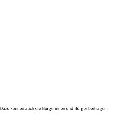
Dazu können auch die Bürgerinnen und Bürger beitragen,