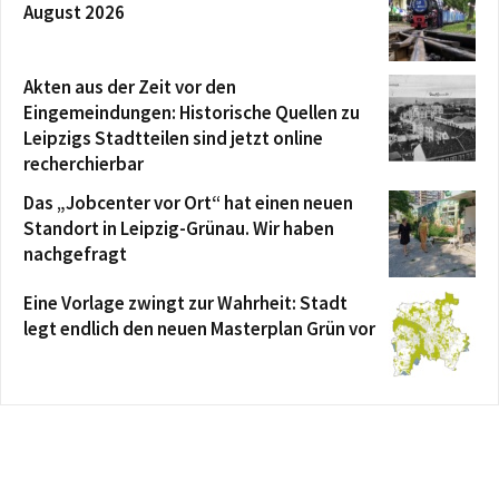
August 2026
Akten aus der Zeit vor den
Eingemeindungen: Historische Quellen zu
Leipzigs Stadtteilen sind jetzt online
recherchierbar
Das „Jobcenter vor Ort“ hat einen neuen
Standort in Leipzig-Grünau. Wir haben
nachgefragt
Eine Vorlage zwingt zur Wahrheit: Stadt
legt endlich den neuen Masterplan Grün vor