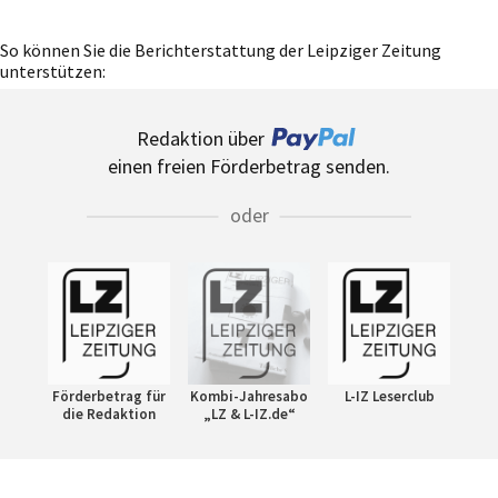
So können Sie die Berichterstattung der Leipziger Zeitung
unterstützen:
Redaktion über
einen freien Förderbetrag senden.
oder
Förderbetrag für
Kombi-Jahresabo
L-IZ Leserclub
die Redaktion
„LZ & L-IZ.de“