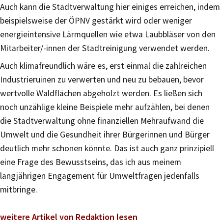
Auch kann die Stadtverwaltung hier einiges erreichen, indem
beispielsweise der ÖPNV gestärkt wird oder weniger
energieintensive Lärmquellen wie etwa Laubbläser von den
Mitarbeiter/-innen der Stadtreinigung verwendet werden.
Auch klimafreundlich wäre es, erst einmal die zahlreichen
Industrieruinen zu verwerten und neu zu bebauen, bevor
wertvolle Waldflächen abgeholzt werden. Es ließen sich
noch unzählige kleine Beispiele mehr aufzählen, bei denen
die Stadtverwaltung ohne finanziellen Mehraufwand die
Umwelt und die Gesundheit ihrer Bürgerinnen und Bürger
deutlich mehr schonen könnte. Das ist auch ganz prinzipiell
eine Frage des Bewusstseins, das ich aus meinem
langjährigen Engagement für Umweltfragen jedenfalls
mitbringe.
weitere Artikel von Redaktion lesen