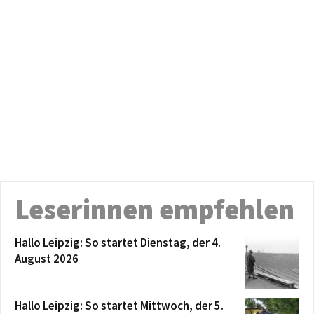
Leserinnen empfehlen
Hallo Leipzig: So startet Dienstag, der 4.
August 2026
Hallo Leipzig: So startet Mittwoch, der 5.