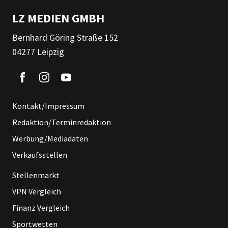
LZ MEDIEN GMBH
Bernhard Göring Straße 152
04277 Leipzig
Kontakt/Impressum
Redaktion/Terminredaktion
Werbung/Mediadaten
Verkaufsstellen
Stellenmarkt
VPN Vergleich
Finanz Vergleich
Sportwetten