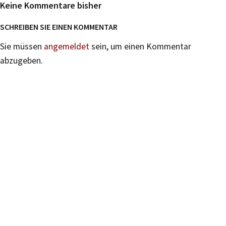
Keine Kommentare bisher
SCHREIBEN SIE EINEN KOMMENTAR
Sie müssen
angemeldet
sein, um einen Kommentar
abzugeben.