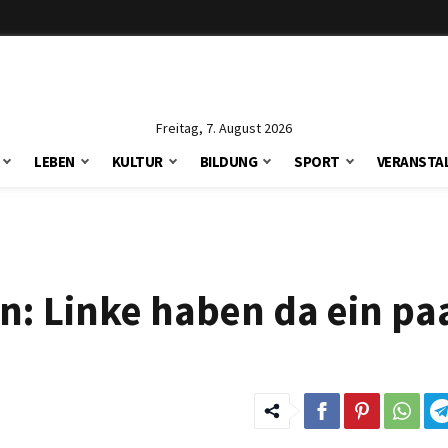
Freitag, 7. August 2026
LEBEN
KULTUR
BILDUNG
SPORT
VERANSTA
n: Linke haben da ein pa