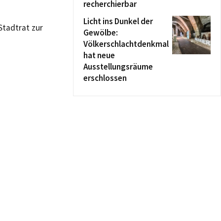
recherchierbar
Licht ins Dunkel der
tadtrat zur
Gewölbe:
Völkerschlachtdenkmal
hat neue
Ausstellungsräume
erschlossen