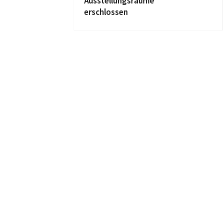
Ausstellungsräume
erschlossen