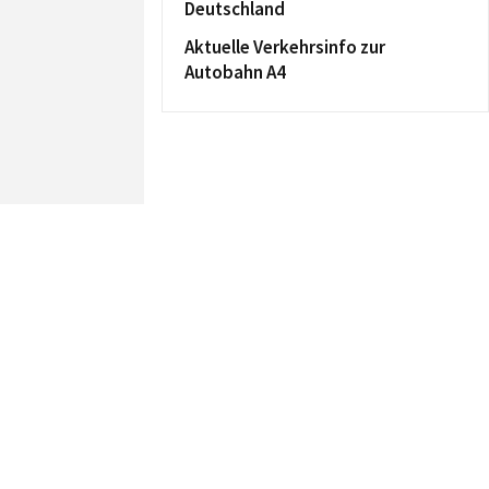
Deutschland
Aktuelle Verkehrsinfo zur
Autobahn A4