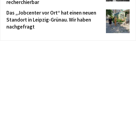
recherchierbar
Das „Jobcenter vor Ort“ hat einen neuen
Standort in Leipzig-Grünau. Wir haben
nachgefragt