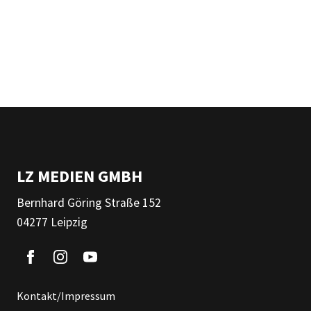
LZ MEDIEN GMBH
Bernhard Göring Straße 152
04277 Leipzig
Kontakt/Impressum