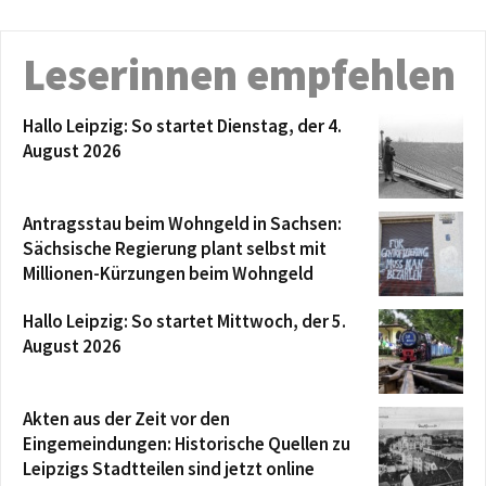
Leserinnen empfehlen
Hallo Leipzig: So startet Dienstag, der 4.
August 2026
Antragsstau beim Wohngeld in Sachsen:
Sächsische Regierung plant selbst mit
Millionen-Kürzungen beim Wohngeld
Hallo Leipzig: So startet Mittwoch, der 5.
August 2026
Akten aus der Zeit vor den
Eingemeindungen: Historische Quellen zu
Leipzigs Stadtteilen sind jetzt online