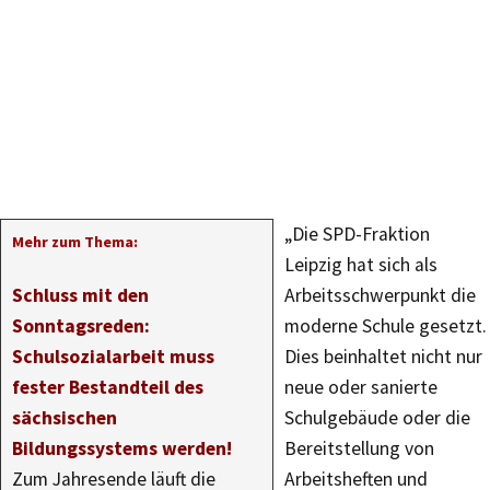
„Die SPD-Fraktion
Mehr zum Thema:
Leipzig hat sich als
Schluss mit den
Arbeitsschwerpunkt die
Sonntagsreden:
moderne Schule gesetzt.
Schulsozialarbeit muss
Dies beinhaltet nicht nur
fester Bestandteil des
neue oder sanierte
sächsischen
Schulgebäude oder die
Bildungssystems werden!
Bereitstellung von
Zum Jahresende läuft die
Arbeitsheften und