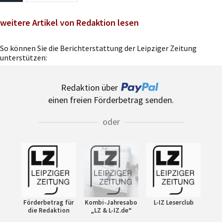
weitere Artikel von Redaktion lesen
So können Sie die Berichterstattung der Leipziger Zeitung
unterstützen:
Redaktion über
einen freien Förderbetrag senden.
oder
Förderbetrag für
Kombi-Jahresabo
L-IZ Leserclub
die Redaktion
„LZ & L-IZ.de“