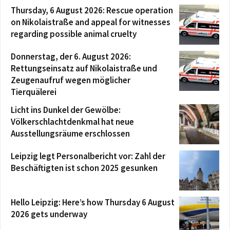
Thursday, 6 August 2026: Rescue operation
on Nikolaistraße and appeal for witnesses
regarding possible animal cruelty
Donnerstag, der 6. August 2026:
Rettungseinsatz auf Nikolaistraße und
Zeugenaufruf wegen möglicher
Tierquälerei
Licht ins Dunkel der Gewölbe:
Völkerschlachtdenkmal hat neue
Ausstellungsräume erschlossen
Leipzig legt Personalbericht vor: Zahl der
Beschäftigten ist schon 2025 gesunken
Hello Leipzig: Here’s how Thursday 6 August
2026 gets underway