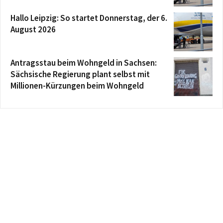
Hallo Leipzig: So startet Donnerstag, der 6.
August 2026
Antragsstau beim Wohngeld in Sachsen:
Sächsische Regierung plant selbst mit
Millionen-Kürzungen beim Wohngeld