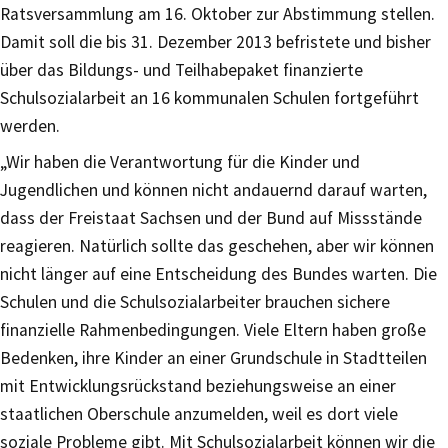
Ratsversammlung am 16. Oktober zur Abstimmung stellen.
Damit soll die bis 31. Dezember 2013 befristete und bisher
über das Bildungs- und Teilhabepaket finanzierte
Schulsozialarbeit an 16 kommunalen Schulen fortgeführt
werden.
„Wir haben die Verantwortung für die Kinder und
Jugendlichen und können nicht andauernd darauf warten,
dass der Freistaat Sachsen und der Bund auf Missstände
reagieren. Natürlich sollte das geschehen, aber wir können
nicht länger auf eine Entscheidung des Bundes warten. Die
Schulen und die Schulsozialarbeiter brauchen sichere
finanzielle Rahmenbedingungen. Viele Eltern haben große
Bedenken, ihre Kinder an einer Grundschule in Stadtteilen
mit Entwicklungsrückstand beziehungsweise an einer
staatlichen Oberschule anzumelden, weil es dort viele
soziale Probleme gibt. Mit Schulsozialarbeit können wir die