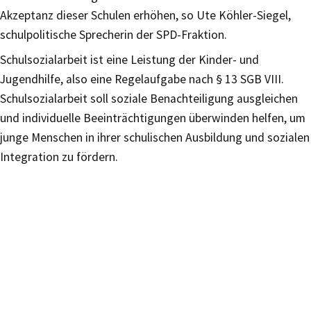
Akzeptanz dieser Schulen erhöhen, so Ute Köhler-Siegel,
schulpolitische Sprecherin der SPD-Fraktion.
Schulsozialarbeit ist eine Leistung der Kinder- und
Jugendhilfe, also eine Regelaufgabe nach § 13 SGB VIII.
Schulsozialarbeit soll soziale Benachteiligung ausgleichen
und individuelle Beeinträchtigungen überwinden helfen, um
junge Menschen in ihrer schulischen Ausbildung und sozialen
Integration zu fördern.