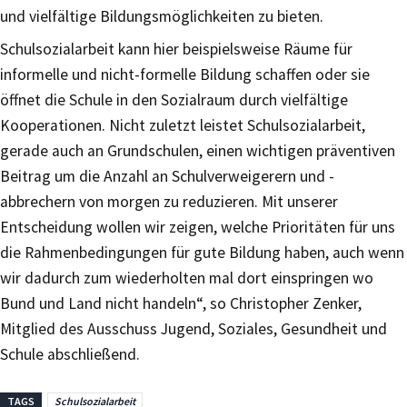
und vielfältige Bildungsmöglichkeiten zu bieten.
Schulsozialarbeit kann hier beispielsweise Räume für
informelle und nicht-formelle Bildung schaffen oder sie
öffnet die Schule in den Sozialraum durch vielfältige
Kooperationen. Nicht zuletzt leistet Schulsozialarbeit,
gerade auch an Grundschulen, einen wichtigen präventiven
Beitrag um die Anzahl an Schulverweigerern und -
abbrechern von morgen zu reduzieren. Mit unserer
Entscheidung wollen wir zeigen, welche Prioritäten für uns
die Rahmenbedingungen für gute Bildung haben, auch wenn
wir dadurch zum wiederholten mal dort einspringen wo
Bund und Land nicht handeln“, so Christopher Zenker,
Mitglied des Ausschuss Jugend, Soziales, Gesundheit und
Schule abschließend.
TAGS
Schulsozialarbeit