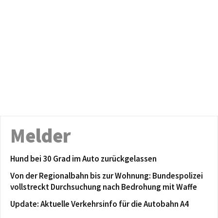
Melder
Hund bei 30 Grad im Auto zurückgelassen
Von der Regionalbahn bis zur Wohnung: Bundespolizei
vollstreckt Durchsuchung nach Bedrohung mit Waffe
Update: Aktuelle Verkehrsinfo für die Autobahn A4