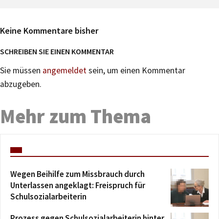
Keine Kommentare bisher
SCHREIBEN SIE EINEN KOMMENTAR
Sie müssen
angemeldet
sein, um einen Kommentar
abzugeben.
Mehr zum Thema
Wegen Beihilfe zum Missbrauch durch
Unterlassen angeklagt: Freispruch für
Schulsozialarbeiterin
Prozess gegen Schulsozialarbeiterin hinter