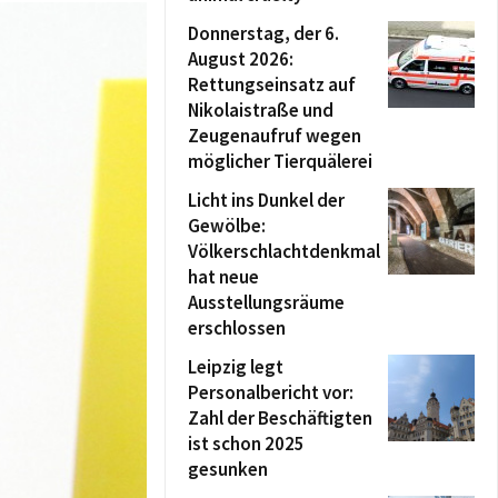
Donnerstag, der 6.
August 2026:
Rettungseinsatz auf
Nikolaistraße und
Zeugenaufruf wegen
möglicher Tierquälerei
Licht ins Dunkel der
Gewölbe:
Völkerschlachtdenkmal
hat neue
Ausstellungsräume
erschlossen
Leipzig legt
Personalbericht vor:
Zahl der Beschäftigten
ist schon 2025
gesunken