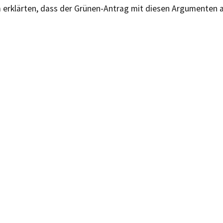
erklärten, dass der Grünen-Antrag mit diesen Argumenten 