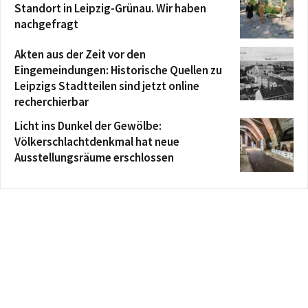
Standort in Leipzig-Grünau. Wir haben
nachgefragt
Akten aus der Zeit vor den
Eingemeindungen: Historische Quellen zu
Leipzigs Stadtteilen sind jetzt online
recherchierbar
Licht ins Dunkel der Gewölbe:
Völkerschlachtdenkmal hat neue
Ausstellungsräume erschlossen