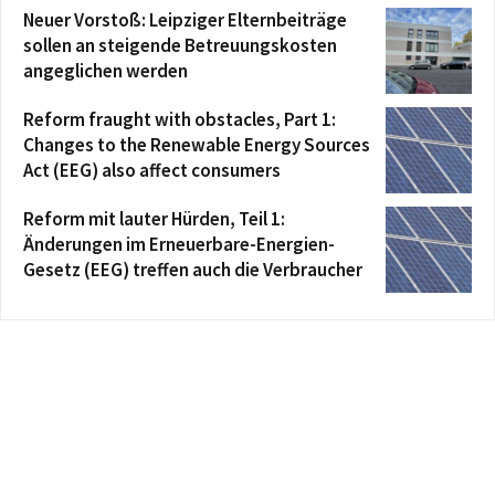
Neuer Vorstoß: Leipziger Elternbeiträge
sollen an steigende Betreuungskosten
angeglichen werden
Reform fraught with obstacles, Part 1:
Changes to the Renewable Energy Sources
Act (EEG) also affect consumers
Reform mit lauter Hürden, Teil 1:
Änderungen im Erneuerbare-Energien-
Gesetz (EEG) treffen auch die Verbraucher