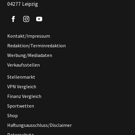
04277 Leipzig
Kontakt/Impressum
Redaktion/Terminredaktion
Werbung/Mediadaten
Verkaufsstellen
Stellenmarkt
VPN Vergleich
Finanz Vergleich
Sportwetten
Shop
Haftungsausschluss/Disclaimer
Datenschutz