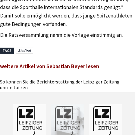
dass die Sporthalle internationalen Standards genügt.“
Damit solle ermöglicht werden, dass junge Spitzenathleten
gute Bedingungen vorfänden.
Die Ratsversammlung nahm die Vorlage einstimmig an.
TAGS
Stadtrat
weitere Artikel von Sebastian Beyer lesen
So können Sie die Berichterstattung der Leipziger Zeitung
unterstützen: