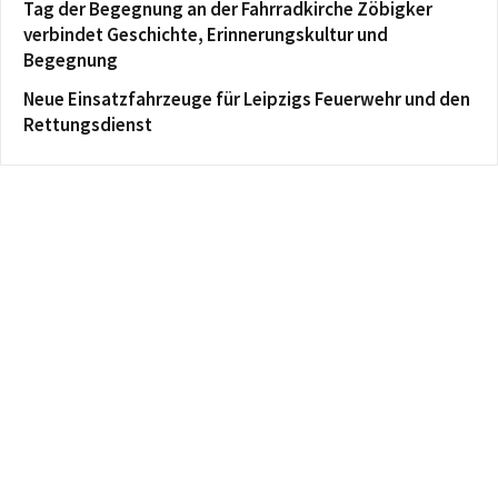
Tag der Begegnung an der Fahrradkirche Zöbigker
verbindet Geschichte, Erinnerungskultur und
Begegnung
Neue Einsatzfahrzeuge für Leipzigs Feuerwehr und den
Rettungsdienst