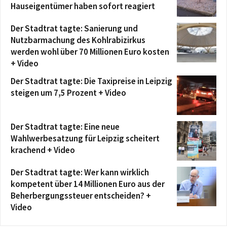
Hauseigentümer haben sofort reagiert
Der Stadtrat tagte: Sanierung und
Nutzbarmachung des Kohlrabizirkus
werden wohl über 70 Millionen Euro kosten
+ Video
Der Stadtrat tagte: Die Taxipreise in Leipzig
steigen um 7,5 Prozent + Video
Der Stadtrat tagte: Eine neue
Wahlwerbesatzung für Leipzig scheitert
krachend + Video
Der Stadtrat tagte: Wer kann wirklich
kompetent über 14 Millionen Euro aus der
Beherbergungssteuer entscheiden? +
Video