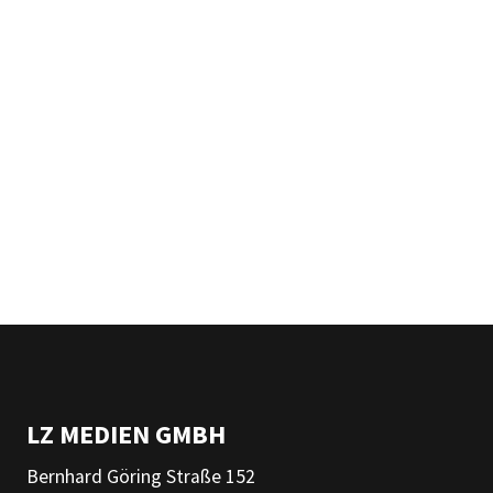
LZ MEDIEN GMBH
Bernhard Göring Straße 152