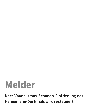
Melder
Nach Vandalismus-Schaden: Einfriedung des
Hahnemann-Denkmals wird restauriert