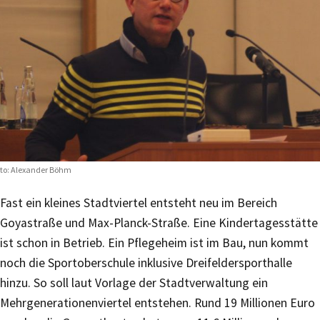
to: Alexander Böhm
Fast ein kleines Stadtviertel entsteht neu im Bereich
Goyastraße und Max-Planck-Straße. Eine Kindertagesstätte
ist schon in Betrieb. Ein Pflegeheim ist im Bau, nun kommt
noch die Sportoberschule inklusive Dreifeldersporthalle
hinzu. So soll laut Vorlage der Stadtverwaltung ein
Mehrgenerationenviertel entstehen. Rund 19 Millionen Euro