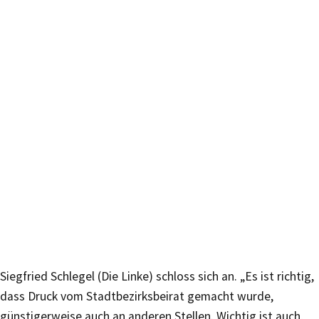
Siegfried Schlegel (Die Linke) schloss sich an. „Es ist richtig,
dass Druck vom Stadtbezirksbeirat gemacht wurde,
günstigerweise auch an anderen Stellen. Wichtig ist auch,